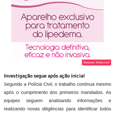
Remover Anúncios?
Investigação segue após ação inicial
Segundo a Polícia Civil, o trabalho continua mesmo
após o cumprimento dos primeiros mandados. As
equipes seguem analisando informações e
realizando novas diligências para identificar todos