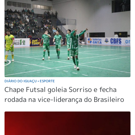
DIÁRIO DO IGUAÇU
ESPORTE
•
Chape Futsal goleia Sorriso e fecha
rodada na vice-liderança do Brasileiro