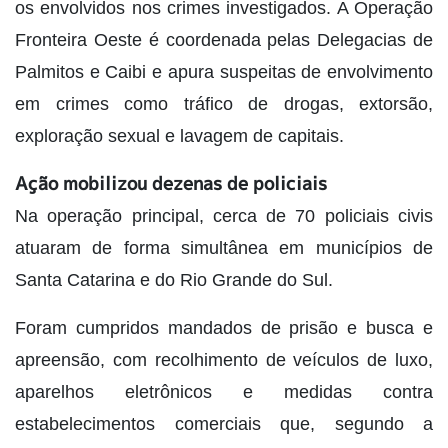
os envolvidos nos crimes investigados. A Operação
Fronteira Oeste é coordenada pelas Delegacias de
Palmitos e Caibi e apura suspeitas de envolvimento
em crimes como tráfico de drogas, extorsão,
exploração sexual e lavagem de capitais.
Ação mobilizou dezenas de policiais
Na operação principal, cerca de 70 policiais civis
atuaram de forma simultânea em municípios de
Santa Catarina e do Rio Grande do Sul.
Foram cumpridos mandados de prisão e busca e
apreensão, com recolhimento de veículos de luxo,
aparelhos eletrônicos e medidas contra
estabelecimentos comerciais que, segundo a