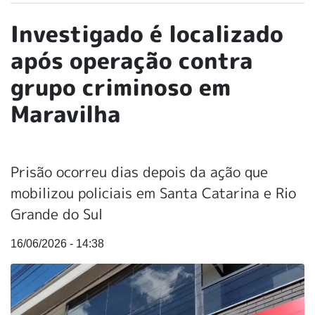
Investigado é localizado
após operação contra
grupo criminoso em
Maravilha
Prisão ocorreu dias depois da ação que
mobilizou policiais em Santa Catarina e Rio
Grande do Sul
16/06/2026 - 14:38