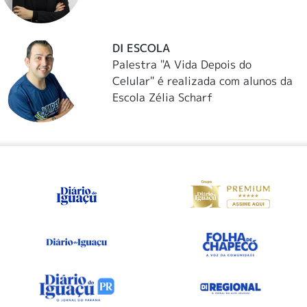
DI ESCOLA
Palestra "A Vida Depois do
Celular" é realizada com alunos da
Escola Zélia Scharf