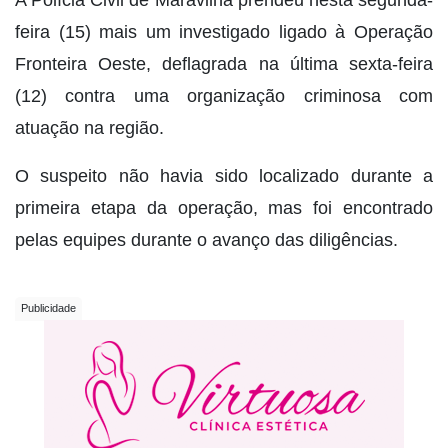
feira (15) mais um investigado ligado à Operação
Fronteira Oeste, deflagrada na última sexta-feira
(12) contra uma organização criminosa com
atuação na região.
O suspeito não havia sido localizado durante a
primeira etapa da operação, mas foi encontrado
pelas equipes durante o avanço das diligências.