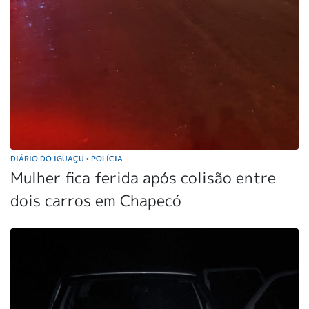
DIÁRIO DO IGUAÇU
POLÍCIA
•
Mulher fica ferida após colisão entre
dois carros em Chapecó