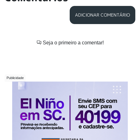
ADICIONAR COMENTÁRIO
Seja o primeiro a comentar!