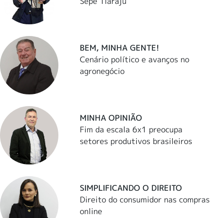
Sepé Tiaraju
BEM, MINHA GENTE!
Cenário político e avanços no
agronegócio
MINHA OPINIÃO
Fim da escala 6x1 preocupa
setores produtivos brasileiros
SIMPLIFICANDO O DIREITO
Direito do consumidor nas compras
online