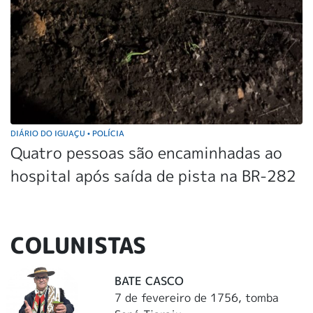
DIÁRIO DO IGUAÇU
POLÍCIA
•
Quatro pessoas são encaminhadas ao
hospital após saída de pista na BR-282
COLUNISTAS
BATE CASCO
7 de fevereiro de 1756, tomba