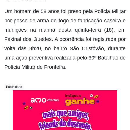
Um homem de 58 anos foi preso pela Polícia Militar
por posse de arma de fogo de fabricação caseira e
munições na manhã desta quinta-feira (18), em
Faxinal dos Guedes. A ocorrência foi registrada por
volta das 9h20, no bairro São Cristóvão, durante
uma ação preventiva realizada pelo 30º Batalhão de
Polícia Militar de Fronteira.