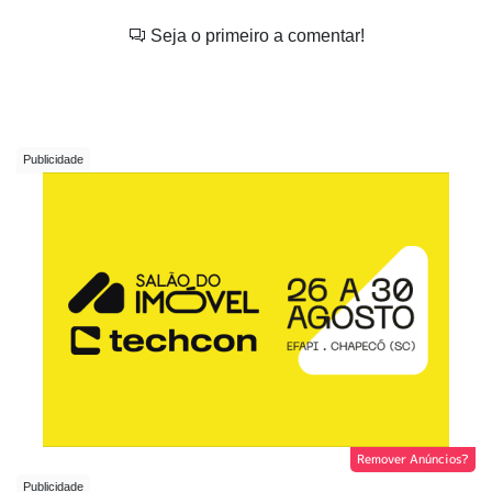
Seja o primeiro a comentar!
Remover Anúncios?