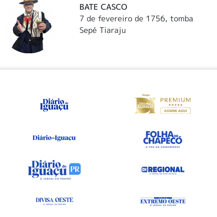
BATE CASCO
7 de fevereiro de 1756, tomba
Sepé Tiaraju