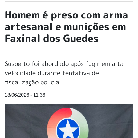
Homem é preso com arma
artesanal e munições em
Faxinal dos Guedes
Suspeito foi abordado após fugir em alta
velocidade durante tentativa de
fiscalização policial
18/06/2026 - 11:36