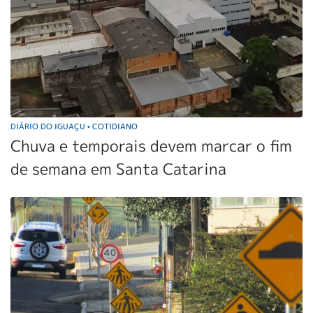
DIÁRIO DO IGUAÇU
COTIDIANO
•
Chuva e temporais devem marcar o fim
de semana em Santa Catarina