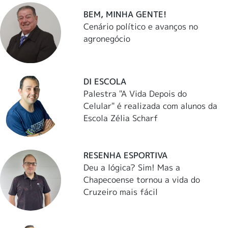
BEM, MINHA GENTE!
Cenário político e avanços no
agronegócio
DI ESCOLA
Palestra "A Vida Depois do
Celular" é realizada com alunos da
Escola Zélia Scharf
RESENHA ESPORTIVA
Deu a lógica? Sim! Mas a
Chapecoense tornou a vida do
Cruzeiro mais fácil