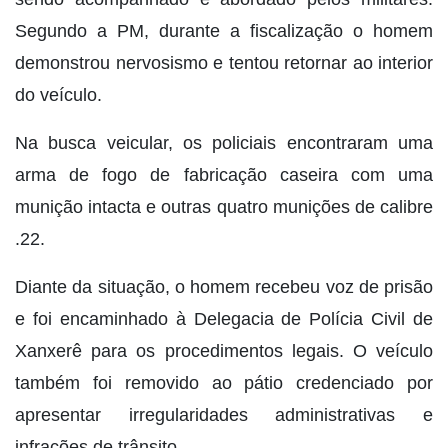
Segundo a PM, durante a fiscalização o homem
demonstrou nervosismo e tentou retornar ao interior
do veículo.
Na busca veicular, os policiais encontraram uma
arma de fogo de fabricação caseira com uma
munição intacta e outras quatro munições de calibre
.22.
Diante da situação, o homem recebeu voz de prisão
e foi encaminhado à Delegacia de Polícia Civil de
Xanxerê para os procedimentos legais. O veículo
também foi removido ao pátio credenciado por
apresentar irregularidades administrativas e
infrações de trânsito.