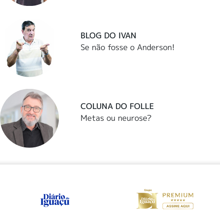
BLOG DO IVAN
Se não fosse o Anderson!
COLUNA DO FOLLE
Metas ou neurose?