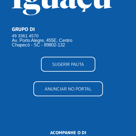
GRUPO DI
49 3361 4570
Av. Porto Alegre, 455E, Centro
Chapecó - SC - 89802-132
SUGERIR PAUTA
ANUNCIAR NO PORTAL
ACOMPANHE O DI