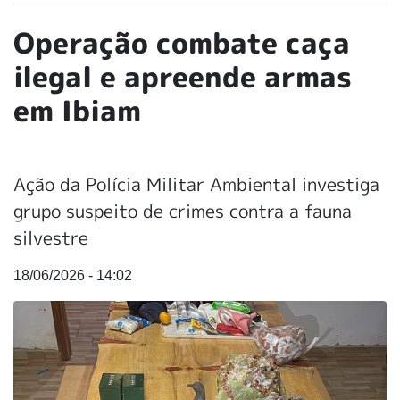
Operação combate caça
ilegal e apreende armas
em Ibiam
Ação da Polícia Militar Ambiental investiga
grupo suspeito de crimes contra a fauna
silvestre
18/06/2026 - 14:02