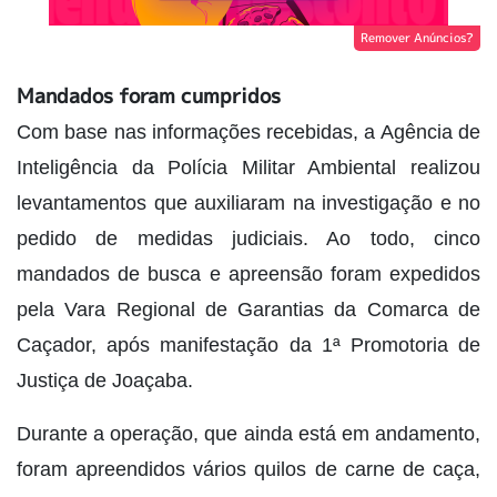
Remover Anúncios?
Mandados foram cumpridos
Com base nas informações recebidas, a Agência de
Inteligência da Polícia Militar Ambiental realizou
levantamentos que auxiliaram na investigação e no
pedido de medidas judiciais. Ao todo, cinco
mandados de busca e apreensão foram expedidos
pela Vara Regional de Garantias da Comarca de
Caçador, após manifestação da 1ª Promotoria de
Justiça de Joaçaba.
Durante a operação, que ainda está em andamento,
foram apreendidos vários quilos de carne de caça,