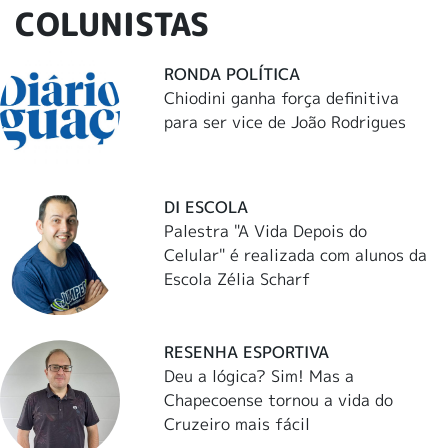
COLUNISTAS
RONDA POLÍTICA
Chiodini ganha força definitiva
para ser vice de João Rodrigues
DI ESCOLA
Palestra "A Vida Depois do
Celular" é realizada com alunos da
Escola Zélia Scharf
RESENHA ESPORTIVA
Deu a lógica? Sim! Mas a
Chapecoense tornou a vida do
Cruzeiro mais fácil