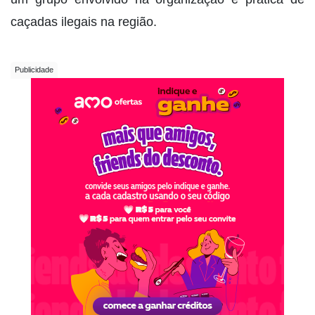
caçadas ilegais na região.