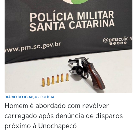
DIÁRIO DO IGUAÇU
POLÍCIA
•
Homem é abordado com revólver
carregado após denúncia de disparos
próximo à Unochapecó