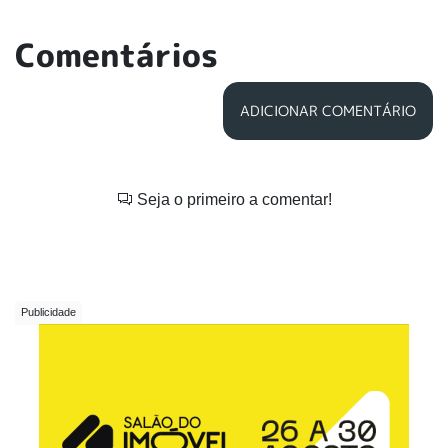
Comentários
ADICIONAR COMENTÁRIO
Seja o primeiro a comentar!