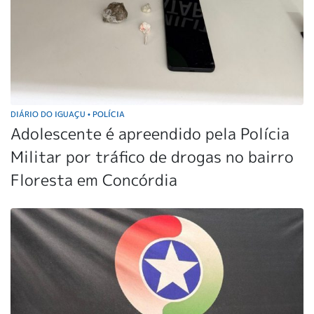
DIÁRIO DO IGUAÇU
POLÍCIA
•
Adolescente é apreendido pela Polícia
Militar por tráfico de drogas no bairro
Floresta em Concórdia