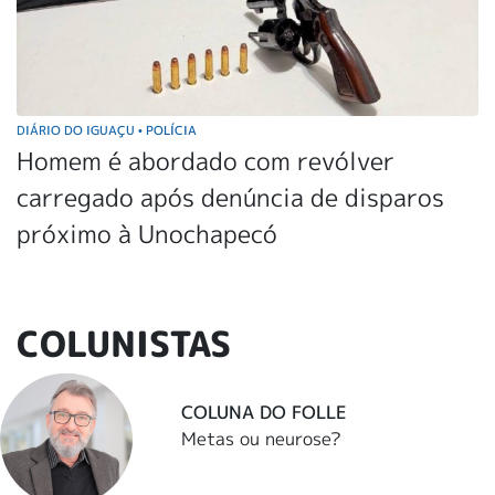
DIÁRIO DO IGUAÇU
POLÍCIA
•
Homem é abordado com revólver
carregado após denúncia de disparos
próximo à Unochapecó
COLUNISTAS
COLUNA DO FOLLE
Metas ou neurose?