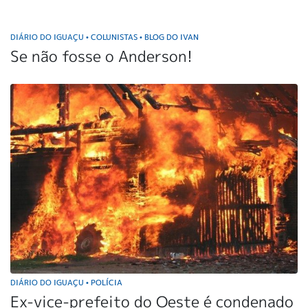
DIÁRIO DO IGUAÇU
COLUNISTAS
BLOG DO IVAN
•
•
Se não fosse o Anderson!
DIÁRIO DO IGUAÇU
POLÍCIA
•
Ex-vice-prefeito do Oeste é condenado