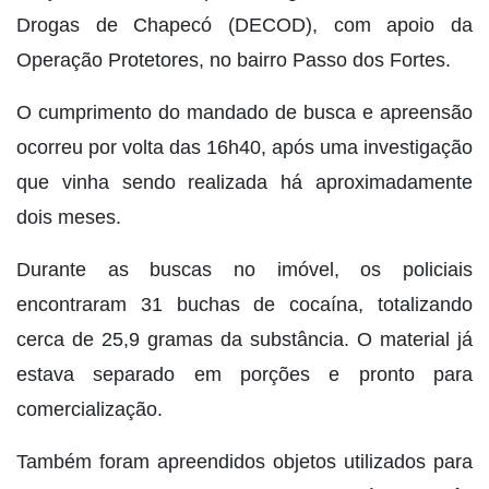
Drogas de Chapecó (DECOD), com apoio da
Operação Protetores, no bairro Passo dos Fortes.
O cumprimento do mandado de busca e apreensão
ocorreu por volta das 16h40, após uma investigação
que vinha sendo realizada há aproximadamente
dois meses.
Durante as buscas no imóvel, os policiais
encontraram 31 buchas de cocaína, totalizando
cerca de 25,9 gramas da substância. O material já
estava separado em porções e pronto para
comercialização.
Também foram apreendidos objetos utilizados para