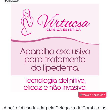
Remover Anúncios?
A ação foi conduzida pela Delegacia de Combate às