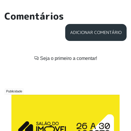
Comentários
ADICIONAR COMENTÁRIO
Seja o primeiro a comentar!