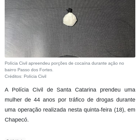
Polícia Civil apreendeu porções de cocaína durante ação no
bairro Passo dos Fortes.
Créditos:
Polícia Civil
A Polícia Civil de Santa Catarina prendeu uma
mulher de 44 anos por tráfico de drogas durante
uma operação realizada nesta quinta-feira (18), em
Chapecó.