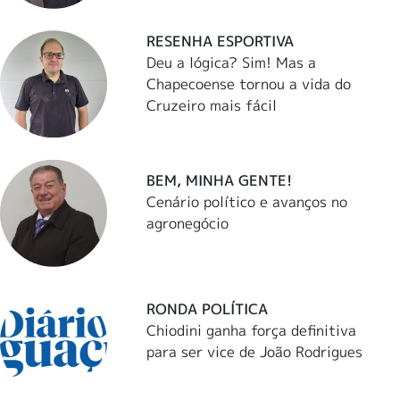
RESENHA ESPORTIVA
Deu a lógica? Sim! Mas a
Chapecoense tornou a vida do
Cruzeiro mais fácil
BEM, MINHA GENTE!
Cenário político e avanços no
agronegócio
RONDA POLÍTICA
Chiodini ganha força definitiva
para ser vice de João Rodrigues