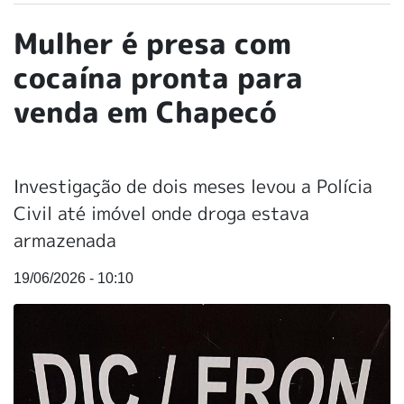
Mulher é presa com
cocaína pronta para
venda em Chapecó
Investigação de dois meses levou a Polícia
Civil até imóvel onde droga estava
armazenada
19/06/2026 - 10:10