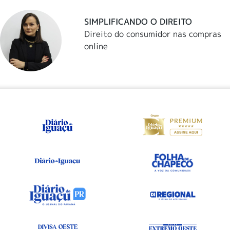
SIMPLIFICANDO O DIREITO
Direito do consumidor nas compras
online