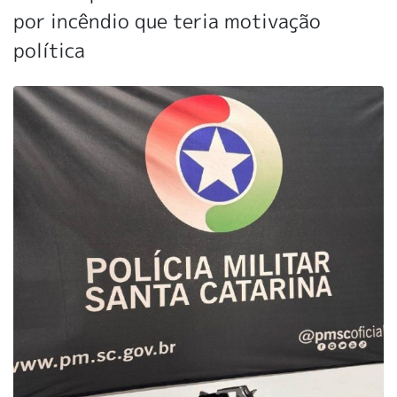
por incêndio que teria motivação
política