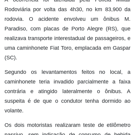
Rodoviária por volta das 4h30, no km 83,900 da
rodovia. O acidente envolveu um ônibus M.
Paradiso, com placas de Porto Alegre (RS), que
realizava transporte interestadual de passageiros, e
uma caminhonete Fiat Toro, emplacada em Gaspar
(SC).
Segundo os levantamentos feitos no local, a
caminhonete teria invadido parcialmente a faixa
contrária e atingido lateralmente o ônibus. A
suspeita é de que o condutor tenha dormido ao
volante.
Os dois motoristas realizaram teste de etilômetro
passivo, sem indicação de consumo de bebida