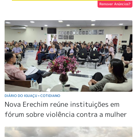
Remover Anúncios?
DIÁRIO DO IGUAÇU
COTIDIANO
•
Nova Erechim reúne instituições em
fórum sobre violência contra a mulher