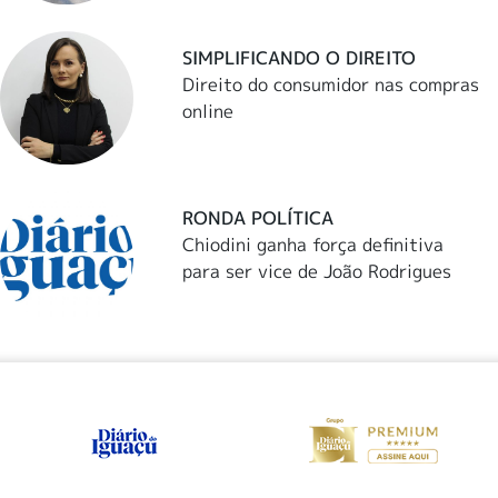
SIMPLIFICANDO O DIREITO
Direito do consumidor nas compras
online
RONDA POLÍTICA
Chiodini ganha força definitiva
para ser vice de João Rodrigues