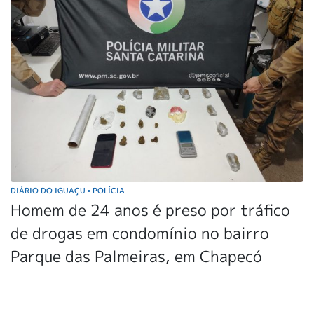
DIÁRIO DO IGUAÇU
POLÍCIA
•
Homem de 24 anos é preso por tráfico
de drogas em condomínio no bairro
Parque das Palmeiras, em Chapecó