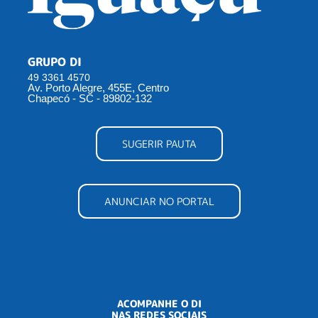
GRUPO DI
49 3361 4570
Av. Porto Alegre, 455E, Centro
Chapecó - SC - 89802-132
SUGERIR PAUTA
ANUNCIAR NO PORTAL
ACOMPANHE O DI
NAS REDES SOCIAIS