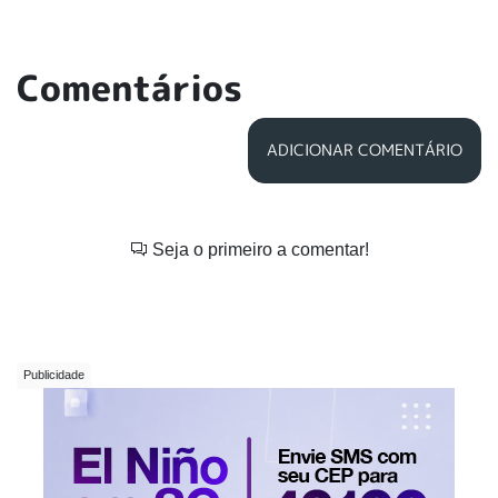
Comentários
ADICIONAR COMENTÁRIO
Seja o primeiro a comentar!