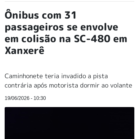
Ônibus com 31
passageiros se envolve
em colisão na SC-480 em
Xanxerê
Caminhonete teria invadido a pista
contrária após motorista dormir ao volante
19/06/2026 - 10:30