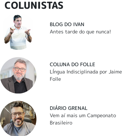
COLUNISTAS
BLOG DO IVAN
Antes tarde do que nunca!
COLUNA DO FOLLE
LÍngua Indisciplinada por Jaime
Folle
DIÁRIO GRENAL
Vem aí mais um Campeonato
Brasileiro