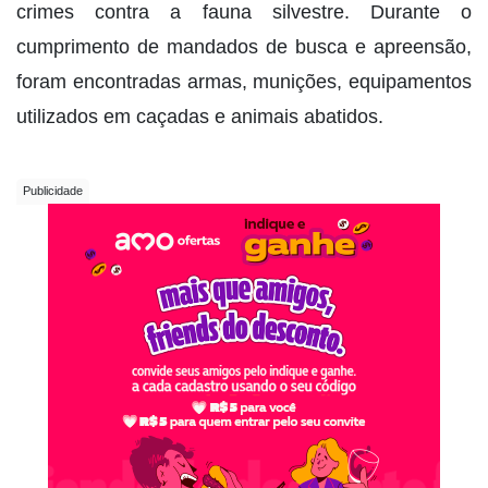
crimes contra a fauna silvestre. Durante o
cumprimento de mandados de busca e apreensão,
foram encontradas armas, munições, equipamentos
utilizados em caçadas e animais abatidos.