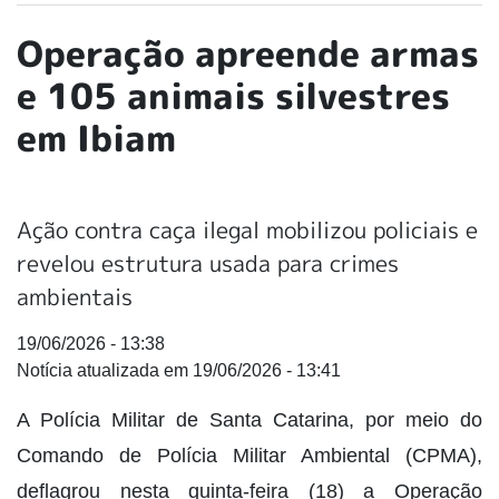
Operação apreende armas
e 105 animais silvestres
em Ibiam
Ação contra caça ilegal mobilizou policiais e
revelou estrutura usada para crimes
ambientais
19/06/2026 - 13:38
19/06/2026 - 13:41
A Polícia Militar de Santa Catarina, por meio do
Comando de Polícia Militar Ambiental (CPMA),
deflagrou nesta quinta-feira (18) a Operação