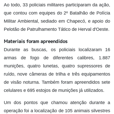
Ao todo, 33 policiais militares participaram da ação,
que contou com equipes do 2º Batalhão de Polícia
Militar Ambiental, sediado em Chapecó, e apoio do
Pelotão de Patrulhamento Tático de Herval d'Oeste.
Materiais foram apreendidos
Durante as buscas, os policiais localizaram 16
armas de fogo de diferentes calibres, 1.887
munições, quatro lunetas, quatro supressores de
ruído, nove câmeras de trilha e três equipamentos
de visão noturna. Também foram apreendidos sete
celulares e 695 estojos de munições já utilizados.
Um dos pontos que chamou atenção durante a
operação foi a localização de 105 animais silvestres