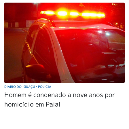
DIÁRIO DO IGUAÇU
POLÍCIA
•
Homem é condenado a nove anos por
homicídio em Paial