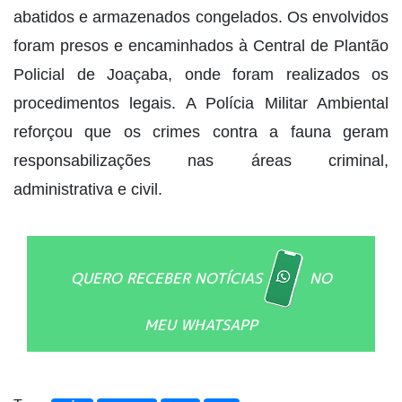
abatidos e armazenados congelados. Os envolvidos
foram presos e encaminhados à Central de Plantão
Policial de Joaçaba, onde foram realizados os
procedimentos legais. A Polícia Militar Ambiental
reforçou que os crimes contra a fauna geram
responsabilizações nas áreas criminal,
administrativa e civil.
QUERO RECEBER NOTÍCIAS
NO
MEU WHATSAPP