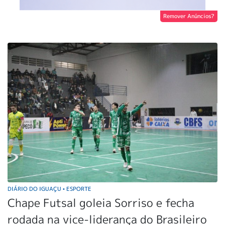
Remover Anúncios?
DIÁRIO DO IGUAÇU
ESPORTE
•
Chape Futsal goleia Sorriso e fecha
rodada na vice-liderança do Brasileiro