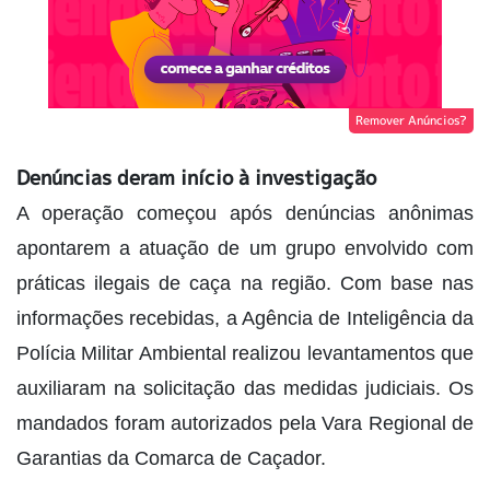
Remover Anúncios?
Denúncias deram início à investigação
A operação começou após denúncias anônimas
apontarem a atuação de um grupo envolvido com
práticas ilegais de caça na região. Com base nas
informações recebidas, a Agência de Inteligência da
Polícia Militar Ambiental realizou levantamentos que
auxiliaram na solicitação das medidas judiciais. Os
mandados foram autorizados pela Vara Regional de
Garantias da Comarca de Caçador.