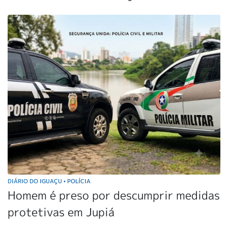
DIÁRIO DO IGUAÇU
POLÍCIA
•
Homem é preso por descumprir medidas
protetivas em Jupiá