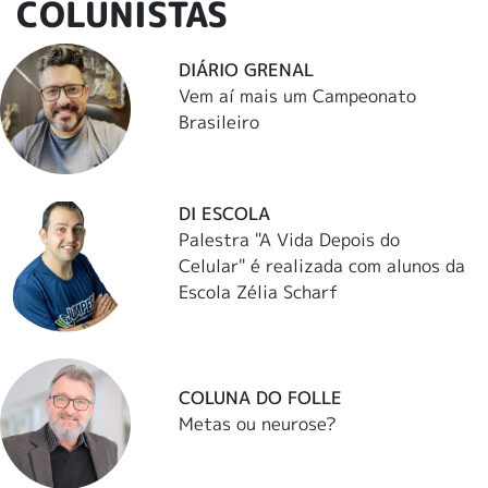
COLUNISTAS
DIÁRIO GRENAL
Vem aí mais um Campeonato
Brasileiro
DI ESCOLA
Palestra "A Vida Depois do
Celular" é realizada com alunos da
Escola Zélia Scharf
COLUNA DO FOLLE
Metas ou neurose?