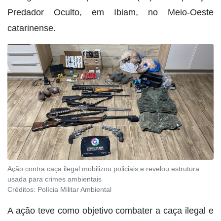
Predador Oculto, em Ibiam, no Meio-Oeste
catarinense.
Ação contra caça ilegal mobilizou policiais e revelou estrutura
usada para crimes ambientais
Créditos:
Polícia Militar Ambiental
A ação teve como objetivo combater a caça ilegal e