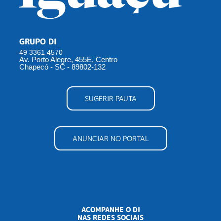
GRUPO DI
49 3361 4570
Av. Porto Alegre, 455E, Centro
Chapecó - SC - 89802-132
SUGERIR PAUTA
ANUNCIAR NO PORTAL
ACOMPANHE O DI
NAS REDES SOCIAIS