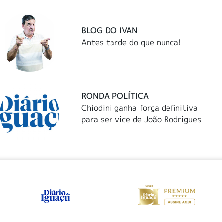
BLOG DO IVAN
Antes tarde do que nunca!
RONDA POLÍTICA
Chiodini ganha força definitiva
para ser vice de João Rodrigues