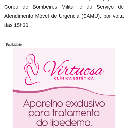
Corpo de Bombeiros Militar e do Serviço de
Atendimento Móvel de Urgência (SAMU), por volta
das 15h30.