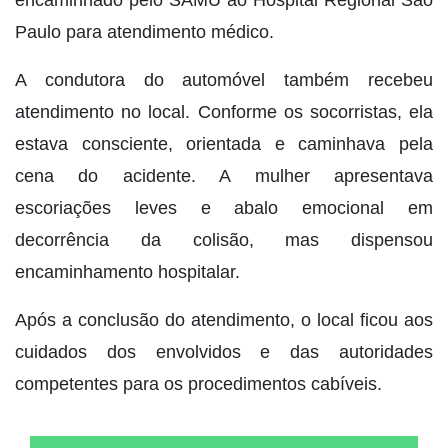
Paulo para atendimento médico.
A condutora do automóvel também recebeu
atendimento no local. Conforme os socorristas, ela
estava consciente, orientada e caminhava pela
cena do acidente. A mulher apresentava
escoriações leves e abalo emocional em
decorrência da colisão, mas dispensou
encaminhamento hospitalar.
Após a conclusão do atendimento, o local ficou aos
cuidados dos envolvidos e das autoridades
competentes para os procedimentos cabíveis.