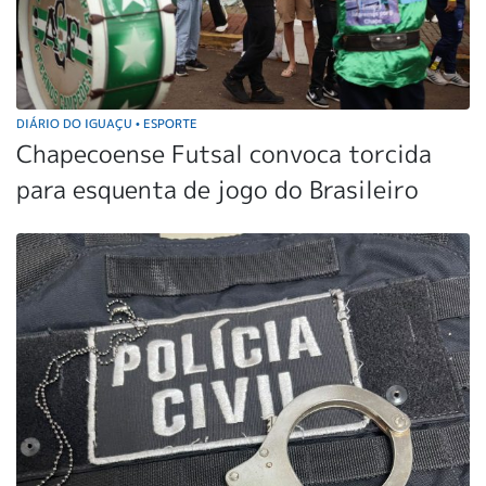
DIÁRIO DO IGUAÇU
ESPORTE
•
Chapecoense Futsal convoca torcida
para esquenta de jogo do Brasileiro