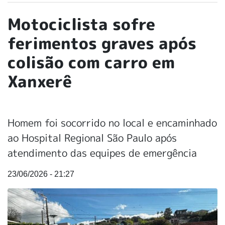
Motociclista sofre
ferimentos graves após
colisão com carro em
Xanxerê
Homem foi socorrido no local e encaminhado
ao Hospital Regional São Paulo após
atendimento das equipes de emergência
23/06/2026 - 21:27