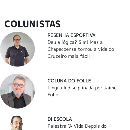
COLUNISTAS
RESENHA ESPORTIVA
Deu a lógica? Sim! Mas a
Chapecoense tornou a vida do
Cruzeiro mais fácil
COLUNA DO FOLLE
LÍngua Indisciplinada por Jaime
Folle
DI ESCOLA
Palestra "A Vida Depois do