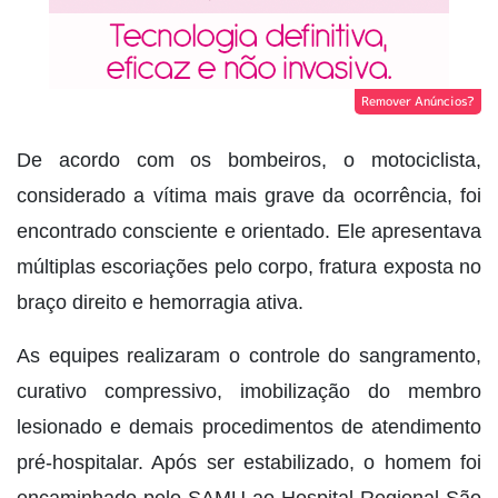
Remover Anúncios?
De acordo com os bombeiros, o motociclista,
considerado a vítima mais grave da ocorrência, foi
encontrado consciente e orientado. Ele apresentava
múltiplas escoriações pelo corpo, fratura exposta no
braço direito e hemorragia ativa.
As equipes realizaram o controle do sangramento,
curativo compressivo, imobilização do membro
lesionado e demais procedimentos de atendimento
pré-hospitalar. Após ser estabilizado, o homem foi
encaminhado pelo SAMU ao Hospital Regional São