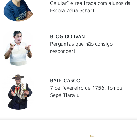
Celular" é realizada com alunos da
Escola Zélia Scharf
BLOG DO IVAN
Perguntas que não consigo
responder!
BATE CASCO
7 de fevereiro de 1756, tomba
Sepé Tiaraju