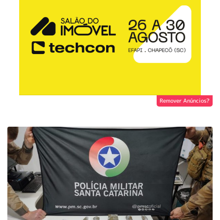
Remover Anúncios?