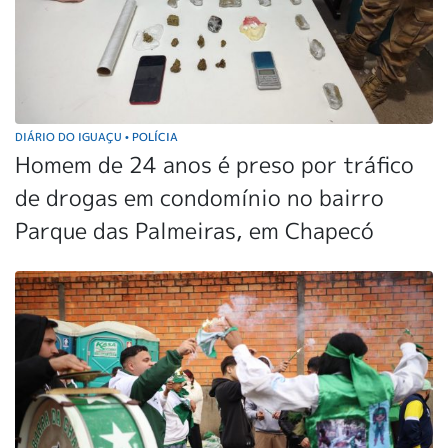
DIÁRIO DO IGUAÇU
POLÍCIA
•
Homem de 24 anos é preso por tráfico
de drogas em condomínio no bairro
Parque das Palmeiras, em Chapecó