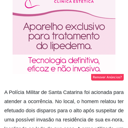
Remover Anúncios?
A Polícia Militar de Santa Catarina foi acionada para
atender a ocorrência. No local, o homem relatou ter
efetuado dois disparos para o alto após suspeitar de
uma possível invasão na residência de sua ex-nora,