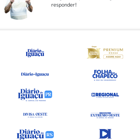
responder!