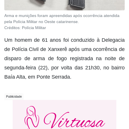
Arma e munições foram apreendidas após ocorrência atendida
pela Polícia Militar no Oeste catarinense.
Créditos:
Polícia Militar
Um homem de 61 anos foi conduzido à Delegacia
de Polícia Civil de Xanxerê após uma ocorrência de
disparo de arma de fogo registrada na noite de
segunda-feira (22), por volta das 21h30, no bairro
Baía Alta, em Ponte Serrada.