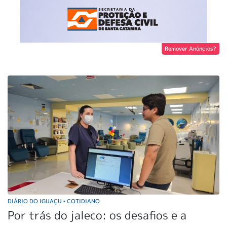
Remover Anúncios?
DIÁRIO DO IGUAÇU
COTIDIANO
•
Por trás do jaleco: os desafios e a