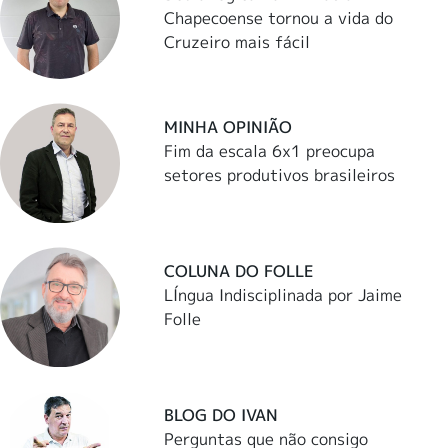
Chapecoense tornou a vida do
Cruzeiro mais fácil
MINHA OPINIÃO
Fim da escala 6x1 preocupa
setores produtivos brasileiros
COLUNA DO FOLLE
LÍngua Indisciplinada por Jaime
Folle
BLOG DO IVAN
Perguntas que não consigo