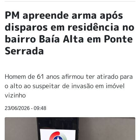
PM apreende arma após
disparos em residência no
bairro Baía Alta em Ponte
Serrada
Homem de 61 anos afirmou ter atirado para
o alto ao suspeitar de invasão em imóvel
vizinho
23/06/2026 - 09:48