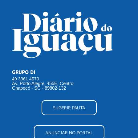
GRUPO DI
49 3361 4570
Av. Porto Alegre, 455E, Centro
Chapecó - SC - 89802-132
SUGERIR PAUTA
ANUNCIAR NO PORTAL