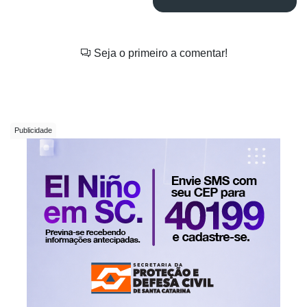
Seja o primeiro a comentar!