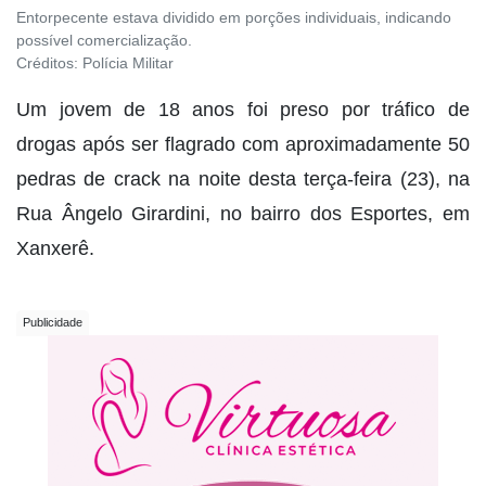
Entorpecente estava dividido em porções individuais, indicando
possível comercialização.
Créditos:
Polícia Militar
Um jovem de 18 anos foi preso por tráfico de
drogas após ser flagrado com aproximadamente 50
pedras de crack na noite desta terça-feira (23), na
Rua Ângelo Girardini, no bairro dos Esportes, em
Xanxerê.