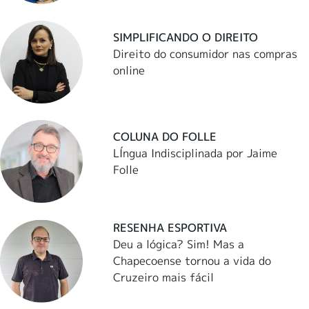
SIMPLIFICANDO O DIREITO
Direito do consumidor nas compras
online
COLUNA DO FOLLE
LÍngua Indisciplinada por Jaime
Folle
RESENHA ESPORTIVA
Deu a lógica? Sim! Mas a
Chapecoense tornou a vida do
Cruzeiro mais fácil