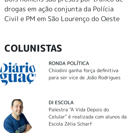
drogas em ação conjunta da Polícia
Civil e PM em São Lourenço do Oeste
COLUNISTAS
RONDA POLÍTICA
Chiodini ganha força definitiva
para ser vice de João Rodrigues
DI ESCOLA
Palestra "A Vida Depois do
Celular" é realizada com alunos da
Escola Zélia Scharf