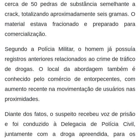
cerca de 50 pedras de substância semelhante a
crack, totalizando aproximadamente seis gramas. O
material estava fracionado e preparado para
comercialização.
Segundo a Polícia Militar, o homem já possuía
registros anteriores relacionados ao crime de tráfico
de drogas. O local da abordagem também é
conhecido pelo comércio de entorpecentes, com
aumento recente na movimentação de usuários nas
proximidades.
Diante dos fatos, o suspeito recebeu voz de prisão
e foi conduzido à Delegacia de Polícia Civil,
juntamente com a droga apreendida, para os