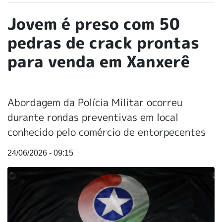
Jovem é preso com 50
pedras de crack prontas
para venda em Xanxerê
Abordagem da Polícia Militar ocorreu
durante rondas preventivas em local
conhecido pelo comércio de entorpecentes
24/06/2026 - 09:15