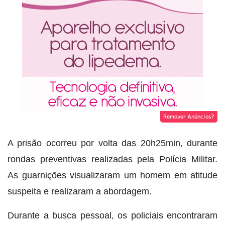
Remover Anúncios?
A prisão ocorreu por volta das 20h25min, durante
rondas preventivas realizadas pela Polícia Militar.
As guarnições visualizaram um homem em atitude
suspeita e realizaram a abordagem.
Durante a busca pessoal, os policiais encontraram