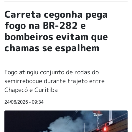
Carreta cegonha pega
fogo na BR-282 e
bombeiros evitam que
chamas se espalhem
Fogo atingiu conjunto de rodas do
semirreboque durante trajeto entre
Chapecó e Curitiba
24/06/2026 - 09:34