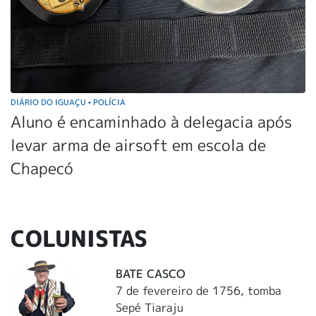
DIÁRIO DO IGUAÇU
POLÍCIA
•
Aluno é encaminhado à delegacia após
levar arma de airsoft em escola de
Chapecó
COLUNISTAS
BATE CASCO
7 de fevereiro de 1756, tomba
Sepé Tiaraju