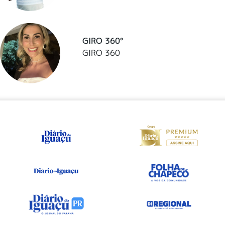
GIRO 360°
GIRO 360