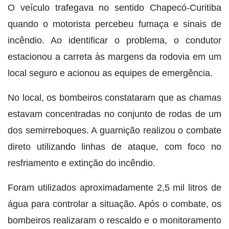
O veículo trafegava no sentido Chapecó-Curitiba
quando o motorista percebeu fumaça e sinais de
incêndio. Ao identificar o problema, o condutor
estacionou a carreta às margens da rodovia em um
local seguro e acionou as equipes de emergência.
No local, os bombeiros constataram que as chamas
estavam concentradas no conjunto de rodas de um
dos semirreboques. A guarnição realizou o combate
direto utilizando linhas de ataque, com foco no
resfriamento e extinção do incêndio.
Foram utilizados aproximadamente 2,5 mil litros de
água para controlar a situação. Após o combate, os
bombeiros realizaram o rescaldo e o monitoramento