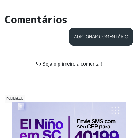
Comentários
ADICIONAR COMENTÁRIO
Seja o primeiro a comentar!