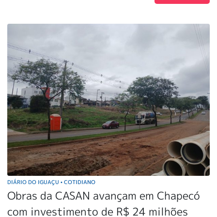
DIÁRIO DO IGUAÇU
COTIDIANO
•
Obras da CASAN avançam em Chapecó
com investimento de R$ 24 milhões