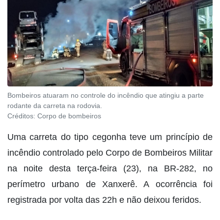
Bombeiros atuaram no controle do incêndio que atingiu a parte
rodante da carreta na rodovia.
Créditos:
Corpo de bombeiros
Uma carreta do tipo cegonha teve um princípio de
incêndio controlado pelo Corpo de Bombeiros Militar
na noite desta terça-feira (23), na BR-282, no
perímetro urbano de Xanxerê. A ocorrência foi
registrada por volta das 22h e não deixou feridos.