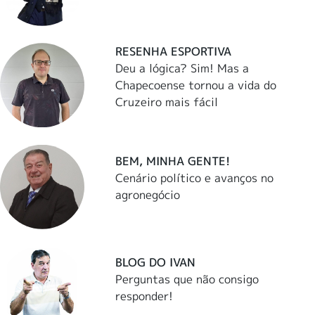
RESENHA ESPORTIVA
Deu a lógica? Sim! Mas a
Chapecoense tornou a vida do
Cruzeiro mais fácil
BEM, MINHA GENTE!
Cenário político e avanços no
agronegócio
BLOG DO IVAN
Perguntas que não consigo
responder!