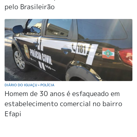
pelo Brasileirão
DIÁRIO DO IGUAÇU
POLÍCIA
•
Homem de 30 anos é esfaqueado em
estabelecimento comercial no bairro
Efapi