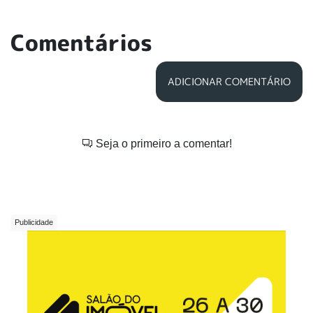
Comentários
ADICIONAR COMENTÁRIO
Seja o primeiro a comentar!