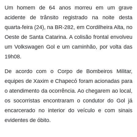
Um homem de 64 anos morreu em um grave
acidente de trânsito registrado na noite desta
quarta-feira (24), na BR-282, em Cordilheira Alta, no
Oeste de Santa Catarina. A colisão frontal envolveu
um Volkswagen Gol e um caminhão, por volta das
19h08.
De acordo com o Corpo de Bombeiros Militar,
equipes de Xaxim e Chapecó foram acionadas para
o atendimento da ocorrência. Ao chegarem ao local,
os socorristas encontraram o condutor do Gol já
encarcerado no interior do veículo e com sinais
evidentes de óbito.