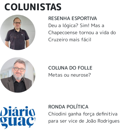
COLUNISTAS
RESENHA ESPORTIVA
Deu a lógica? Sim! Mas a
Chapecoense tornou a vida do
Cruzeiro mais fácil
COLUNA DO FOLLE
Metas ou neurose?
RONDA POLÍTICA
Chiodini ganha força definitiva
para ser vice de João Rodrigues