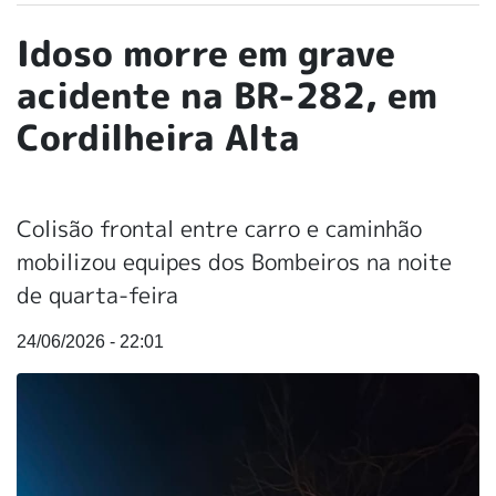
Idoso morre em grave
acidente na BR-282, em
Cordilheira Alta
Colisão frontal entre carro e caminhão
mobilizou equipes dos Bombeiros na noite
de quarta-feira
24/06/2026 - 22:01