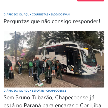
DIÁRIO DO IGUAÇU
COLUNISTAS
BLOG DO IVAN
•
•
Perguntas que não consigo responder!
DIÁRIO DO IGUAÇU
ESPORTE
CHAPECOENSE
•
•
Sem Bruno Tubarão, Chapecoense já
está no Paraná para encarar o Coritiba