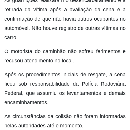
As guarnições realizaram o desencarceramento e a
retirada da vítima após a avaliação da cena e a
confirmação de que não havia outros ocupantes no
automóvel. Não houve registro de outras vítimas no
carro.
O motorista do caminhão não sofreu ferimentos e
recusou atendimento no local.
Após os procedimentos iniciais de resgate, a cena
ficou sob responsabilidade da Polícia Rodoviária
Federal, que assumiu os levantamentos e demais
encaminhamentos.
As circunstâncias da colisão não foram informadas
pelas autoridades até o momento.