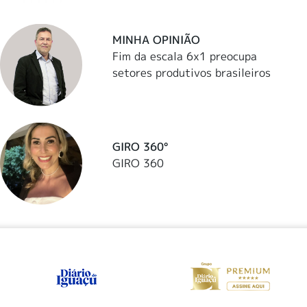
MINHA OPINIÃO
Fim da escala 6x1 preocupa
setores produtivos brasileiros
GIRO 360°
GIRO 360