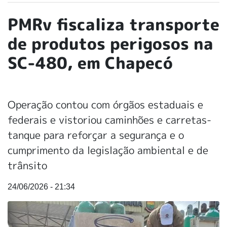
PMRv fiscaliza transporte
de produtos perigosos na
SC-480, em Chapecó
Operação contou com órgãos estaduais e
federais e vistoriou caminhões e carretas-
tanque para reforçar a segurança e o
cumprimento da legislação ambiental e de
trânsito
24/06/2026 - 21:34