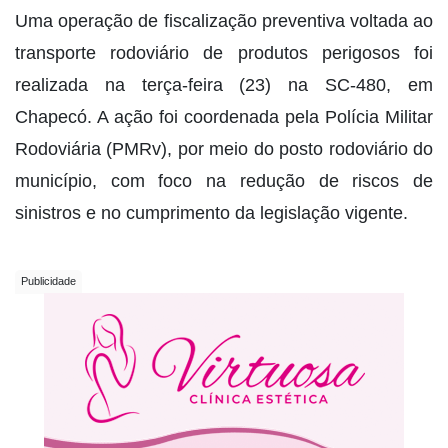
Uma operação de fiscalização preventiva voltada ao
transporte rodoviário de produtos perigosos foi
realizada na terça-feira (23) na SC-480, em
Chapecó. A ação foi coordenada pela Polícia Militar
Rodoviária (PMRv), por meio do posto rodoviário do
município, com foco na redução de riscos de
sinistros e no cumprimento da legislação vigente.