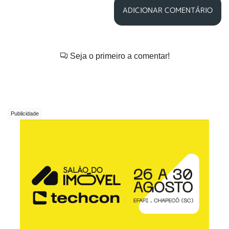
ADICIONAR COMENTÁRIO
Seja o primeiro a comentar!