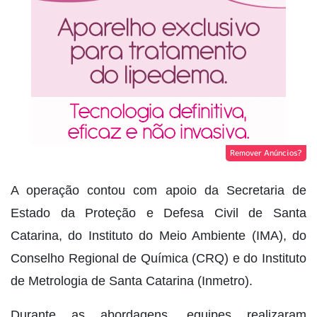
Remover Anúncios?
A operação contou com apoio da Secretaria de
Estado da Proteção e Defesa Civil de Santa
Catarina, do Instituto do Meio Ambiente (IMA), do
Conselho Regional de Química (CRQ) e do Instituto
de Metrologia de Santa Catarina (Inmetro).
Durante as abordagens, equipes realizaram