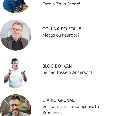
Escola Zélia Scharf
COLUNA DO FOLLE
Metas ou neurose?
BLOG DO IVAN
Se não fosse o Anderson!
DIÁRIO GRENAL
Vem aí mais um Campeonato
Brasileiro