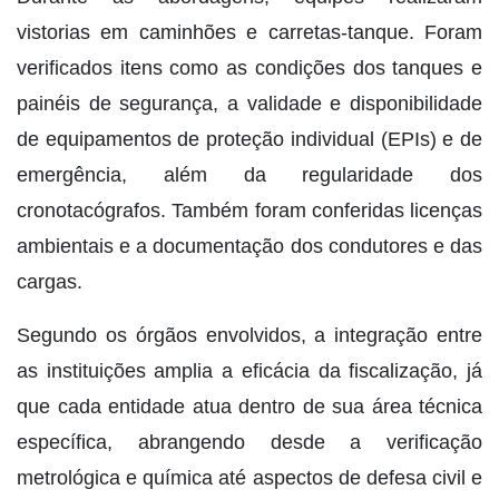
vistorias em caminhões e carretas-tanque. Foram
verificados itens como as condições dos tanques e
painéis de segurança, a validade e disponibilidade
de equipamentos de proteção individual (EPIs) e de
emergência, além da regularidade dos
cronotacógrafos. Também foram conferidas licenças
ambientais e a documentação dos condutores e das
cargas.
Segundo os órgãos envolvidos, a integração entre
as instituições amplia a eficácia da fiscalização, já
que cada entidade atua dentro de sua área técnica
específica, abrangendo desde a verificação
metrológica e química até aspectos de defesa civil e