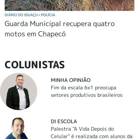
DIÁRIO DO IGUAÇU
POLÍCIA
•
Guarda Municipal recupera quatro
motos em Chapecó
COLUNISTAS
MINHA OPINIÃO
Fim da escala 6x1 preocupa
setores produtivos brasileiros
DI ESCOLA
Palestra "A Vida Depois do
Celular" é realizada com alunos da