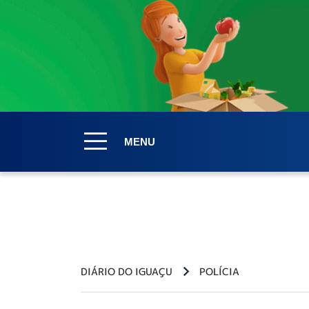
MENU
DIÁRIO DO IGUAÇU
POLÍCIA