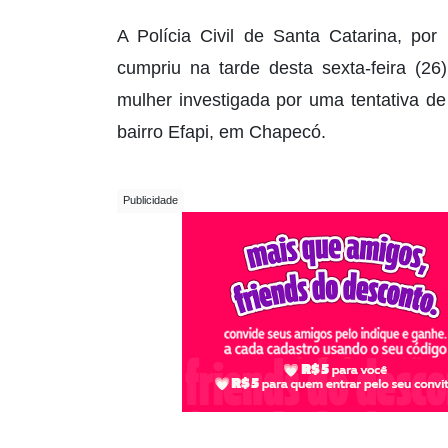
A Polícia Civil de Santa Catarina, po
cumpriu na tarde desta sexta-feira (2
mulher investigada por uma tentativa de
bairro Efapi, em Chapecó.