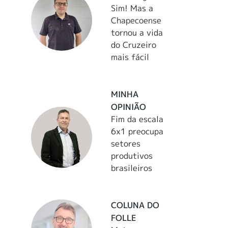
Sim! Mas a
Chapecoense
tornou a vida
do Cruzeiro
mais fácil
MINHA
OPINIÃO
Fim da escala
6x1 preocupa
setores
produtivos
brasileiros
COLUNA DO
FOLLE