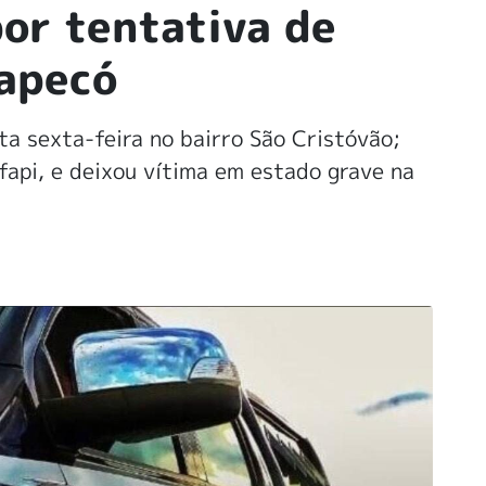
or tentativa de
apecó
ta sexta-feira no bairro São Cristóvão;
Efapi, e deixou vítima em estado grave na