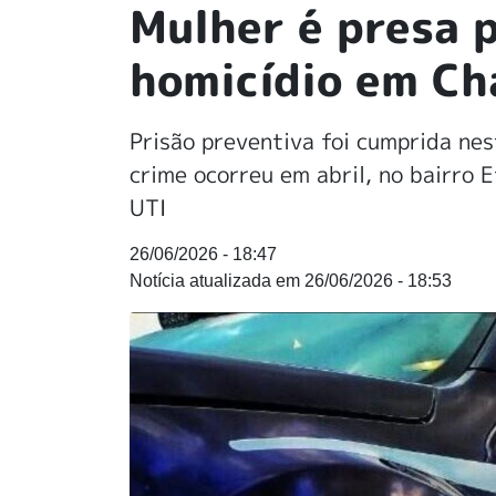
Mulher é presa p
homicídio em Ch
Prisão preventiva foi cumprida nes
crime ocorreu em abril, no bairro 
UTI
26/06/2026 - 18:47
26/06/2026 - 18:53