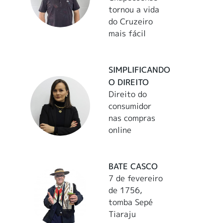
tornou a vida
do Cruzeiro
mais fácil
SIMPLIFICANDO
O DIREITO
Direito do
consumidor
nas compras
online
BATE CASCO
7 de fevereiro
de 1756,
tomba Sepé
Tiaraju