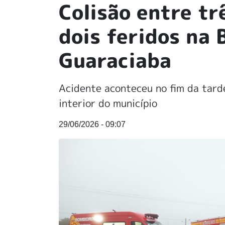
Colisão entre tr
dois feridos na
Guaraciaba
Acidente aconteceu no fim da tard
interior do município
29/06/2026 - 09:07