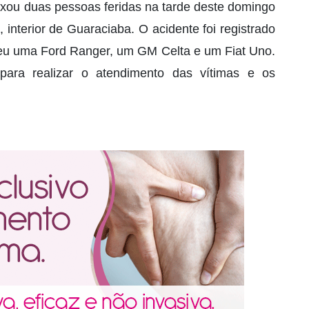
ixou duas pessoas feridas na tarde deste domingo
 interior de Guaraciaba. O acidente foi registrado
lveu uma Ford Ranger, um GM Celta e um Fiat Uno.
para realizar o atendimento das vítimas e os