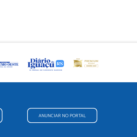
ANUNCIAR NO PORTAL