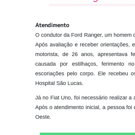
Atendimento
O condutor da Ford Ranger, um homem de
Após avaliação e receber orientações, 
motorista, de 26 anos, apresentava f
causada por estilhaços, ferimento n
escoriações pelo corpo. Ele recebeu o
Hospital São Lucas.
Já no Fiat Uno, foi necessário realizar a
Após o atendimento inicial, a pessoa fo
Oeste.