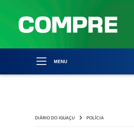
MENU
DIÁRIO DO IGUAÇU
POLÍCIA