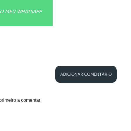
O MEU WHATSAPP
ADICIONAR COMENTÁRIO
primeiro a comentar!