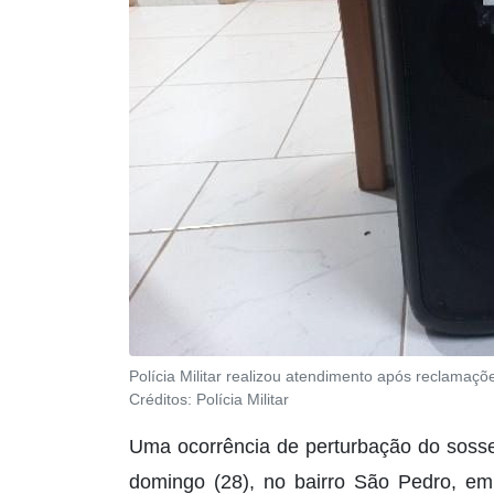
Polícia Militar realizou atendimento após reclama
Créditos:
Polícia Militar
Uma ocorrência de perturbação do sossego
domingo (28), no bairro São Pedro, em