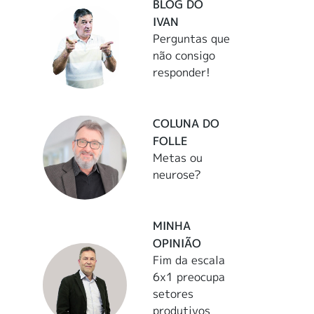
BLOG DO
IVAN
Perguntas que
não consigo
responder!
COLUNA DO
FOLLE
Metas ou
neurose?
MINHA
OPINIÃO
Fim da escala
6x1 preocupa
setores
produtivos