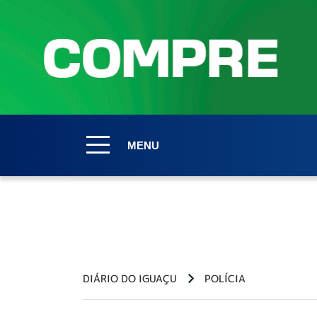
MENU
DIÁRIO DO IGUAÇU
POLÍCIA