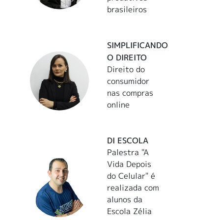
brasileiros
SIMPLIFICANDO
O DIREITO
Direito do
consumidor
nas compras
online
DI ESCOLA
Palestra "A
Vida Depois
do Celular" é
realizada com
alunos da
Escola Zélia