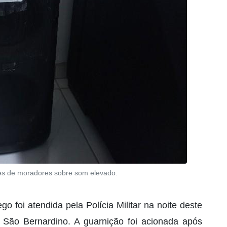
ções de moradores sobre som elevado.
 foi atendida pela Polícia Militar na noite deste
 São Bernardino. A guarnição foi acionada após