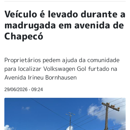
Veículo é levado durante a
madrugada em avenida de
Chapecó
Proprietários pedem ajuda da comunidade
para localizar Volkswagen Gol furtado na
Avenida Irineu Bornhausen
29/06/2026 - 09:24