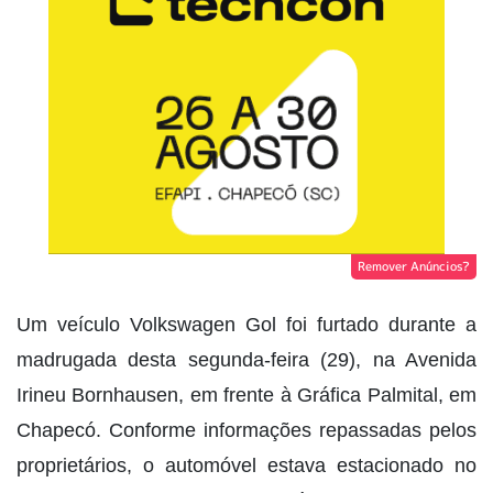
Remover Anúncios?
Um veículo Volkswagen Gol foi furtado durante a
madrugada desta segunda-feira (29), na Avenida
Irineu Bornhausen, em frente à Gráfica Palmital, em
Chapecó. Conforme informações repassadas pelos
proprietários, o automóvel estava estacionado no