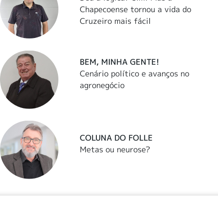
Chapecoense tornou a vida do
Cruzeiro mais fácil
BEM, MINHA GENTE!
Cenário político e avanços no
agronegócio
COLUNA DO FOLLE
Metas ou neurose?