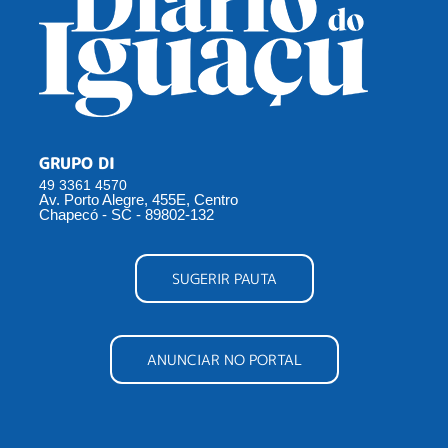
GRUPO DI
49 3361 4570
Av. Porto Alegre, 455E, Centro
Chapecó - SC - 89802-132
SUGERIR PAUTA
ANUNCIAR NO PORTAL