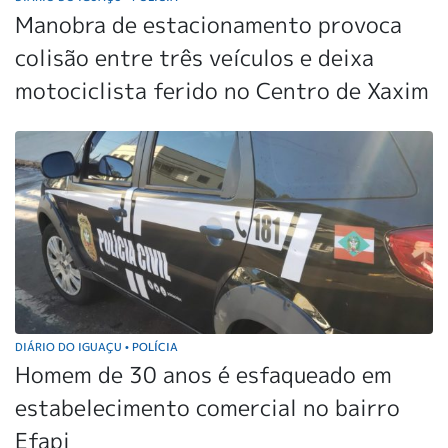
Manobra de estacionamento provoca
colisão entre três veículos e deixa
motociclista ferido no Centro de Xaxim
DIÁRIO DO IGUAÇU
POLÍCIA
•
Homem de 30 anos é esfaqueado em
estabelecimento comercial no bairro
Efapi