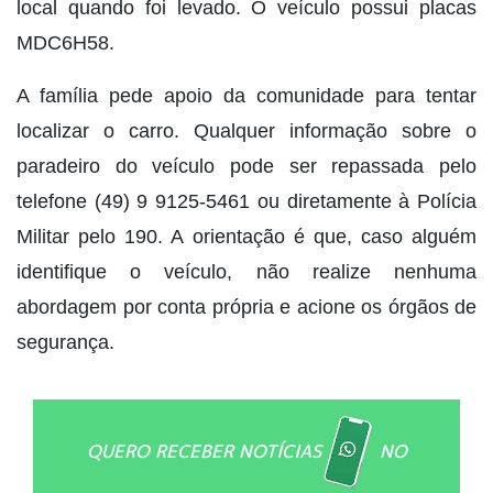
local quando foi levado. O veículo possui placas
MDC6H58.
A família pede apoio da comunidade para tentar
localizar o carro. Qualquer informação sobre o
paradeiro do veículo pode ser repassada pelo
telefone (49) 9 9125-5461 ou diretamente à Polícia
Militar pelo 190. A orientação é que, caso alguém
identifique o veículo, não realize nenhuma
abordagem por conta própria e acione os órgãos de
segurança.
QUERO RECEBER NOTÍCIAS
NO