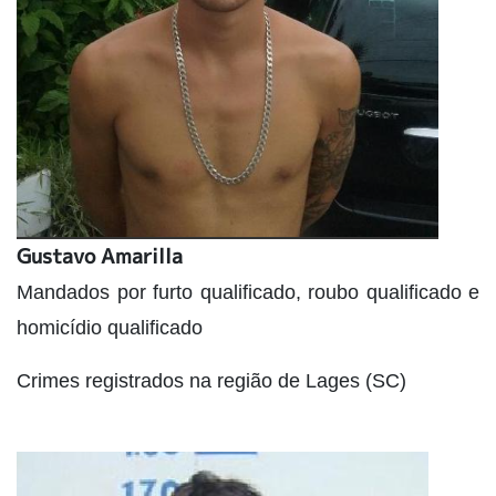
Gustavo Amarilla
Mandados por furto qualificado, roubo qualificado e
homicídio qualificado
Crimes registrados na região de Lages (SC)