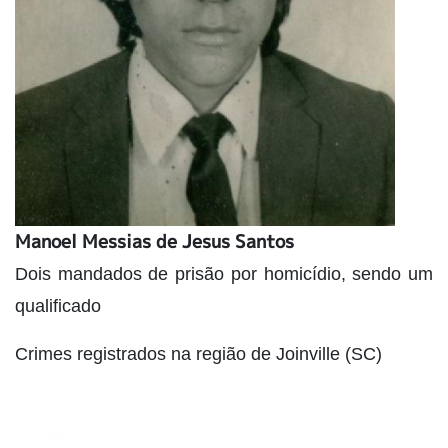
Manoel Messias de Jesus Santos
Dois mandados de prisão por homicídio, sendo um
qualificado
Crimes registrados na região de Joinville (SC)