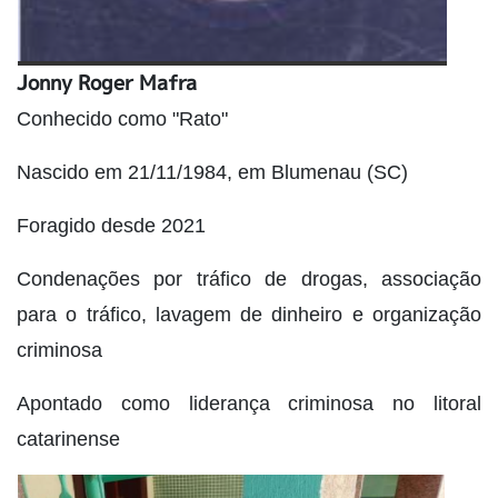
Jonny Roger Mafra
Conhecido como "Rato"
Nascido em 21/11/1984, em Blumenau (SC)
Foragido desde 2021
Condenações por tráfico de drogas, associação
para o tráfico, lavagem de dinheiro e organização
criminosa
Apontado como liderança criminosa no litoral
catarinense