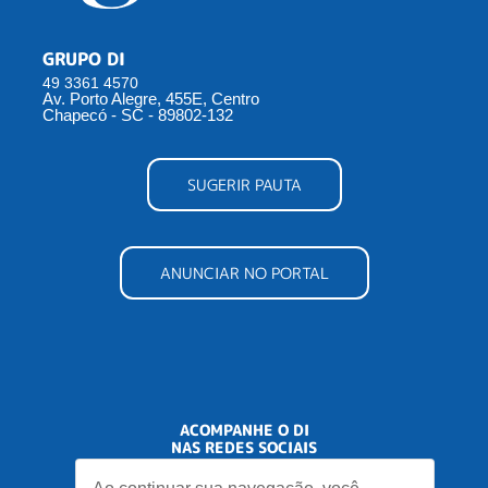
GRUPO DI
49 3361 4570
Av. Porto Alegre, 455E, Centro
Chapecó - SC - 89802-132
SUGERIR PAUTA
ANUNCIAR NO PORTAL
ACOMPANHE O DI
NAS REDES SOCIAIS