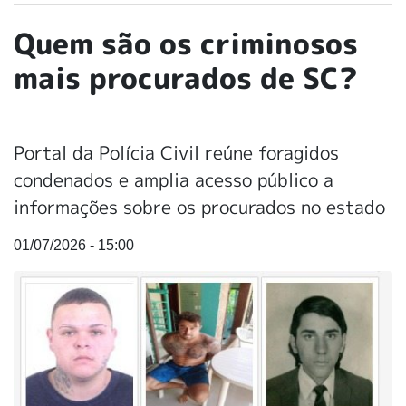
Quem são os criminosos
mais procurados de SC?
Portal da Polícia Civil reúne foragidos
condenados e amplia acesso público a
informações sobre os procurados no estado
01/07/2026 - 15:00