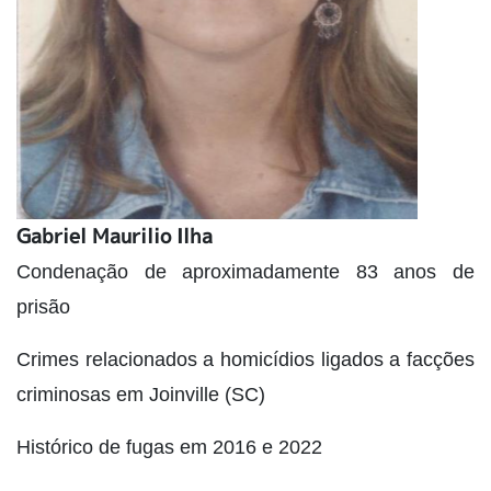
Gabriel Maurilio Ilha
Condenação de aproximadamente 83 anos de
prisão
Crimes relacionados a homicídios ligados a facções
criminosas em Joinville (SC)
Histórico de fugas em 2016 e 2022