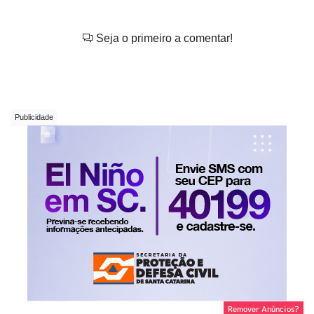
Seja o primeiro a comentar!
Remover Anúncios?