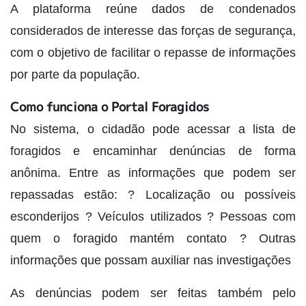
A plataforma reúne dados de condenados
considerados de interesse das forças de segurança,
com o objetivo de facilitar o repasse de informações
por parte da população.
Como funciona o Portal Foragidos
No sistema, o cidadão pode acessar a lista de
foragidos e encaminhar denúncias de forma
anônima. Entre as informações que podem ser
repassadas estão: ? Localização ou possíveis
esconderijos ? Veículos utilizados ? Pessoas com
quem o foragido mantém contato ? Outras
informações que possam auxiliar nas investigações
As denúncias podem ser feitas também pelo