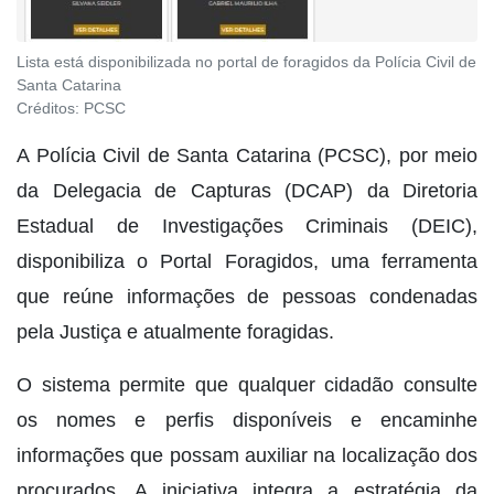
Lista está disponibilizada no portal de foragidos da Polícia Civil de
Santa Catarina
Créditos:
PCSC
A Polícia Civil de Santa Catarina (PCSC), por meio
da Delegacia de Capturas (DCAP) da Diretoria
Estadual de Investigações Criminais (DEIC),
disponibiliza o Portal Foragidos, uma ferramenta
que reúne informações de pessoas condenadas
pela Justiça e atualmente foragidas.
O sistema permite que qualquer cidadão consulte
os nomes e perfis disponíveis e encaminhe
informações que possam auxiliar na localização dos
procurados. A iniciativa integra a estratégia da