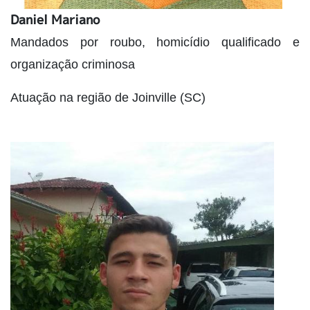
Daniel Mariano
Mandados por roubo, homicídio qualificado e
organização criminosa
Atuação na região de Joinville (SC)