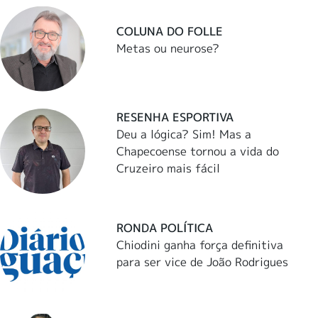
COLUNA DO FOLLE
Metas ou neurose?
RESENHA ESPORTIVA
Deu a lógica? Sim! Mas a
Chapecoense tornou a vida do
Cruzeiro mais fácil
RONDA POLÍTICA
Chiodini ganha força definitiva
para ser vice de João Rodrigues