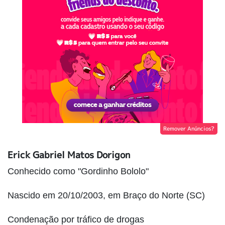
Remover Anúncios?
Erick Gabriel Matos Dorigon
Conhecido como "Gordinho Bololo"
Nascido em 20/10/2003, em Braço do Norte (SC)
Condenação por tráfico de drogas