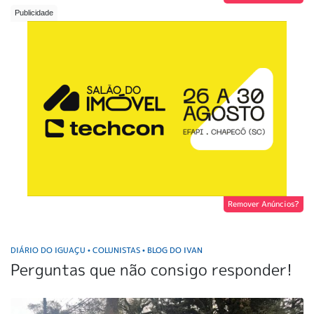
Remover Anúncios?
DIÁRIO DO IGUAÇU
COLUNISTAS
BLOG DO IVAN
•
•
Perguntas que não consigo responder!