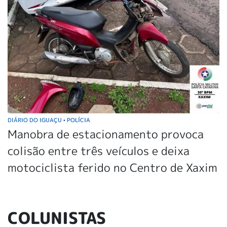
DIÁRIO DO IGUAÇU
POLÍCIA
•
Manobra de estacionamento provoca
colisão entre três veículos e deixa
motociclista ferido no Centro de Xaxim
COLUNISTAS