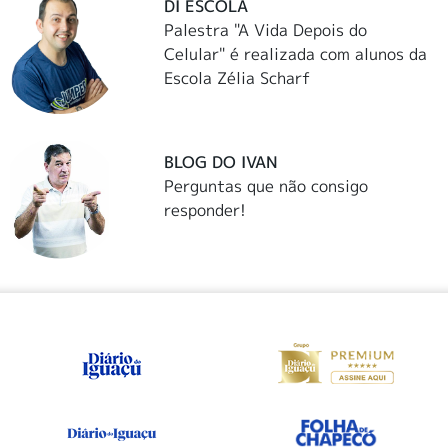
DI ESCOLA
Palestra "A Vida Depois do
Celular" é realizada com alunos da
Escola Zélia Scharf
BLOG DO IVAN
Perguntas que não consigo
responder!