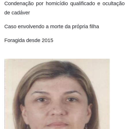
Condenação por homicídio qualificado e ocultação
de cadáver
Caso envolvendo a morte da própria filha
Foragida desde 2015