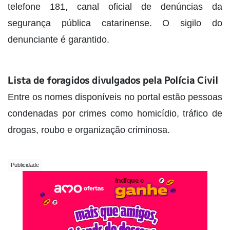
telefone 181, canal oficial de denúncias da
segurança pública catarinense. O sigilo do
denunciante é garantido.
Lista de foragidos divulgados pela Polícia Civil
Entre os nomes disponíveis no portal estão pessoas
condenadas por crimes como homicídio, tráfico de
drogas, roubo e organização criminosa.