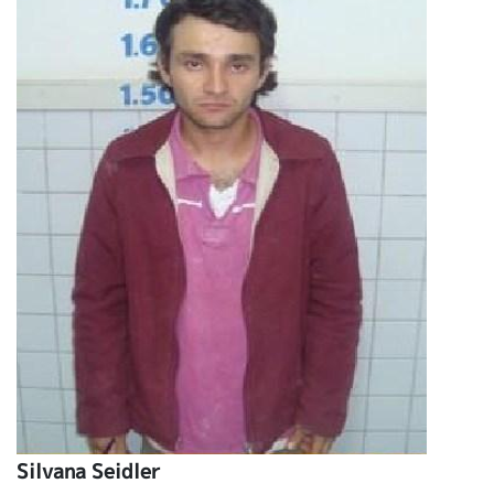
Silvana Seidler