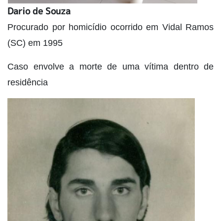
Dario de Souza
Procurado por homicídio ocorrido em Vidal Ramos
(SC) em 1995
Caso envolve a morte de uma vítima dentro de
residência