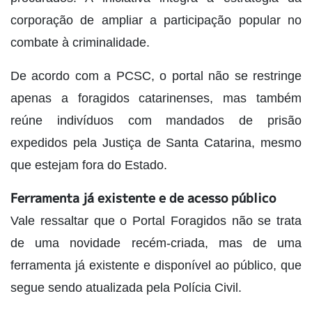
corporação de ampliar a participação popular no
combate à criminalidade.
De acordo com a PCSC, o portal não se restringe
apenas a foragidos catarinenses, mas também
reúne indivíduos com mandados de prisão
expedidos pela Justiça de Santa Catarina, mesmo
que estejam fora do Estado.
Ferramenta já existente e de acesso público
Vale ressaltar que o Portal Foragidos não se trata
de uma novidade recém-criada, mas de uma
ferramenta já existente e disponível ao público, que
segue sendo atualizada pela Polícia Civil.