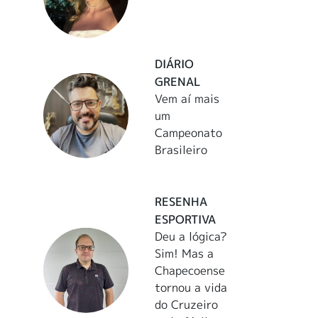
DIÁRIO
GRENAL
Vem aí mais
um
Campeonato
Brasileiro
RESENHA
ESPORTIVA
Deu a lógica?
Sim! Mas a
Chapecoense
tornou a vida
do Cruzeiro