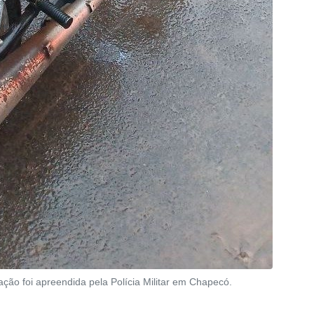
ração foi apreendida pela Polícia Militar em Chapecó.