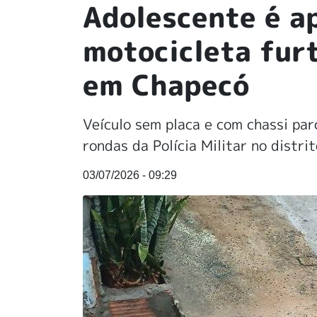
Adolescente é a
motocicleta fur
em Chapecó
Veículo sem placa e com chassi par
rondas da Polícia Militar no distr
03/07/2026 - 09:29