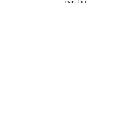
mais fácil