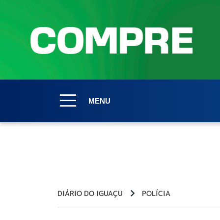
MENU
DIÁRIO DO IGUAÇU
POLÍCIA