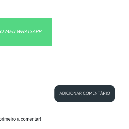
O MEU WHATSAPP
ADICIONAR COMENTÁRIO
primeiro a comentar!