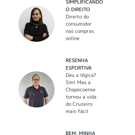
SIMPLIFICANDO
O DIREITO
Direito do
consumidor
nas compras
online
RESENHA
ESPORTIVA
Deu a lógica?
Sim! Mas a
Chapecoense
tornou a vida
do Cruzeiro
mais fácil
BEM, MINHA