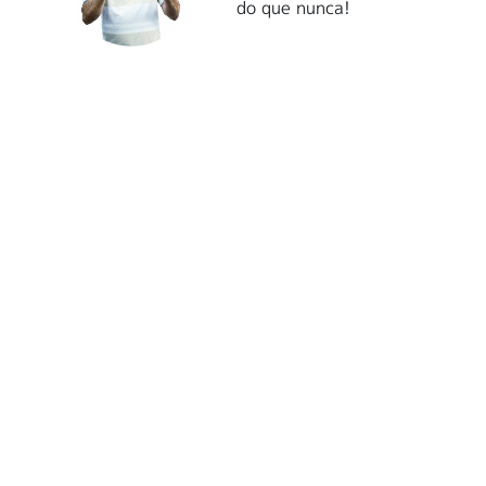
do que nunca!