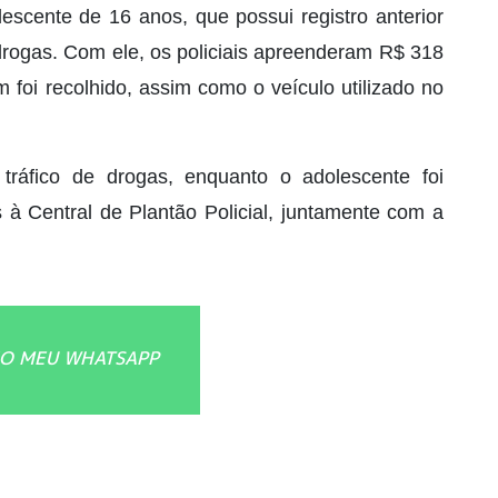
scente de 16 anos, que possui registro anterior
e drogas. Com ele, os policiais apreenderam R$ 318
 foi recolhido, assim como o veículo utilizado no
ráfico de drogas, enquanto o adolescente foi
 Central de Plantão Policial, juntamente com a
O MEU WHATSAPP