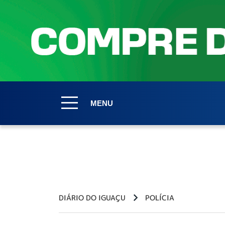
MENU
DIÁRIO DO IGUAÇU
POLÍCIA