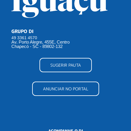
GRUPO DI
49 3361 4570
Av. Porto Alegre, 455E, Centro
Chapecó - SC - 89802-132
SUGERIR PAUTA
ANUNCIAR NO PORTAL