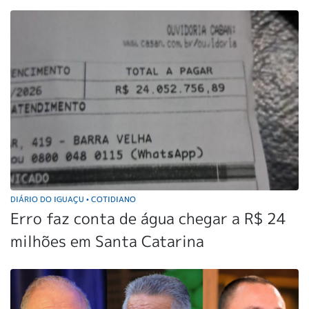
DIÁRIO DO IGUAÇU
COTIDIANO
•
Erro faz conta de água chegar a R$ 24
milhões em Santa Catarina