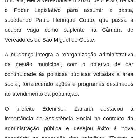
Andréia, eleita vereadora em 2024, pelo PSD, deixa
o Poder Legislativo para assumir a pasta,
sucedendo Paulo Henrique Couto, que passa a
ocupar vaga como suplente na Câmara de
Vereadores de São Miguel do Oeste.
A mudança integra a reorganização administrativa
da gestão municipal, com o objetivo de dar
continuidade às políticas públicas voltadas à área
social, fortalecendo ações e programas destinados
ao atendimento da população.
O prefeito Edenilson Zanardi destacou a
importância da Assistência Social no contexto da
administração pública e desejou êxito à nova