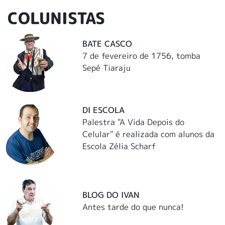
COLUNISTAS
BATE CASCO
7 de fevereiro de 1756, tomba
Sepé Tiaraju
DI ESCOLA
Palestra "A Vida Depois do
Celular" é realizada com alunos da
Escola Zélia Scharf
BLOG DO IVAN
Antes tarde do que nunca!