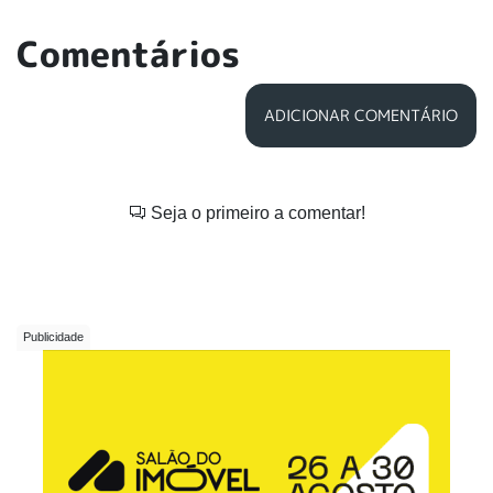
Comentários
ADICIONAR COMENTÁRIO
Seja o primeiro a comentar!