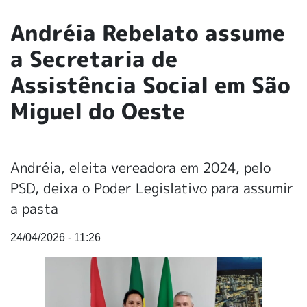
Andréia Rebelato assume
a Secretaria de
Assistência Social em São
Miguel do Oeste
Andréia, eleita vereadora em 2024, pelo
PSD, deixa o Poder Legislativo para assumir
a pasta
24/04/2026 - 11:26