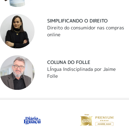
SIMPLIFICANDO O DIREITO
Direito do consumidor nas compras
online
COLUNA DO FOLLE
LÍngua Indisciplinada por Jaime
Folle