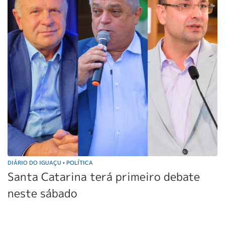
DIÁRIO DO IGUAÇU
POLÍTICA
•
Santa Catarina terá primeiro debate
neste sábado