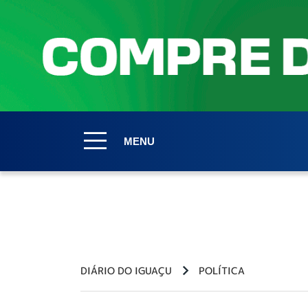
MENU
DIÁRIO DO IGUAÇU
POLÍTICA