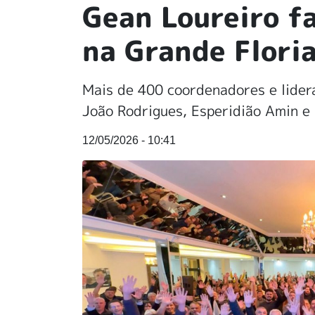
Gean Loureiro fa
na Grande Flori
Mais de 400 coordenadores e lider
João Rodrigues, Esperidião Amin e
12/05/2026 - 10:41