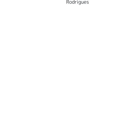
Rodrigues