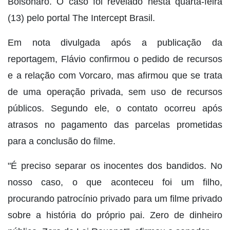
Bolsonaro. O caso foi revelado nesta quarta-feira
(13) pelo portal The Intercept Brasil.
Em nota divulgada após a publicação da
reportagem, Flávio confirmou o pedido de recursos
e a relação com Vorcaro, mas afirmou que se trata
de uma operação privada, sem uso de recursos
públicos. Segundo ele, o contato ocorreu após
atrasos no pagamento das parcelas prometidas
para a conclusão do filme.
"É preciso separar os inocentes dos bandidos. No
nosso caso, o que aconteceu foi um filho,
procurando patrocínio privado para um filme privado
sobre a história do próprio pai. Zero de dinheiro