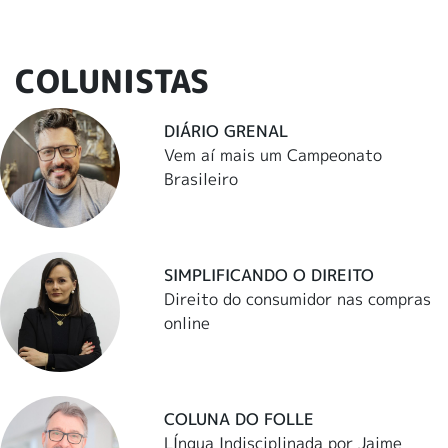
COLUNISTAS
DIÁRIO GRENAL
Vem aí mais um Campeonato
Brasileiro
SIMPLIFICANDO O DIREITO
Direito do consumidor nas compras
online
COLUNA DO FOLLE
LÍngua Indisciplinada por Jaime