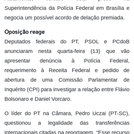
Superintendência da Polícia Federal em Brasília e
negocia um possível acordo de delação premiada.
Oposição reage
Deputados federais do PT, PSOL e PCdoB
anunciaram nesta quarta-feira (13) que vão
apresentar denúncia à Polícia Federal,
requerimento à Receita Federal e pedido de
abertura de uma Comissão Parlamentar de
Inquérito (CPI) para investigar a relação entre Flávio
Bolsonaro e Daniel Vorcaro.
O líder do PT na Câmara, Pedro Uczai (PT-SC),
questionou a legalidade das transferências
internacionais citadas na reportagem. "Esse recurso