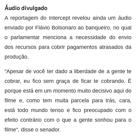
Áudio divulgado
A reportagem do Intercept revelou ainda um áudio
enviado por Flávio Bolsonaro ao banqueiro, no qual
o parlamentar menciona a necessidade do envio
dos recursos para cobrir pagamentos atrasados da
produção.
"Apesar de você ter dado a liberdade de a gente te
cobrar, eu fico sem graça de ficar te cobrando. É
porque está em um momento muito decisivo aqui do
filme e, como tem muita parcela para trás, cara,
está todo mundo tenso e fico preocupado com o
efeito contrário com o que a gente sonhou para o
filme", disse o senador.