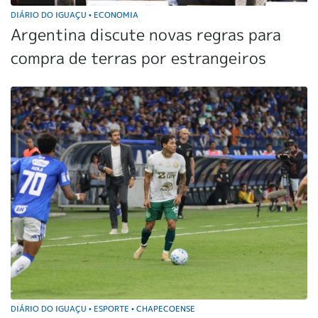
DIÁRIO DO IGUAÇU
ECONOMIA
•
Argentina discute novas regras para
compra de terras por estrangeiros
DIÁRIO DO IGUAÇU
ESPORTE
CHAPECOENSE
•
•