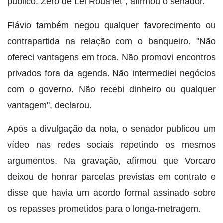
público. Zero de Lei Rouanet", afirmou o senador.
Flávio também negou qualquer favorecimento ou
contrapartida na relação com o banqueiro. "Não
ofereci vantagens em troca. Não promovi encontros
privados fora da agenda. Não intermediei negócios
com o governo. Não recebi dinheiro ou qualquer
vantagem", declarou.
Após a divulgação da nota, o senador publicou um
vídeo nas redes sociais repetindo os mesmos
argumentos. Na gravação, afirmou que Vorcaro
deixou de honrar parcelas previstas em contrato e
disse que havia um acordo formal assinado sobre
os repasses prometidos para o longa-metragem.