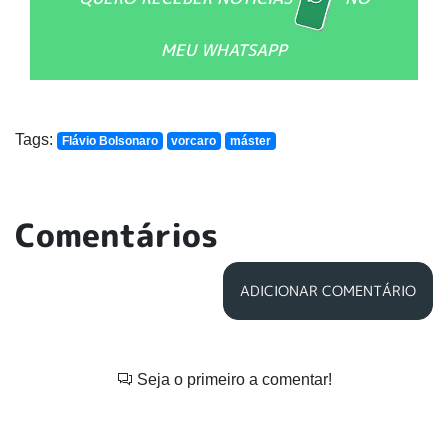
MEU WHATSAPP
Tags:
Flávio Bolsonaro
vorcaro
máster
Comentários
ADICIONAR COMENTÁRIO
Seja o primeiro a comentar!