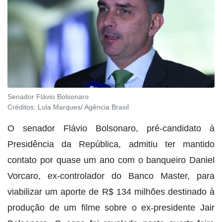
Senador Flávio Bolsonaro
Créditos:
Lula Marques/ Agência Brasil
O senador Flávio Bolsonaro, pré-candidato à
Presidência da República, admitiu ter mantido
contato por quase um ano com o banqueiro Daniel
Vorcaro, ex-controlador do Banco Master, para
viabilizar um aporte de R$ 134 milhões destinado à
produção de um filme sobre o ex-presidente Jair