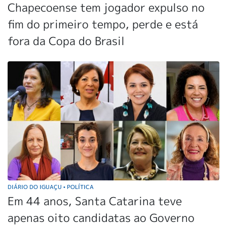
Chapecoense tem jogador expulso no
fim do primeiro tempo, perde e está
fora da Copa do Brasil
DIÁRIO DO IGUAÇU
POLÍTICA
•
Em 44 anos, Santa Catarina teve
apenas oito candidatas ao Governo