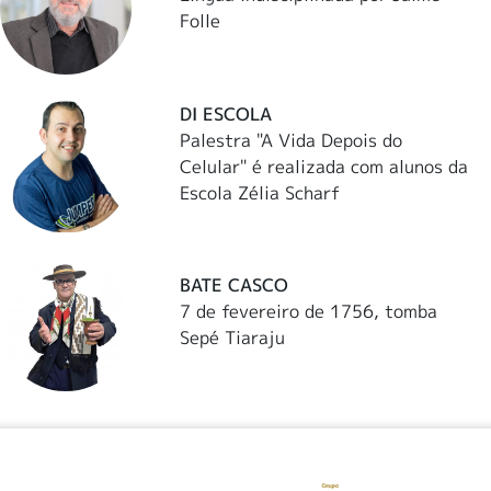
Folle
DI ESCOLA
Palestra "A Vida Depois do
Celular" é realizada com alunos da
Escola Zélia Scharf
BATE CASCO
7 de fevereiro de 1756, tomba
Sepé Tiaraju