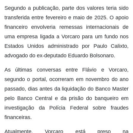
Segundo a publicação, parte dos valores teria sido
transferida entre fevereiro e maio de 2025. O apoio
financeiro envolveria remessas internacionais de
uma empresa ligada a Vorcaro para um fundo nos
Estados Unidos administrado por Paulo Calixto,
advogado do ex-deputado Eduardo Bolsonaro.
As últimas conversas entre Flávio e Vorcaro,
segundo o portal, ocorreram em novembro do ano
passado, dias antes da liquidação do Banco Master
pelo Banco Central e da prisão do banqueiro em
investigação da Polícia Federal sobre fraudes
financeiras.
Atualmente, Vorcaro está preso na