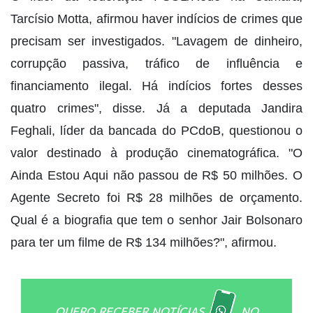
Tarcísio Motta, afirmou haver indícios de crimes que
precisam ser investigados. "Lavagem de dinheiro,
corrupção passiva, tráfico de influência e
financiamento ilegal. Há indícios fortes desses
quatro crimes", disse. Já a deputada Jandira
Feghali, líder da bancada do PCdoB, questionou o
valor destinado à produção cinematográfica. "O
Ainda Estou Aqui não passou de R$ 50 milhões. O
Agente Secreto foi R$ 28 milhões de orçamento.
Qual é a biografia que tem o senhor Jair Bolsonaro
para ter um filme de R$ 134 milhões?", afirmou.
QUERO RECEBER NOTÍCIAS
NO