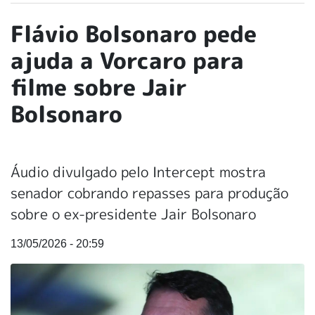
Flávio Bolsonaro pede
ajuda a Vorcaro para
filme sobre Jair
Bolsonaro
Áudio divulgado pelo Intercept mostra
senador cobrando repasses para produção
sobre o ex-presidente Jair Bolsonaro
13/05/2026 - 20:59