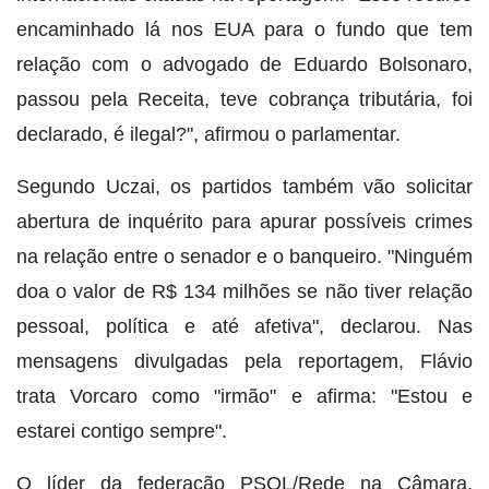
encaminhado lá nos EUA para o fundo que tem
relação com o advogado de Eduardo Bolsonaro,
passou pela Receita, teve cobrança tributária, foi
declarado, é ilegal?", afirmou o parlamentar.
Segundo Uczai, os partidos também vão solicitar
abertura de inquérito para apurar possíveis crimes
na relação entre o senador e o banqueiro. "Ninguém
doa o valor de R$ 134 milhões se não tiver relação
pessoal, política e até afetiva", declarou. Nas
mensagens divulgadas pela reportagem, Flávio
trata Vorcaro como "irmão" e afirma: "Estou e
estarei contigo sempre".
O líder da federação PSOL/Rede na Câmara,