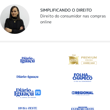
SIMPLIFICANDO O DIREITO
Direito do consumidor nas compras
online