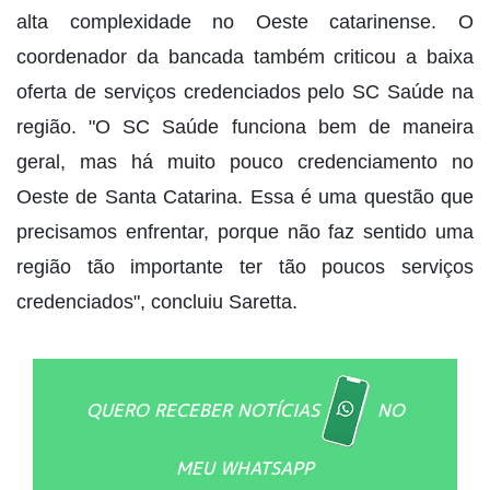
alta complexidade no Oeste catarinense. O
coordenador da bancada também criticou a baixa
oferta de serviços credenciados pelo SC Saúde na
região. "O SC Saúde funciona bem de maneira
geral, mas há muito pouco credenciamento no
Oeste de Santa Catarina. Essa é uma questão que
precisamos enfrentar, porque não faz sentido uma
região tão importante ter tão poucos serviços
credenciados", concluiu Saretta.
QUERO RECEBER NOTÍCIAS
NO
MEU WHATSAPP