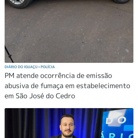
DIÁRIO DO IGUAÇU
POLÍCIA
•
PM atende ocorrência de emissão
abusiva de fumaça em estabelecimento
em São José do Cedro