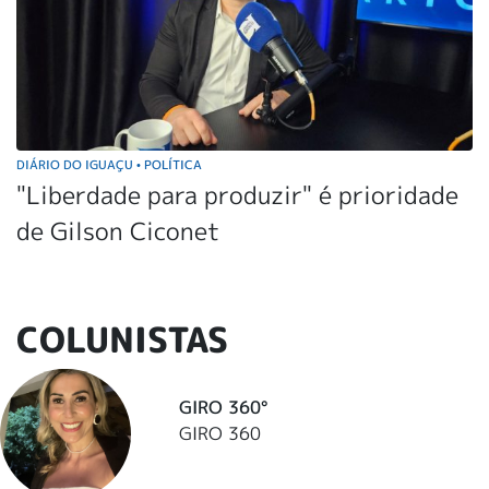
DIÁRIO DO IGUAÇU
POLÍTICA
•
"Liberdade para produzir" é prioridade
de Gilson Ciconet
COLUNISTAS
GIRO 360°
GIRO 360