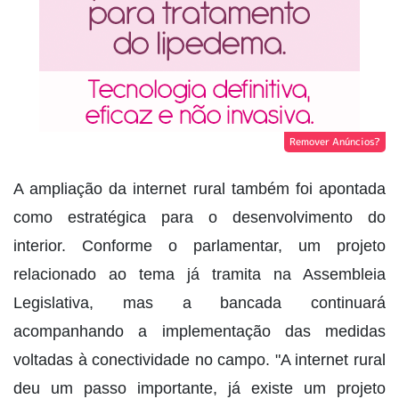
Remover Anúncios?
A ampliação da internet rural também foi apontada
como estratégica para o desenvolvimento do
interior. Conforme o parlamentar, um projeto
relacionado ao tema já tramita na Assembleia
Legislativa, mas a bancada continuará
acompanhando a implementação das medidas
voltadas à conectividade no campo. "A internet rural
deu um passo importante, já existe um projeto