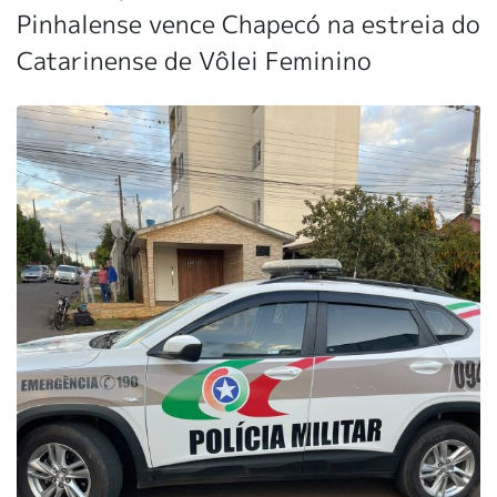
Pinhalense vence Chapecó na estreia do
Catarinense de Vôlei Feminino