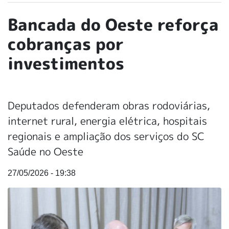
Bancada do Oeste reforça
cobranças por
investimentos
Deputados defenderam obras rodoviárias,
internet rural, energia elétrica, hospitais
regionais e ampliação dos serviços do SC
Saúde no Oeste
27/05/2026 - 19:38