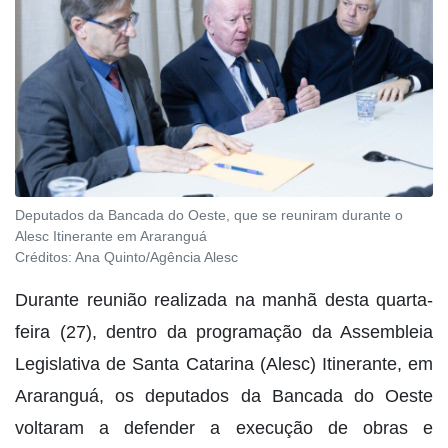
Deputados da Bancada do Oeste, que se reuniram durante o
Alesc Itinerante em Araranguá
Créditos:
Ana Quinto/Agência Alesc
Durante reunião realizada na manhã desta quarta-
feira (27), dentro da programação da Assembleia
Legislativa de Santa Catarina (Alesc) Itinerante, em
Araranguá, os deputados da Bancada do Oeste
voltaram a defender a execução de obras e