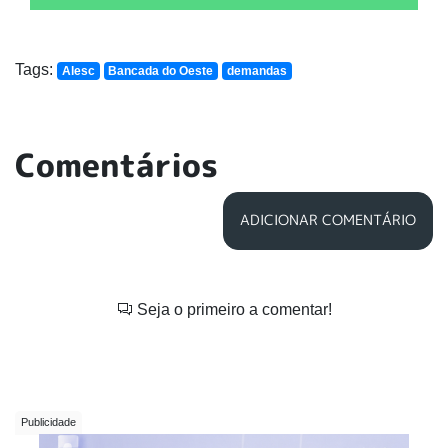
Tags:
Alesc
Bancada do Oeste
demandas
Comentários
ADICIONAR COMENTÁRIO
Seja o primeiro a comentar!