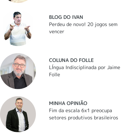
BLOG DO IVAN
Perdeu de novo! 20 jogos sem
vencer
COLUNA DO FOLLE
LÍngua Indisciplinada por Jaime
Folle
MINHA OPINIÃO
Fim da escala 6x1 preocupa
setores produtivos brasileiros