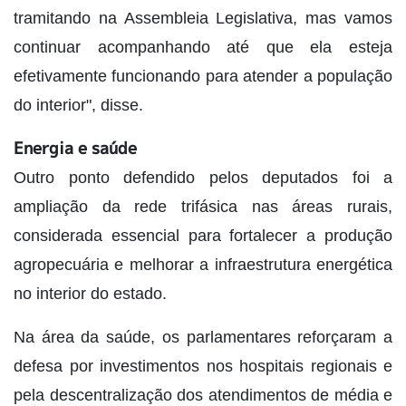
tramitando na Assembleia Legislativa, mas vamos
continuar acompanhando até que ela esteja
efetivamente funcionando para atender a população
do interior", disse.
Energia e saúde
Outro ponto defendido pelos deputados foi a
ampliação da rede trifásica nas áreas rurais,
considerada essencial para fortalecer a produção
agropecuária e melhorar a infraestrutura energética
no interior do estado.
Na área da saúde, os parlamentares reforçaram a
defesa por investimentos nos hospitais regionais e
pela descentralização dos atendimentos de média e