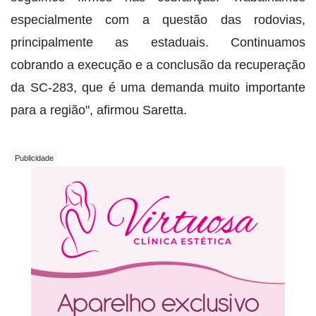
especialmente com a questão das rodovias,
principalmente as estaduais. Continuamos
cobrando a execução e a conclusão da recuperação
da SC-283, que é uma demanda muito importante
para a região", afirmou Saretta.