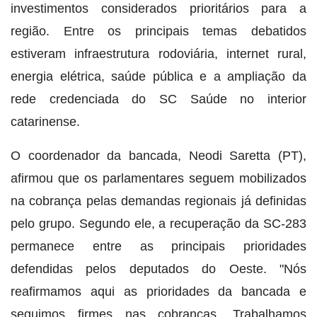
investimentos considerados prioritários para a
região. Entre os principais temas debatidos
estiveram infraestrutura rodoviária, internet rural,
energia elétrica, saúde pública e a ampliação da
rede credenciada do SC Saúde no interior
catarinense.
O coordenador da bancada, Neodi Saretta (PT),
afirmou que os parlamentares seguem mobilizados
na cobrança pelas demandas regionais já definidas
pelo grupo. Segundo ele, a recuperação da SC-283
permanece entre as principais prioridades
defendidas pelos deputados do Oeste. "Nós
reafirmamos aqui as prioridades da bancada e
seguimos firmes nas cobranças. Trabalhamos