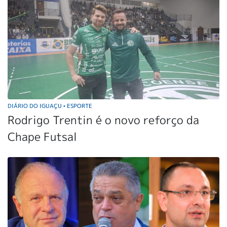
DIÁRIO DO IGUAÇU
ESPORTE
•
Rodrigo Trentin é o novo reforço da
Chape Futsal