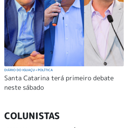
DIÁRIO DO IGUAÇU
POLÍTICA
•
Santa Catarina terá primeiro debate
neste sábado
COLUNISTAS