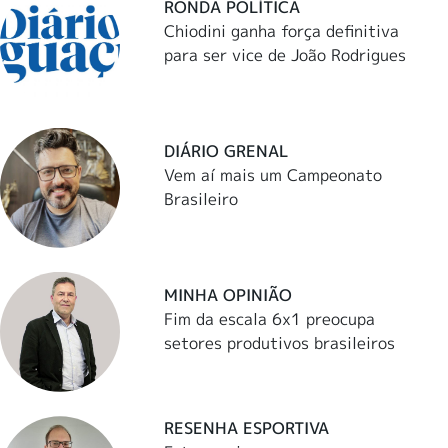
RONDA POLÍTICA
Chiodini ganha força definitiva
para ser vice de João Rodrigues
DIÁRIO GRENAL
Vem aí mais um Campeonato
Brasileiro
MINHA OPINIÃO
Fim da escala 6x1 preocupa
setores produtivos brasileiros
RESENHA ESPORTIVA