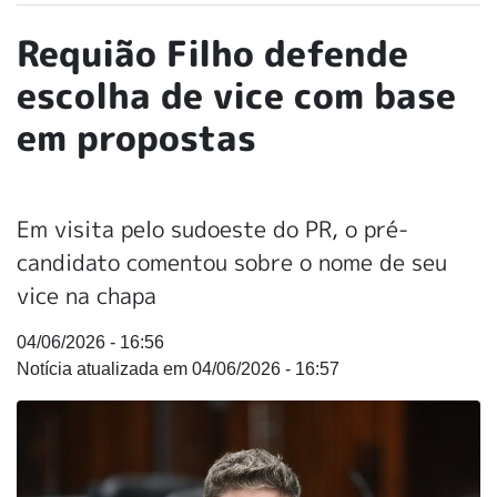
Requião Filho defende
escolha de vice com base
em propostas
Em visita pelo sudoeste do PR, o pré-
candidato comentou sobre o nome de seu
vice na chapa
04/06/2026 - 16:56
04/06/2026 - 16:57