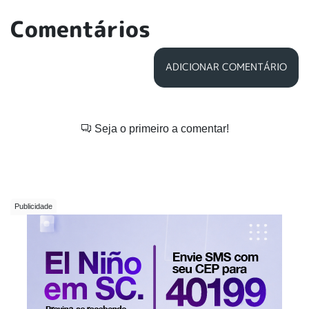
Comentários
ADICIONAR COMENTÁRIO
Seja o primeiro a comentar!