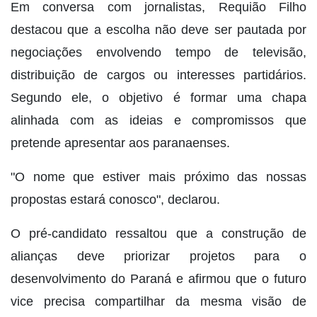
Em conversa com jornalistas, Requião Filho
destacou que a escolha não deve ser pautada por
negociações envolvendo tempo de televisão,
distribuição de cargos ou interesses partidários.
Segundo ele, o objetivo é formar uma chapa
alinhada com as ideias e compromissos que
pretende apresentar aos paranaenses.
"O nome que estiver mais próximo das nossas
propostas estará conosco", declarou.
O pré-candidato ressaltou que a construção de
alianças deve priorizar projetos para o
desenvolvimento do Paraná e afirmou que o futuro
vice precisa compartilhar da mesma visão de