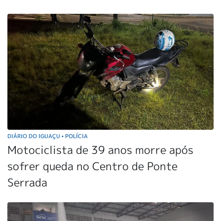
DIÁRIO DO IGUAÇU
POLÍCIA
•
Motociclista de 39 anos morre após
sofrer queda no Centro de Ponte
Serrada