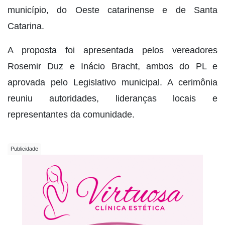
município, do Oeste catarinense e de Santa
Catarina.
A proposta foi apresentada pelos vereadores
Rosemir Duz e Inácio Bracht, ambos do PL e
aprovada pelo Legislativo municipal. A cerimônia
reuniu autoridades, lideranças locais e
representantes da comunidade.