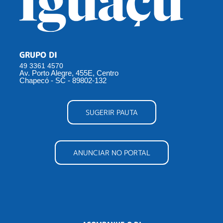
GRUPO DI
49 3361 4570
Av. Porto Alegre, 455E, Centro
Chapecó - SC - 89802-132
SUGERIR PAUTA
ANUNCIAR NO PORTAL