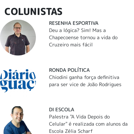
COLUNISTAS
RESENHA ESPORTIVA
Deu a lógica? Sim! Mas a
Chapecoense tornou a vida do
Cruzeiro mais fácil
RONDA POLÍTICA
Chiodini ganha força definitiva
para ser vice de João Rodrigues
DI ESCOLA
Palestra "A Vida Depois do
Celular" é realizada com alunos da
Escola Zélia Scharf