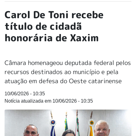
Carol De Toni recebe
título de cidadã
honorária de Xaxim
Câmara homenageou deputada federal pelos
recursos destinados ao município e pela
atuação em defesa do Oeste catarinense
10/06/2026 - 10:35
10/06/2026 - 10:35