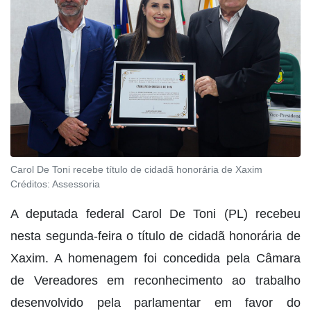
Carol De Toni recebe título de cidadã honorária de Xaxim
Créditos:
Assessoria
A deputada federal Carol De Toni (PL) recebeu
nesta segunda-feira o título de cidadã honorária de
Xaxim. A homenagem foi concedida pela Câmara
de Vereadores em reconhecimento ao trabalho
desenvolvido pela parlamentar em favor do