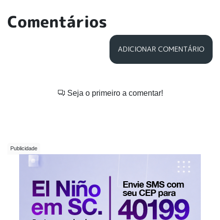
Comentários
ADICIONAR COMENTÁRIO
Seja o primeiro a comentar!