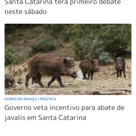
Santa Catarina terá primeiro debate
neste sábado
DIÁRIO DO IGUAÇU
POLÍTICA
•
Governo veta incentivo para abate de
javalis em Santa Catarina