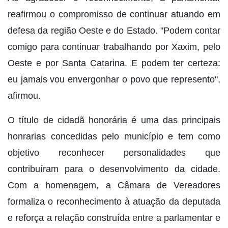
reafirmou o compromisso de continuar atuando em
defesa da região Oeste e do Estado. "Podem contar
comigo para continuar trabalhando por Xaxim, pelo
Oeste e por Santa Catarina. E podem ter certeza:
eu jamais vou envergonhar o povo que represento",
afirmou.
O título de cidadã honorária é uma das principais
honrarias concedidas pelo município e tem como
objetivo reconhecer personalidades que
contribuíram para o desenvolvimento da cidade.
Com a homenagem, a Câmara de Vereadores
formaliza o reconhecimento à atuação da deputada
e reforça a relação construída entre a parlamentar e