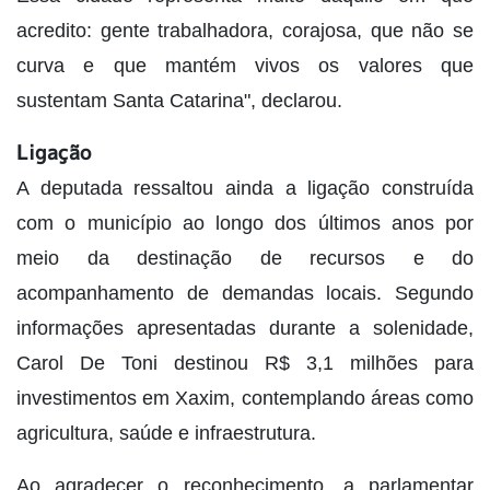
acredito: gente trabalhadora, corajosa, que não se
curva e que mantém vivos os valores que
sustentam Santa Catarina", declarou.
Ligação
A deputada ressaltou ainda a ligação construída
com o município ao longo dos últimos anos por
meio da destinação de recursos e do
acompanhamento de demandas locais. Segundo
informações apresentadas durante a solenidade,
Carol De Toni destinou R$ 3,1 milhões para
investimentos em Xaxim, contemplando áreas como
agricultura, saúde e infraestrutura.
Ao agradecer o reconhecimento, a parlamentar