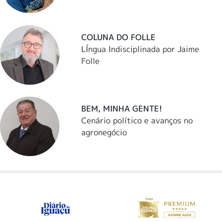
COLUNA DO FOLLE
LÍngua Indisciplinada por Jaime
Folle
BEM, MINHA GENTE!
Cenário político e avanços no
agronegócio