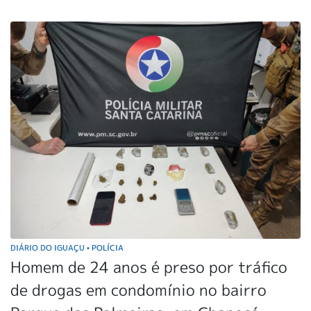
DIÁRIO DO IGUAÇU
POLÍCIA
•
Homem de 24 anos é preso por tráfico
de drogas em condomínio no bairro