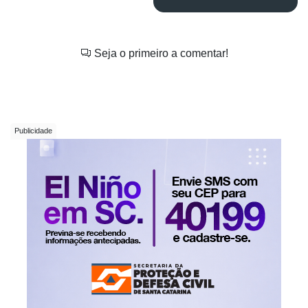
Seja o primeiro a comentar!