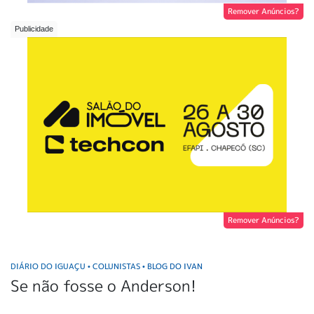
Remover Anúncios?
Remover Anúncios?
DIÁRIO DO IGUAÇU
COLUNISTAS
BLOG DO IVAN
•
•
Se não fosse o Anderson!