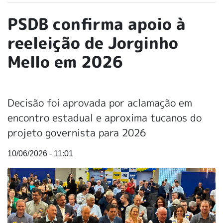
PSDB confirma apoio à
reeleição de Jorginho
Mello em 2026
Decisão foi aprovada por aclamação em
encontro estadual e aproxima tucanos do
projeto governista para 2026
10/06/2026 - 11:01