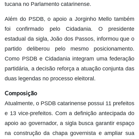
tucana no Parlamento catarinense.
Além do PSDB, o apoio a Jorginho Mello também
foi confirmado pelo Cidadania. O presidente
estadual da sigla, João dos Passos, informou que o
partido deliberou pelo mesmo posicionamento.
Como PSDB e Cidadania integram uma federação
partidária, a decisão reforça a atuação conjunta das
duas legendas no processo eleitoral.
Composição
Atualmente, o PSDB catarinense possui 11 prefeitos
e 13 vice-prefeitos. Com a definição antecipada do
apoio ao governador, a sigla busca garantir espaço
na construção da chapa governista e ampliar sua