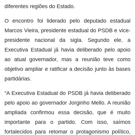
diferentes regiões do Estado.
O encontro foi liderado pelo deputado estadual
Marcos Vieira, presidente estadual do PSDB e vice-
presidente nacional da sigla. Segundo ele, a
Executiva Estadual já havia deliberado pelo apoio
ao atual governador, mas a reunião teve como
objetivo ampliar e ratificar a decisão junto às bases
partidárias.
"A Executiva Estadual do PSDB já havia deliberado
pelo apoio ao governador Jorginho Mello. A reunião
ampliada confirmou essa decisão, que é muito
importante para o partido. Com isso, saímos
fortalecidos para retomar o protagonismo político,