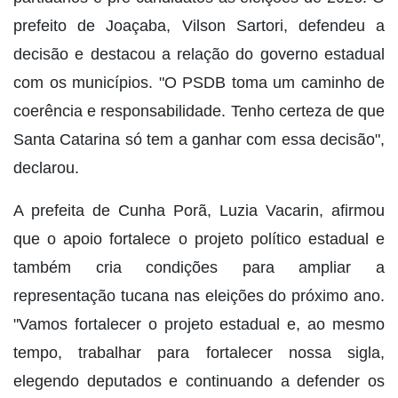
prefeito de Joaçaba, Vilson Sartori, defendeu a
decisão e destacou a relação do governo estadual
com os municípios. "O PSDB toma um caminho de
coerência e responsabilidade. Tenho certeza de que
Santa Catarina só tem a ganhar com essa decisão",
declarou.
A prefeita de Cunha Porã, Luzia Vacarin, afirmou
que o apoio fortalece o projeto político estadual e
também cria condições para ampliar a
representação tucana nas eleições do próximo ano.
"Vamos fortalecer o projeto estadual e, ao mesmo
tempo, trabalhar para fortalecer nossa sigla,
elegendo deputados e continuando a defender os