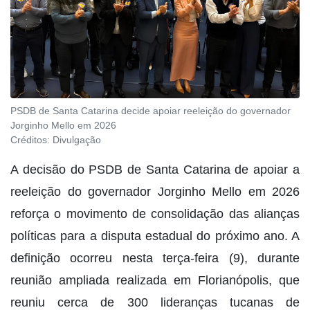
PSDB de Santa Catarina decide apoiar reeleição do governador
Jorginho Mello em 2026
Créditos:
Divulgação
A decisão do PSDB de Santa Catarina de apoiar a
reeleição do governador Jorginho Mello em 2026
reforça o movimento de consolidação das alianças
políticas para a disputa estadual do próximo ano. A
definição ocorreu nesta terça-feira (9), durante
reunião ampliada realizada em Florianópolis, que
reuniu cerca de 300 lideranças tucanas de