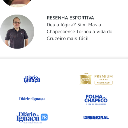
RESENHA ESPORTIVA
Deu a lógica? Sim! Mas a
Chapecoense tornou a vida do
Cruzeiro mais fácil