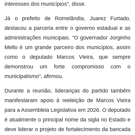
interesses dos municípios", disse.
Já o prefeito de Romelândia, Juarez Furtado,
destacou a parceria entre o governo estadual e as
administrações municipais. "O governador Jorginho
Mello é um grande parceiro dos municípios, assim
como o deputado Marcos Vieira, que sempre
demonstrou um forte compromisso com o
municipalismo", afirmou.
Durante a reunião, lideranças do partido também
manifestaram apoio à reeleição de Marcos Vieira
para a Assembleia Legislativa em 2026. O deputado
é atualmente o principal nome da sigla no Estado e
deve liderar o projeto de fortalecimento da bancada