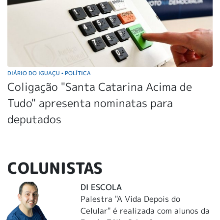
DIÁRIO DO IGUAÇU
POLÍTICA
•
Coligação "Santa Catarina Acima de
Tudo" apresenta nominatas para
deputados
COLUNISTAS
DI ESCOLA
Palestra "A Vida Depois do
Celular" é realizada com alunos da