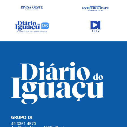
GRUPO DI
49 3361 4570