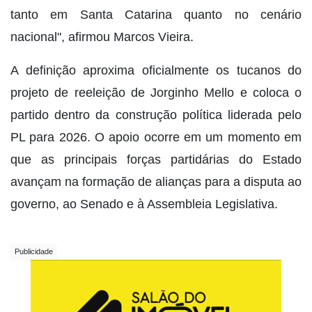
tanto em Santa Catarina quanto no cenário
nacional", afirmou Marcos Vieira.
A definição aproxima oficialmente os tucanos do
projeto de reeleição de Jorginho Mello e coloca o
partido dentro da construção política liderada pelo
PL para 2026. O apoio ocorre em um momento em
que as principais forças partidárias do Estado
avançam na formação de alianças para a disputa ao
governo, ao Senado e à Assembleia Legislativa.