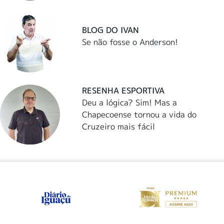
BLOG DO IVAN
Se não fosse o Anderson!
RESENHA ESPORTIVA
Deu a lógica? Sim! Mas a
Chapecoense tornou a vida do
Cruzeiro mais fácil