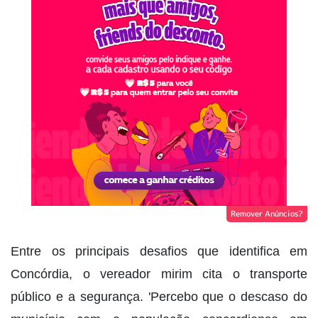
Remover Anúncios?
Entre os principais desafios que identifica em
Concórdia, o vereador mirim cita o transporte
público e a segurança. 'Percebo que o descaso do