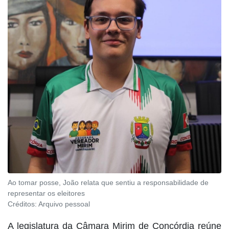
Ao tomar posse, João relata que sentiu a responsabilidade de
representar os eleitores
Créditos:
Arquivo pessoal
A legislatura da Câmara Mirim de Concórdia reúne