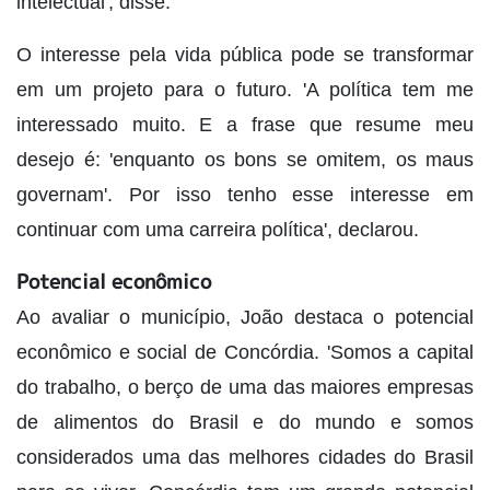
intelectual', disse.
O interesse pela vida pública pode se transformar
em um projeto para o futuro. 'A política tem me
interessado muito. E a frase que resume meu
desejo é: 'enquanto os bons se omitem, os maus
governam'. Por isso tenho esse interesse em
continuar com uma carreira política', declarou.
Potencial econômico
Ao avaliar o município, João destaca o potencial
econômico e social de Concórdia. 'Somos a capital
do trabalho, o berço de uma das maiores empresas
de alimentos do Brasil e do mundo e somos
considerados uma das melhores cidades do Brasil