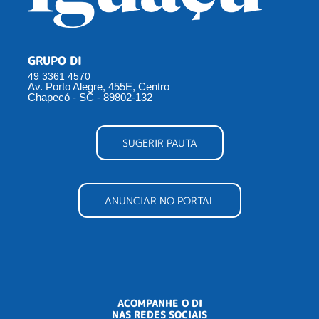
GRUPO DI
49 3361 4570
Av. Porto Alegre, 455E, Centro
Chapecó - SC - 89802-132
SUGERIR PAUTA
ANUNCIAR NO PORTAL
ACOMPANHE O DI
NAS REDES SOCIAIS