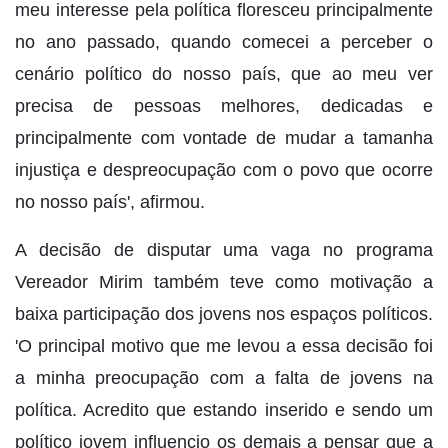
meu interesse pela política floresceu principalmente
no ano passado, quando comecei a perceber o
cenário político do nosso país, que ao meu ver
precisa de pessoas melhores, dedicadas e
principalmente com vontade de mudar a tamanha
injustiça e despreocupação com o povo que ocorre
no nosso país', afirmou.
A decisão de disputar uma vaga no programa
Vereador Mirim também teve como motivação a
baixa participação dos jovens nos espaços políticos.
'O principal motivo que me levou a essa decisão foi
a minha preocupação com a falta de jovens na
política. Acredito que estando inserido e sendo um
político jovem influencio os demais a pensar que a