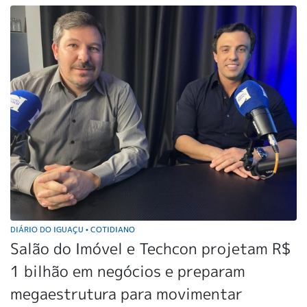
DIÁRIO DO IGUAÇU
COTIDIANO
•
Salão do Imóvel e Techcon projetam R$
1 bilhão em negócios e preparam
megaestrutura para movimentar