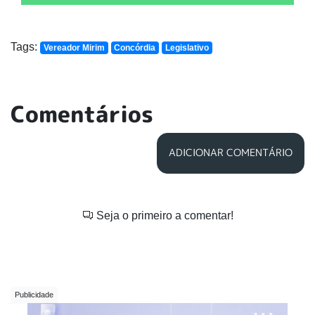
Tags:
Vereador Mirim
Concórdia
Legislativo
Comentários
ADICIONAR COMENTÁRIO
Seja o primeiro a comentar!