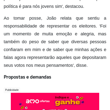
política é para nós jovens sim', destacou.
Ao tomar posse, João relata que sentiu a
responsabilidade de representar os eleitores. 'Foi
um momento de muita emoção e alegria, mas
também do peso de saber que diversas pessoas
confiaram em mim e de saber que minhas ações e
falas agora representarão aqueles que depositaram
seus votos nos meus pensamentos', disse.
Propostas e demandas