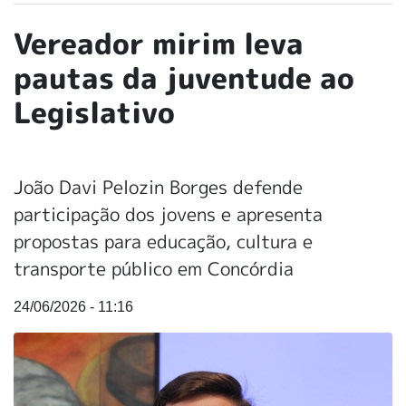
Vereador mirim leva
pautas da juventude ao
Legislativo
João Davi Pelozin Borges defende
participação dos jovens e apresenta
propostas para educação, cultura e
transporte público em Concórdia
24/06/2026 - 11:16