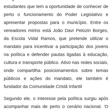
estudantes que tem a oportunidade de conhecer de
perto o funcionamento do Poder Legislativo e
apresentar propostas para o município. Entre os
vereadores mirins está João Davi Pelozin Borges,
da Escola Vidal Ramos, que pretende utilizar o
mandato para incentivar a participação dos jovens
na política e defender pautas ligadas à educação,
cultura e transporte público. Ativo nas redes sociais,
onde compartilha posicionamentos sobre temas
públicos e ações do mandato, ele também é
fundador da Comunidade Cristã Infantil
Segundo ele, o interesse pela política surgiu após
acompanhar mais de perto o cenário nacional. 'O