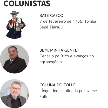
COLUNISTAS
BATE CASCO
7 de fevereiro de 1756, tomba
Sepé Tiaraju
BEM, MINHA GENTE!
Cenário político e avanços no
agronegócio
COLUNA DO FOLLE
LÍngua Indisciplinada por Jaime
Folle