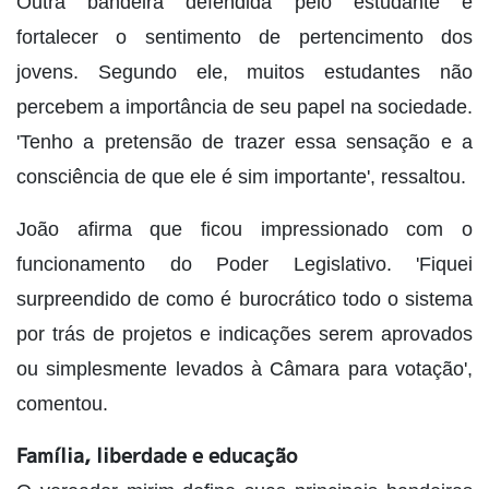
Outra bandeira defendida pelo estudante é
fortalecer o sentimento de pertencimento dos
jovens. Segundo ele, muitos estudantes não
percebem a importância de seu papel na sociedade.
'Tenho a pretensão de trazer essa sensação e a
consciência de que ele é sim importante', ressaltou.
João afirma que ficou impressionado com o
funcionamento do Poder Legislativo. 'Fiquei
surpreendido de como é burocrático todo o sistema
por trás de projetos e indicações serem aprovados
ou simplesmente levados à Câmara para votação',
comentou.
Família, liberdade e educação