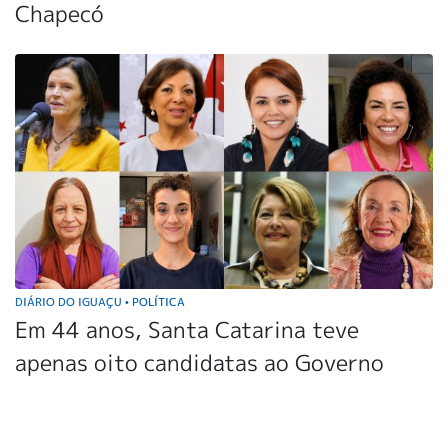
Chapecó
DIÁRIO DO IGUAÇU
POLÍTICA
•
Em 44 anos, Santa Catarina teve
apenas oito candidatas ao Governo