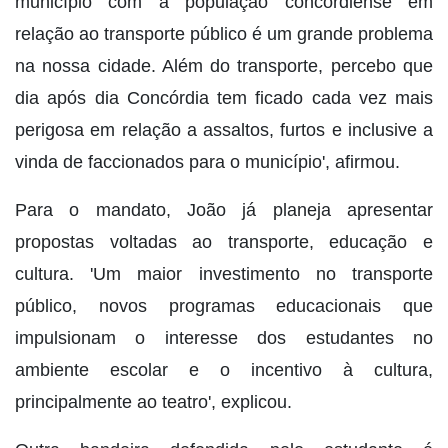
município com a população concordiense em
relação ao transporte público é um grande problema
na nossa cidade. Além do transporte, percebo que
dia após dia Concórdia tem ficado cada vez mais
perigosa em relação a assaltos, furtos e inclusive a
vinda de faccionados para o município', afirmou.
Para o mandato, João já planeja apresentar
propostas voltadas ao transporte, educação e
cultura. 'Um maior investimento no transporte
público, novos programas educacionais que
impulsionam o interesse dos estudantes no
ambiente escolar e o incentivo à cultura,
principalmente ao teatro', explicou.