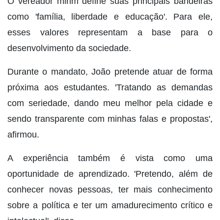
O vereador mirim define suas principais bandeiras
como 'família, liberdade e educação'. Para ele,
esses valores representam a base para o
desenvolvimento da sociedade.
Durante o mandato, João pretende atuar de forma
próxima aos estudantes. 'Tratando as demandas
com seriedade, dando meu melhor pela cidade e
sendo transparente com minhas falas e propostas',
afirmou.
A experiência também é vista como uma
oportunidade de aprendizado. 'Pretendo, além de
conhecer novas pessoas, ter mais conhecimento
sobre a política e ter um amadurecimento crítico e