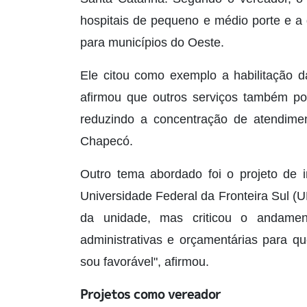
hospitais de pequeno e médio porte e a
para municípios do Oeste.
Ele citou como exemplo a habilitação 
afirmou que outros serviços também pod
reduzindo a concentração de atendime
Chapecó.
Outro tema abordado foi o projeto de i
Universidade Federal da Fronteira Sul (U
da unidade, mas criticou o andamen
administrativas e orçamentárias para q
sou favorável", afirmou.
Projetos como vereador