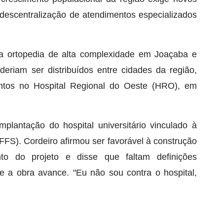
 descentralização de atendimentos especializados
da ortopedia de alta complexidade em Joaçaba e
eriam ser distribuídos entre cidades da região,
ntos no Hospital Regional do Oeste (HRO), em
mplantação do hospital universitário vinculado à
FFS). Cordeiro afirmou ser favorável à construção
to do projeto e disse que faltam definições
ue a obra avance. "Eu não sou contra o hospital,