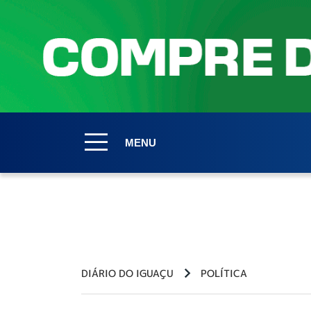
MENU
DIÁRIO DO IGUAÇU
POLÍTICA