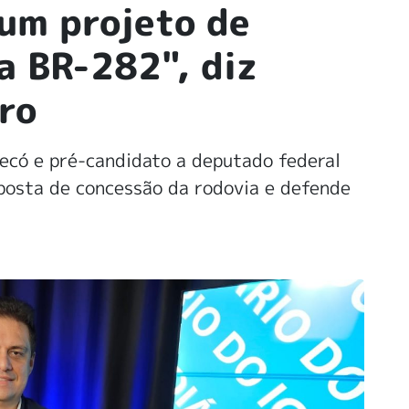
 um projeto de
a BR-282", diz
ro
ecó e pré-candidato a deputado federal
oposta de concessão da rodovia e defende