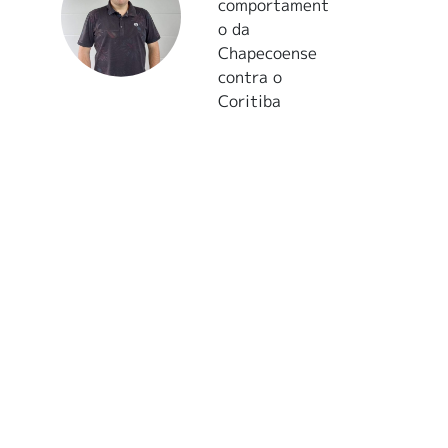
comportament
o da
Chapecoense
contra o
Coritiba