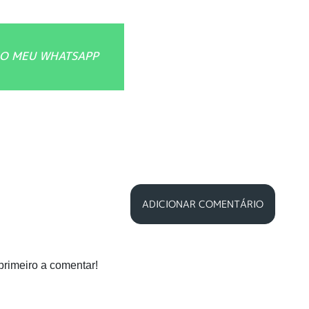
O MEU WHATSAPP
ADICIONAR COMENTÁRIO
primeiro a comentar!