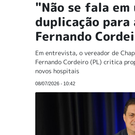
"Não se fala em
duplicação para 
Fernando Cordei
Em entrevista, o vereador de Chap
Fernando Cordeiro (PL) critica pr
novos hospitais
08/07/2026 - 10:42