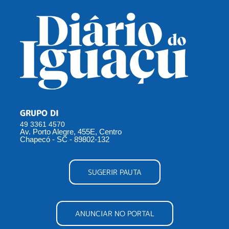
GRUPO DI
49 3361 4570
Av. Porto Alegre, 455E, Centro
Chapecó - SC - 89802-132
SUGERIR PAUTA
ANUNCIAR NO PORTAL