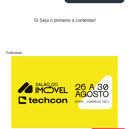
Seja o primeiro a comentar!