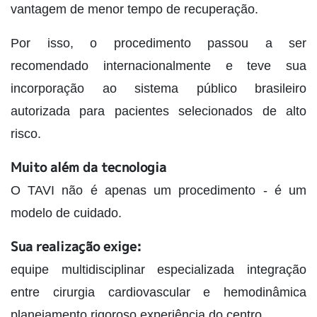
vantagem de menor tempo de recuperação.
Por isso, o procedimento passou a ser
recomendado internacionalmente e teve sua
incorporação ao sistema público brasileiro
autorizada para pacientes selecionados de alto
risco.
Muito além da tecnologia
O TAVI não é apenas um procedimento - é um
modelo de cuidado.
Sua realização exige:
equipe multidisciplinar especializada integração
entre cirurgia cardiovascular e hemodinâmica
planejamento rigoroso experiência do centro