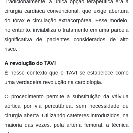
Tradicionalmente, a única opção terapêutica era a
cirurgia cardíaca convencional, que exige abertura
do tórax e circulação extracorpórea. Esse modelo,
no entanto, inviabiliza o tratamento em uma parcela
significativa de pacientes considerados de alto
risco.
A revolução do TAVI
É nesse contexto que o TAVI se estabelece como
uma verdadeira revolução na cardiologia.
O procedimento permite a substituição da válvula
aórtica por via percutânea, sem necessidade de
cirurgia aberta. Utilizando cateteres introduzidos, na
maioria das vezes, pela artéria femoral, a técnica