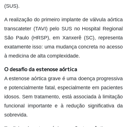
(SUS).
A realização do primeiro implante de válvula aórtica
transcateter (TAVI) pelo SUS no Hospital Regional
São Paulo (HRSP), em Xanxerê (SC), representa
exatamente isso: uma mudança concreta no acesso
à medicina de alta complexidade.
O desafio da estenose aórtica
A estenose aórtica grave é uma doença progressiva
e potencialmente fatal, especialmente em pacientes
idosos. Sem tratamento, está associada à limitação
funcional importante e à redução significativa da
sobrevida.