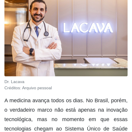
Dr. Lacava
Créditos:
Arquivo pessoal
A medicina avança todos os dias. No Brasil, porém,
o verdadeiro marco não está apenas na inovação
tecnológica, mas no momento em que essas
tecnologias chegam ao Sistema Único de Saúde