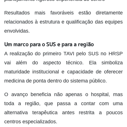
Resultados mais favoráveis estão diretamente
relacionados à estrutura e qualificação das equipes
envolvidas.
Um marco para o SUS e para a região
A realização do primeiro TAVI pelo SUS no HRSP
vai além do aspecto técnico. Ela simboliza
maturidade institucional e capacidade de oferecer
medicina de ponta dentro do sistema público.
O avanço beneficia não apenas o hospital, mas
toda a região, que passa a contar com uma
alternativa terapêutica antes restrita a poucos
centros especializados.