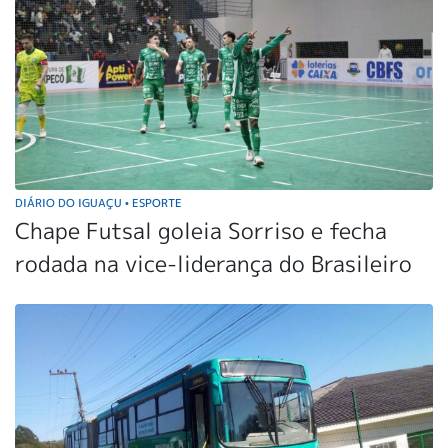
DIÁRIO DO IGUAÇU
ESPORTE
•
Chape Futsal goleia Sorriso e fecha
rodada na vice-liderança do Brasileiro