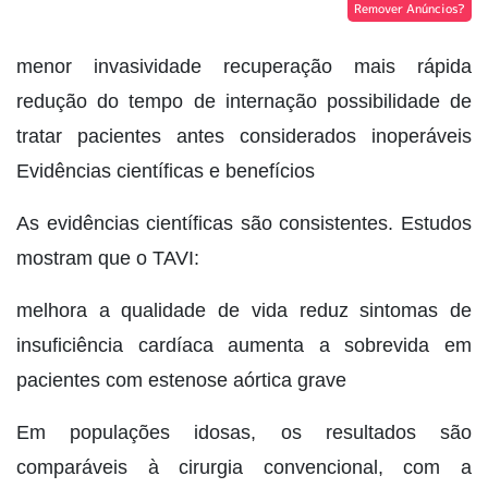
Remover Anúncios?
menor invasividade recuperação mais rápida
redução do tempo de internação possibilidade de
tratar pacientes antes considerados inoperáveis
Evidências científicas e benefícios
As evidências científicas são consistentes. Estudos
mostram que o TAVI:
melhora a qualidade de vida reduz sintomas de
insuficiência cardíaca aumenta a sobrevida em
pacientes com estenose aórtica grave
Em populações idosas, os resultados são
comparáveis à cirurgia convencional, com a