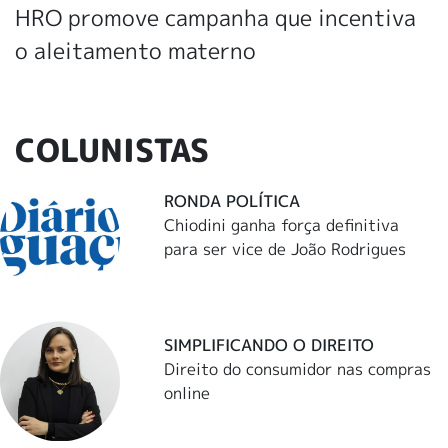
HRO promove campanha que incentiva
o aleitamento materno
COLUNISTAS
RONDA POLÍTICA
Chiodini ganha força definitiva
para ser vice de João Rodrigues
SIMPLIFICANDO O DIREITO
Direito do consumidor nas compras
online