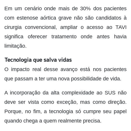
Em um cenário onde mais de 30% dos pacientes
com estenose aórtica grave não são candidatos à
cirurgia convencional, ampliar o acesso ao TAVI
significa oferecer tratamento onde antes havia
limitação.
Tecnologia que salva vidas
O impacto real desse avanço está nos pacientes
que passam a ter uma nova possibilidade de vida.
A incorporação da alta complexidade ao SUS não
deve ser vista como exceção, mas como direção.
Porque, no fim, a tecnologia só cumpre seu papel
quando chega a quem realmente precisa.