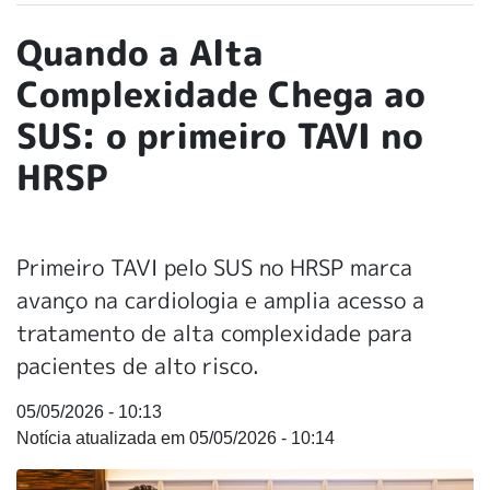
Quando a Alta
Complexidade Chega ao
SUS: o primeiro TAVI no
HRSP
Primeiro TAVI pelo SUS no HRSP marca
avanço na cardiologia e amplia acesso a
tratamento de alta complexidade para
pacientes de alto risco.
05/05/2026 - 10:13
05/05/2026 - 10:14