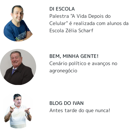
DI ESCOLA
Palestra "A Vida Depois do
Celular" é realizada com alunos da
Escola Zélia Scharf
BEM, MINHA GENTE!
Cenário político e avanços no
agronegócio
BLOG DO IVAN
Antes tarde do que nunca!