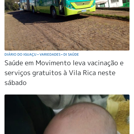
DIÁRIO DO IGUAÇU
VARIEDADES
DI SAÚDE
•
•
Saúde em Movimento leva vacinação e
serviços gratuitos à Vila Rica neste
sábado