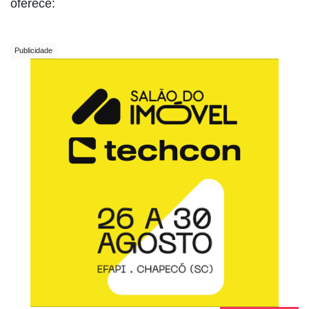
oferece: