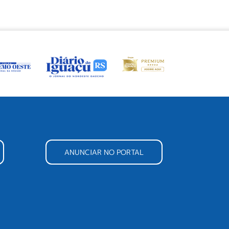
ANUNCIAR NO PORTAL