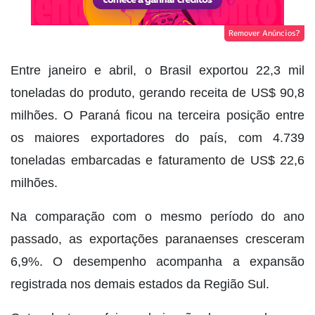
Remover Anúncios?
Entre janeiro e abril, o Brasil exportou 22,3 mil
toneladas do produto, gerando receita de US$ 90,8
milhões. O Paraná ficou na terceira posição entre
os maiores exportadores do país, com 4.739
toneladas embarcadas e faturamento de US$ 22,6
milhões.
Na comparação com o mesmo período do ano
passado, as exportações paranaenses cresceram
6,9%. O desempenho acompanha a expansão
registrada nos demais estados da Região Sul.