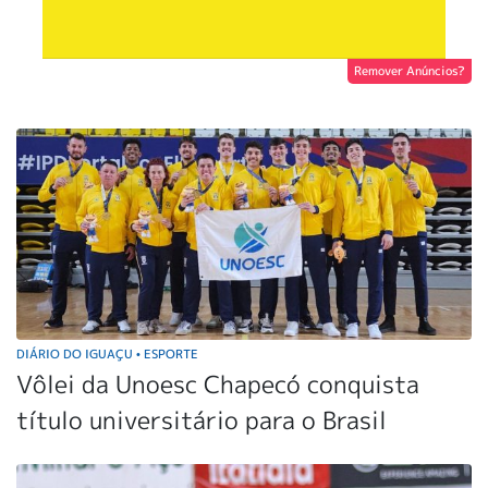
Remover Anúncios?
DIÁRIO DO IGUAÇU
ESPORTE
•
Vôlei da Unoesc Chapecó conquista
título universitário para o Brasil