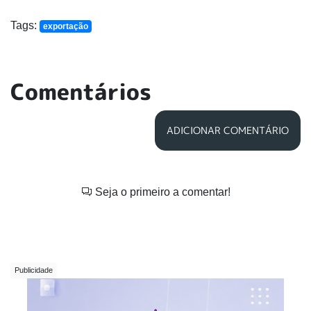
Tags:
exportação
Comentários
ADICIONAR COMENTÁRIO
Seja o primeiro a comentar!