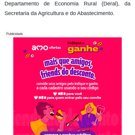
Departamento de Economia Rural (Deral), da
Secretaria da Agricultura e do Abastecimento.