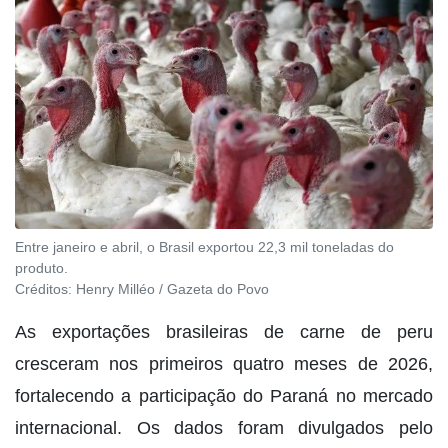
Entre janeiro e abril, o Brasil exportou 22,3 mil toneladas do
produto.
Créditos:
Henry Milléo / Gazeta do Povo
As exportações brasileiras de carne de peru
cresceram nos primeiros quatro meses de 2026,
fortalecendo a participação do Paraná no mercado
internacional. Os dados foram divulgados pelo