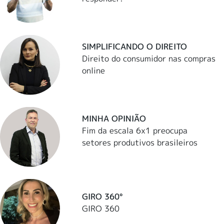
SIMPLIFICANDO O DIREITO
Direito do consumidor nas compras
online
MINHA OPINIÃO
Fim da escala 6x1 preocupa
setores produtivos brasileiros
GIRO 360°
GIRO 360