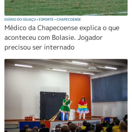
DIÁRIO DO IGUAÇU
ESPORTE
CHAPECOENSE
•
•
Médico da Chapecoense explica o que
aconteceu com Bolasie. Jogador
precisou ser internado