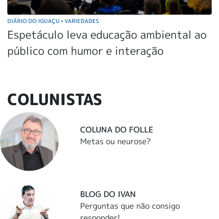
DIÁRIO DO IGUAÇU
VARIEDADES
•
Espetáculo leva educação ambiental ao
público com humor e interação
COLUNISTAS
COLUNA DO FOLLE
Metas ou neurose?
BLOG DO IVAN
Perguntas que não consigo
responder!