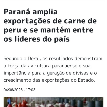
Paraná amplia
exportações de carne de
peru e se mantém entre
os líderes do país
Segundo o Deral, os resultados demonstram
a força da avicultura paranaense e sua
importância para a geração de divisas e o
crescimento das exportações do Estado.
04/06/2026 - 17:03