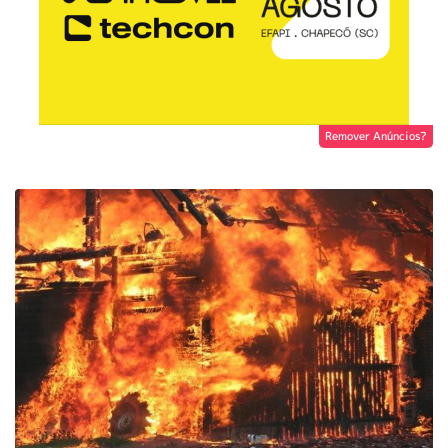
Remover Anúncios?