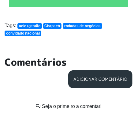
Tags:
acic+gestão
Chapecó
rodadas de negócios
convidado nacional
Comentários
ADICIONAR COMENTÁRIO
Seja o primeiro a comentar!