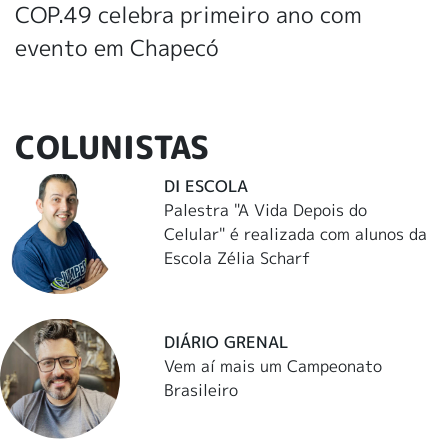
COP.49 celebra primeiro ano com
evento em Chapecó
COLUNISTAS
DI ESCOLA
Palestra "A Vida Depois do
Celular" é realizada com alunos da
Escola Zélia Scharf
DIÁRIO GRENAL
Vem aí mais um Campeonato
Brasileiro