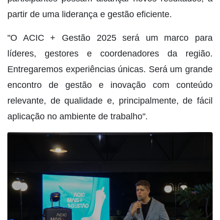
partir de uma liderança e gestão eficiente.
"O ACIC + Gestão 2025 será um marco para
líderes, gestores e coordenadores da região.
Entregaremos experiências únicas. Será um grande
encontro de gestão e inovação com conteúdo
relevante, de qualidade e, principalmente, de fácil
aplicação no ambiente de trabalho".