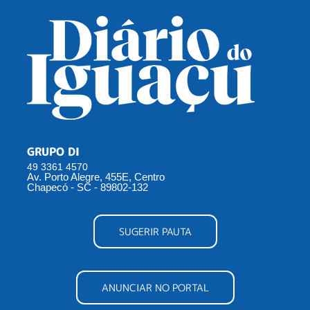
GRUPO DI
49 3361 4570
Av. Porto Alegre, 455E, Centro
Chapecó - SC - 89802-132
SUGERIR PAUTA
ANUNCIAR NO PORTAL