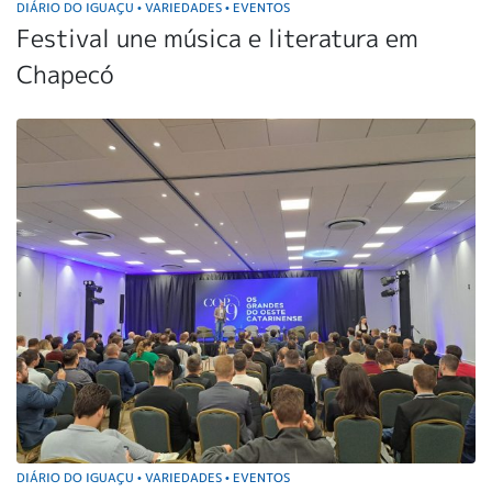
DIÁRIO DO IGUAÇU
VARIEDADES
EVENTOS
•
•
Festival une música e literatura em
Chapecó
DIÁRIO DO IGUAÇU
VARIEDADES
EVENTOS
•
•