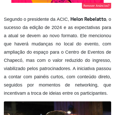
Remover Anúncios?
Helon Rebelatto
Segundo o presidente da ACIC,
, o
sucesso da edição de 2024 e as expectativas para
a atual se devem ao novo formato. Ele mencionou
que haverá mudanças no local do evento, com
ampliação do espaço para o Centro de Eventos de
Chapecó, mas com o valor reduzido do ingresso,
viabilizado pelos patrocinadores. A iniciativa passou
a contar com painéis curtos, com conteúdo direto,
seguidos por momentos de networking, que
incentivam a troca de ideias entre os participantes.