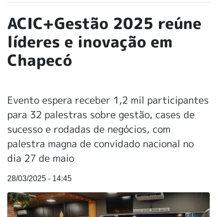
ACIC+Gestão 2025 reúne
líderes e inovação em
Chapecó
Evento espera receber 1,2 mil participantes
para 32 palestras sobre gestão, cases de
sucesso e rodadas de negócios, com
palestra magna de convidado nacional no
dia 27 de maio
28/03/2025 - 14:45