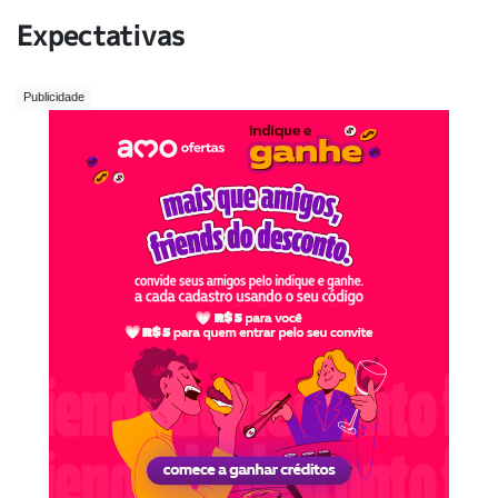
Expectativas