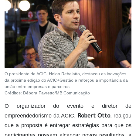
O presidente da ACIC, Helon Rebelatto, destacou as inovações
da próxima edição do ACIC+Gestão e reforçou a importância da
união entre empresas e parceiros
Créditos:
Débora Favretto/MB Comunicação
O organizador do evento e diretor de
Robert Otto
empreendedorismo da ACIC,
, realçou
que a proposta é entregar estratégias para que os
participantes possam alcançar novos resultados, a