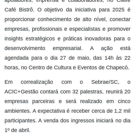
Café Bistrô. O objetivo da iniciativa para 2025 é
proporcionar conhecimento de alto nível, conectar
empresas, profissionais e especialistas e promover
insights estratégicos e práticas inovadoras para o
desenvolvimento empresarial. A ação está
agendada para o dia 27 de maio, das 14h às 22
horas, no Centro de Cultura e Eventos de Chapecó.
Em correalização com o Sebrae/SC, o
ACIC+Gestão contará com 32 palestras, reunirá 20
empresas parceiras e será realizado em cinco
ambientes. A expectativa é receber cerca de 1,2 mil
participantes. A venda dos ingressos iniciará no dia
1º de abril.