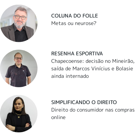
COLUNA DO FOLLE
Metas ou neurose?
RESENHA ESPORTIVA
Chapecoense: decisão no Mineirão,
saída de Marcos Vinícius e Bolasie
ainda internado
SIMPLIFICANDO O DIREITO
Direito do consumidor nas compras
online