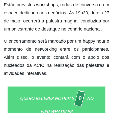
Estão previstos workshops, rodas de conversa e um
espaço dedicado aos negócios. Às 19h30, do dia 27
de maio, ocorrerá a palestra magna, conduzida por
um palestrante de destaque no cenário nacional.
O encerramento será marcado por um happy hour e
momento de networking entre os participantes.
Além disso, o evento contará com o apoio dos
nucleados da ACIC na realização das palestras e
atividades interativas.
QUERO RECEBER NOTÍCIAS
NO
MEU WHATSAPP