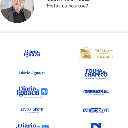
Metas ou neurose?