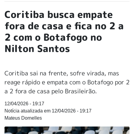
Coritiba busca empate
fora de casa e fica no 2 a
2 com o Botafogo no
Nilton Santos
Coritiba sai na frente, sofre virada, mas
reage rápido e empata com o Botafogo por 2
a 2 fora de casa pelo Brasileirão.
12/04/2026 - 19:17
12/04/2026 - 19:17
Mateus Dornelles