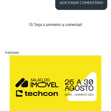
ADICIONAR COMENTÁRIO
Seja o primeiro a comentar!