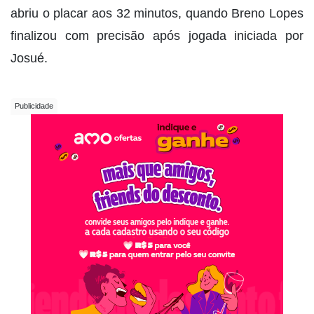
abriu o placar aos 32 minutos, quando Breno Lopes
finalizou com precisão após jogada iniciada por
Josué.