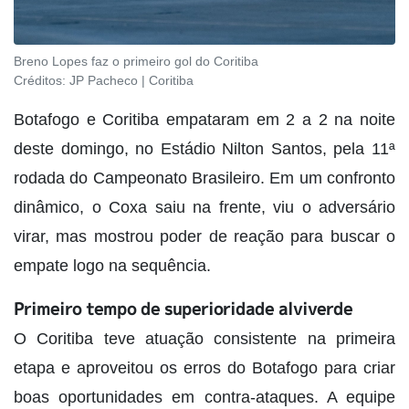
Breno Lopes faz o primeiro gol do Coritiba
Créditos:
JP Pacheco | Coritiba
Botafogo e Coritiba empataram em 2 a 2 na noite
deste domingo, no Estádio Nilton Santos, pela 11ª
rodada do Campeonato Brasileiro. Em um confronto
dinâmico, o Coxa saiu na frente, viu o adversário
virar, mas mostrou poder de reação para buscar o
empate logo na sequência.
Primeiro tempo de superioridade alviverde
O Coritiba teve atuação consistente na primeira
etapa e aproveitou os erros do Botafogo para criar
boas oportunidades em contra-ataques. A equipe