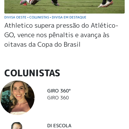
DIVISA OESTE
COLUNISTAS
DIVISA EM DESTAQUE
•
•
Athletico supera pressão do Atlético-
GO, vence nos pênaltis e avança às
oitavas da Copa do Brasil
COLUNISTAS
GIRO 360°
GIRO 360
DI ESCOLA