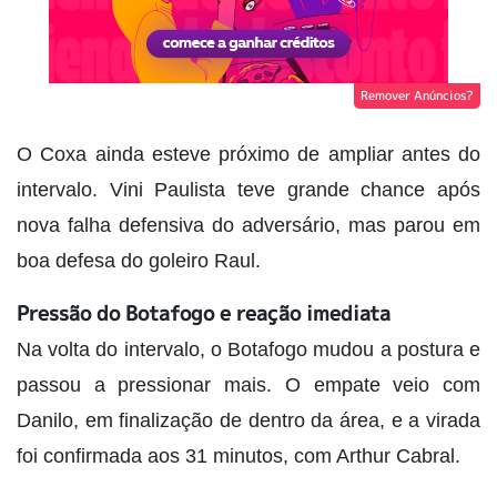
Remover Anúncios?
O Coxa ainda esteve próximo de ampliar antes do
intervalo. Vini Paulista teve grande chance após
nova falha defensiva do adversário, mas parou em
boa defesa do goleiro Raul.
Pressão do Botafogo e reação imediata
Na volta do intervalo, o Botafogo mudou a postura e
passou a pressionar mais. O empate veio com
Danilo, em finalização de dentro da área, e a virada
foi confirmada aos 31 minutos, com Arthur Cabral.