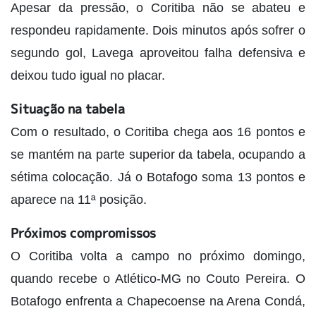
Apesar da pressão, o Coritiba não se abateu e
respondeu rapidamente. Dois minutos após sofrer o
segundo gol, Lavega aproveitou falha defensiva e
deixou tudo igual no placar.
Situação na tabela
Com o resultado, o Coritiba chega aos 16 pontos e
se mantém na parte superior da tabela, ocupando a
sétima colocação. Já o Botafogo soma 13 pontos e
aparece na 11ª posição.
Próximos compromissos
O Coritiba volta a campo no próximo domingo,
quando recebe o Atlético-MG no Couto Pereira. O
Botafogo enfrenta a Chapecoense na Arena Condá,