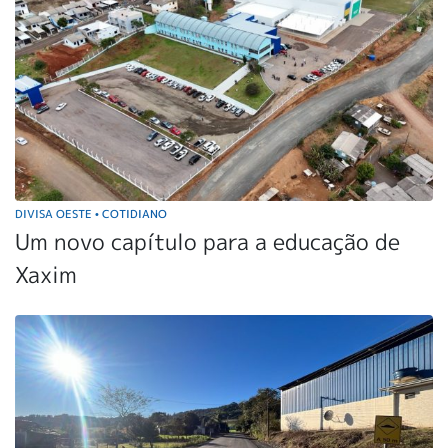
DIVISA OESTE
COTIDIANO
•
Um novo capítulo para a educação de
Xaxim