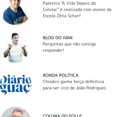
Palestra "A Vida Depois do
Celular" é realizada com alunos da
Escola Zélia Scharf
BLOG DO IVAN
Perguntas que não consigo
responder!
RONDA POLÍTICA
Chiodini ganha força definitiva
para ser vice de João Rodrigues
COLUNA DO FOLLE