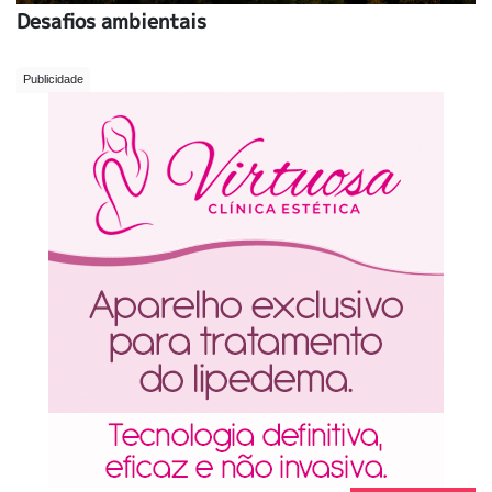
Desafios ambientais