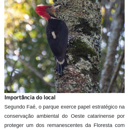
Importância do local
Segundo Faé, o parque exerce papel estratégico na
conservação ambiental do Oeste catarinense por
proteger um dos remanescentes da Floresta com