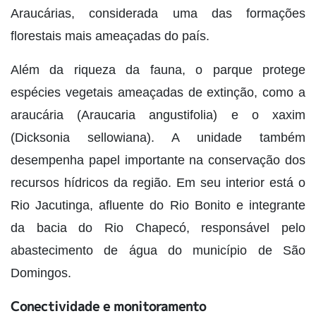
Araucárias, considerada uma das formações
florestais mais ameaçadas do país.
Além da riqueza da fauna, o parque protege
espécies vegetais ameaçadas de extinção, como a
araucária (Araucaria angustifolia) e o xaxim
(Dicksonia sellowiana). A unidade também
desempenha papel importante na conservação dos
recursos hídricos da região. Em seu interior está o
Rio Jacutinga, afluente do Rio Bonito e integrante
da bacia do Rio Chapecó, responsável pelo
abastecimento de água do município de São
Domingos.
Conectividade e monitoramento