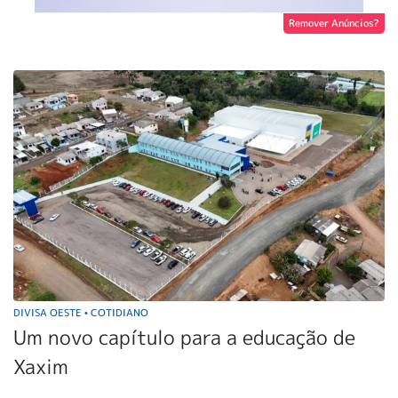
Remover Anúncios?
DIVISA OESTE
COTIDIANO
•
Um novo capítulo para a educação de
Xaxim