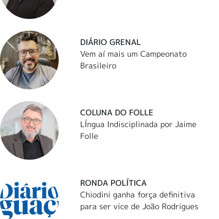
DIÁRIO GRENAL
Vem aí mais um Campeonato
Brasileiro
COLUNA DO FOLLE
LÍngua Indisciplinada por Jaime
Folle
RONDA POLÍTICA
Chiodini ganha força definitiva
para ser vice de João Rodrigues