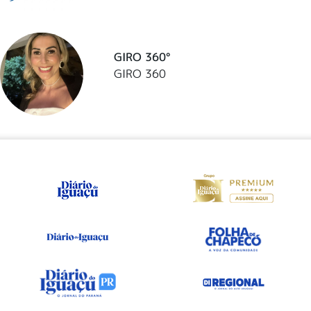
GIRO 360°
GIRO 360