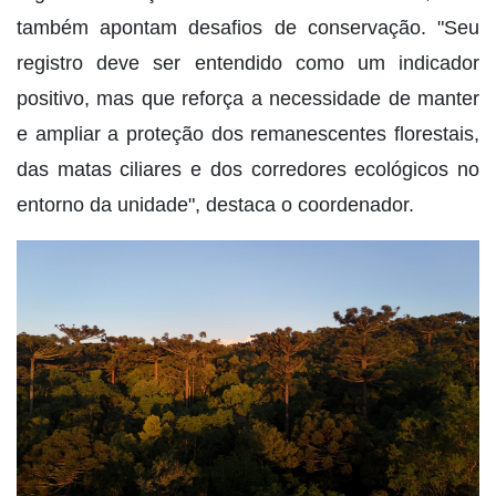
também apontam desafios de conservação. "Seu
registro deve ser entendido como um indicador
positivo, mas que reforça a necessidade de manter
e ampliar a proteção dos remanescentes florestais,
das matas ciliares e dos corredores ecológicos no
entorno da unidade", destaca o coordenador.