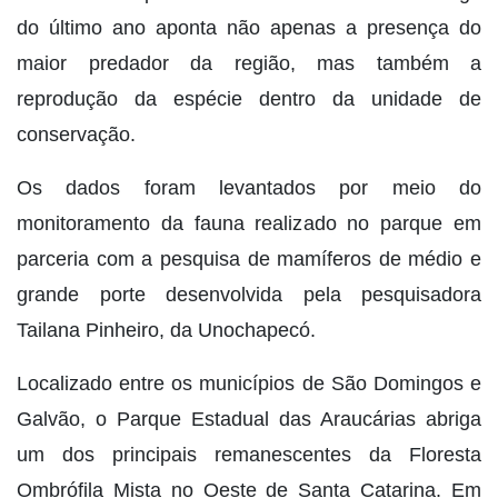
do último ano aponta não apenas a presença do
maior predador da região, mas também a
reprodução da espécie dentro da unidade de
conservação.
Os dados foram levantados por meio do
monitoramento da fauna realizado no parque em
parceria com a pesquisa de mamíferos de médio e
grande porte desenvolvida pela pesquisadora
Tailana Pinheiro, da Unochapecó.
Localizado entre os municípios de São Domingos e
Galvão, o Parque Estadual das Araucárias abriga
um dos principais remanescentes da Floresta
Ombrófila Mista no Oeste de Santa Catarina. Em