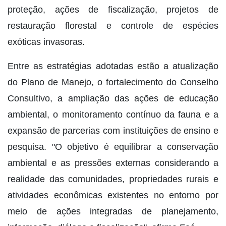
proteção, ações de fiscalização, projetos de
restauração florestal e controle de espécies
exóticas invasoras.
Entre as estratégias adotadas estão a atualização
do Plano de Manejo, o fortalecimento do Conselho
Consultivo, a ampliação das ações de educação
ambiental, o monitoramento contínuo da fauna e a
expansão de parcerias com instituições de ensino e
pesquisa. "O objetivo é equilibrar a conservação
ambiental e as pressões externas considerando a
realidade das comunidades, propriedades rurais e
atividades econômicas existentes no entorno por
meio de ações integradas de planejamento,