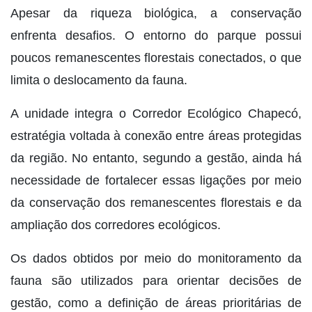
Apesar da riqueza biológica, a conservação
enfrenta desafios. O entorno do parque possui
poucos remanescentes florestais conectados, o que
limita o deslocamento da fauna.
A unidade integra o Corredor Ecológico Chapecó,
estratégia voltada à conexão entre áreas protegidas
da região. No entanto, segundo a gestão, ainda há
necessidade de fortalecer essas ligações por meio
da conservação dos remanescentes florestais e da
ampliação dos corredores ecológicos.
Os dados obtidos por meio do monitoramento da
fauna são utilizados para orientar decisões de
gestão, como a definição de áreas prioritárias de