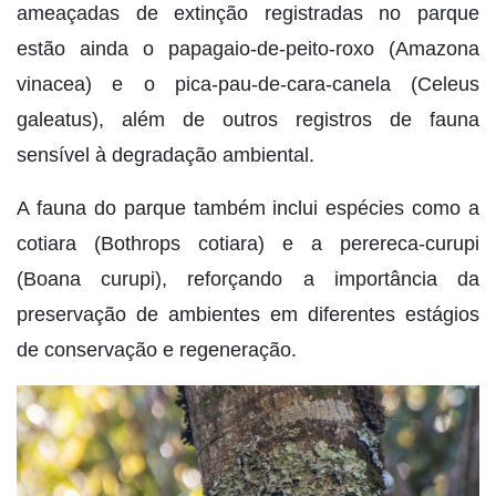
ameaçadas de extinção registradas no parque
estão ainda o papagaio-de-peito-roxo (Amazona
vinacea) e o pica-pau-de-cara-canela (Celeus
galeatus), além de outros registros de fauna
sensível à degradação ambiental.
A fauna do parque também inclui espécies como a
cotiara (Bothrops cotiara) e a perereca-curupi
(Boana curupi), reforçando a importância da
preservação de ambientes em diferentes estágios
de conservação e regeneração.