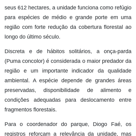
seus 612 hectares, a unidade funciona como refúgio
para espécies de médio e grande porte em uma
região com forte redução da cobertura florestal ao
longo do último século.
Discreta e de hábitos solitários, a onça-parda
(Puma concolor) é considerada o maior predador da
região e um importante indicador da qualidade
ambiental. A espécie depende de grandes áreas
preservadas, disponibilidade de alimento e
condições adequadas para deslocamento entre
fragmentos florestais.
Para o coordenador do parque, Diogo Faé, os
registros reforçam a relevância da unidade, mas