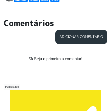
Comentários
ADICIONAR COMENTÁRIO
Seja o primeiro a comentar!