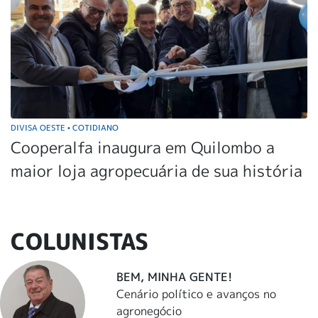
DIVISA OESTE
COTIDIANO
•
Cooperalfa inaugura em Quilombo a
maior loja agropecuária de sua história
COLUNISTAS
BEM, MINHA GENTE!
Cenário político e avanços no
agronegócio