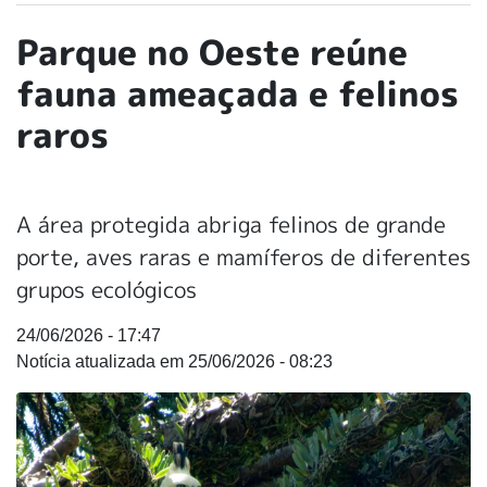
Parque no Oeste reúne
fauna ameaçada e felinos
raros
A área protegida abriga felinos de grande
porte, aves raras e mamíferos de diferentes
grupos ecológicos
24/06/2026 - 17:47
25/06/2026 - 08:23