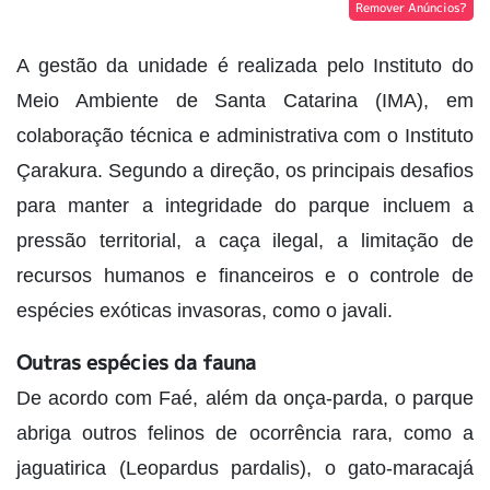
Remover Anúncios?
A gestão da unidade é realizada pelo Instituto do
Meio Ambiente de Santa Catarina (IMA), em
colaboração técnica e administrativa com o Instituto
Çarakura. Segundo a direção, os principais desafios
para manter a integridade do parque incluem a
pressão territorial, a caça ilegal, a limitação de
recursos humanos e financeiros e o controle de
espécies exóticas invasoras, como o javali.
Outras espécies da fauna
De acordo com Faé, além da onça-parda, o parque
abriga outros felinos de ocorrência rara, como a
jaguatirica (Leopardus pardalis), o gato-maracajá