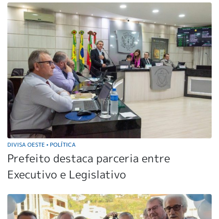
DIVISA OESTE
POLÍTICA
•
Prefeito destaca parceria entre
Executivo e Legislativo