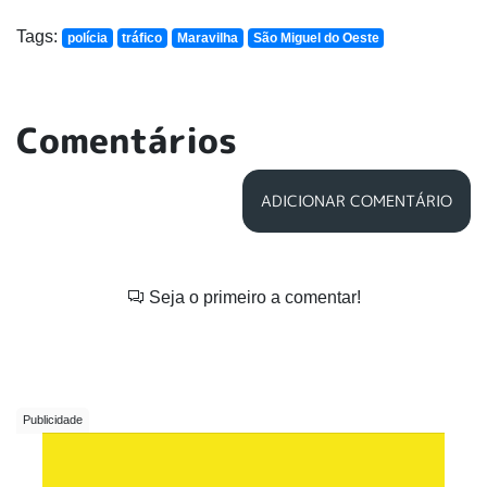
Tags:
polícia
tráfico
Maravilha
São Miguel do Oeste
Comentários
ADICIONAR COMENTÁRIO
Seja o primeiro a comentar!