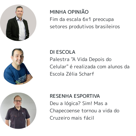
MINHA OPINIÃO
Fim da escala 6x1 preocupa
setores produtivos brasileiros
DI ESCOLA
Palestra "A Vida Depois do
Celular" é realizada com alunos da
Escola Zélia Scharf
RESENHA ESPORTIVA
Deu a lógica? Sim! Mas a
Chapecoense tornou a vida do
Cruzeiro mais fácil