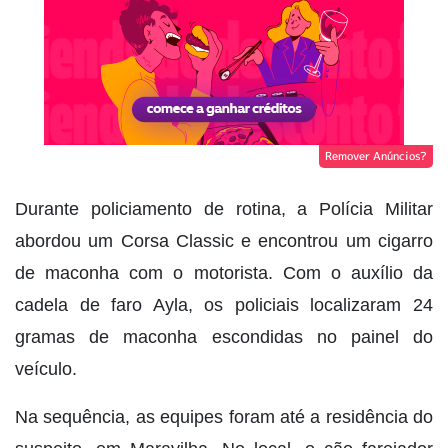
Remover Anúncios?
Durante policiamento de rotina, a Polícia Militar
abordou um Corsa Classic e encontrou um cigarro
de maconha com o motorista. Com o auxílio da
cadela de faro Ayla, os policiais localizaram 24
gramas de maconha escondidas no painel do
veículo.
Na sequência, as equipes foram até a residência do