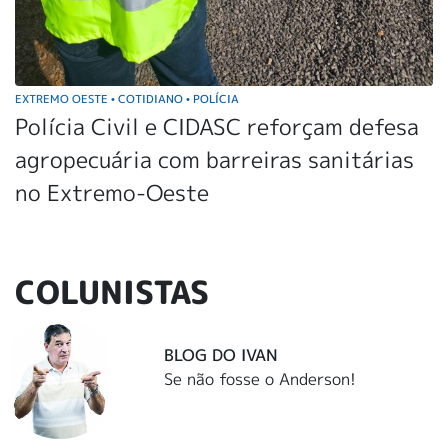
EXTREMO OESTE
COTIDIANO
POLÍCIA
•
•
Polícia Civil e CIDASC reforçam defesa
agropecuária com barreiras sanitárias
no Extremo-Oeste
COLUNISTAS
BLOG DO IVAN
Se não fosse o Anderson!