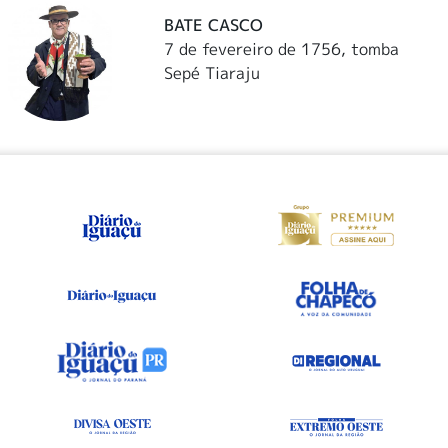
BATE CASCO
7 de fevereiro de 1756, tomba
Sepé Tiaraju