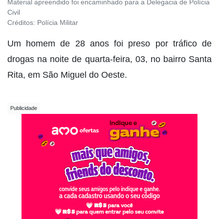
Material apreendido foi encaminhado para a Delegacia de Polícia
Civil
Créditos:
Polícia Militar
Um homem de 28 anos foi preso por tráfico de
drogas na noite de quarta-feira, 03, no bairro Santa
Rita, em São Miguel do Oeste.