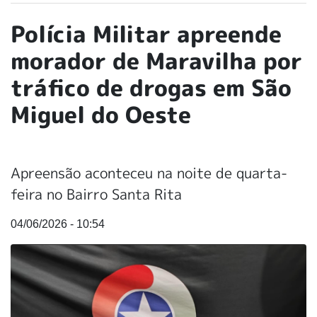
Polícia Militar apreende
morador de Maravilha por
tráfico de drogas em São
Miguel do Oeste
Apreensão aconteceu na noite de quarta-
feira no Bairro Santa Rita
04/06/2026 - 10:54