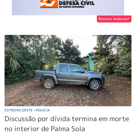
Remover Anúncios?
EXTREMO OESTE
POLÍCIA
•
Discussão por dívida termina em morte
no interior de Palma Sola