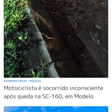
EXTREMO OESTE
POLÍCIA
•
Motociclista é socorrido inconsciente
após queda na SC-160, em Modelo