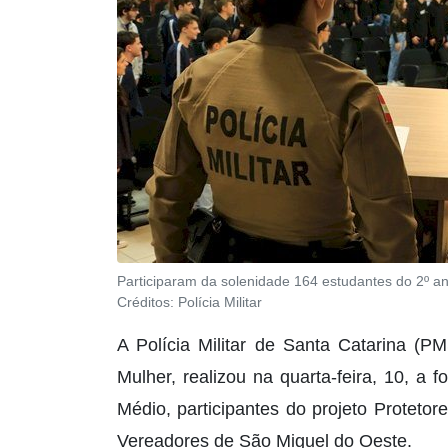
Participaram da solenidade 164 estudantes do 2º a
Créditos:
Polícia Militar
A Polícia Militar de Santa Catarina (
Mulher, realizou na quarta-feira, 10, a
Médio, participantes do projeto Proteto
Vereadores de São Miguel do Oeste.