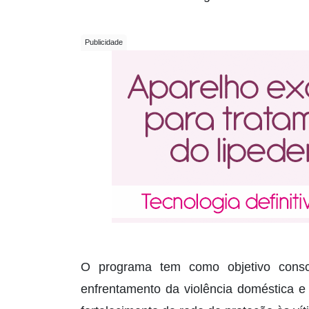
O programa tem como objetivo consc
enfrentamento da violência doméstica e