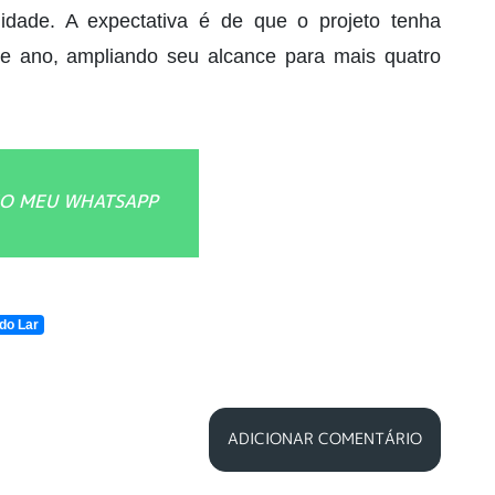
idade. A expectativa é de que o projeto tenha
e ano, ampliando seu alcance para mais quatro
O MEU WHATSAPP
do Lar
ADICIONAR COMENTÁRIO