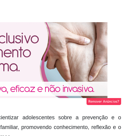
Remover Anúncios?
ientizar adolescentes sobre a prevenção e o
 familiar, promovendo conhecimento, reflexão e o