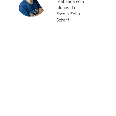
realizada com
alunos da
Escola Zélia
Scharf