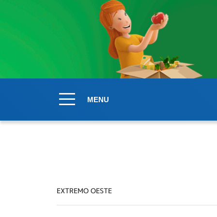
MENU
EXTREMO OESTE