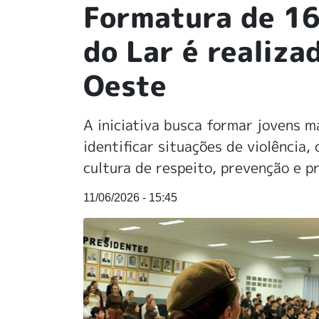
Formatura de 16
do Lar é realiza
Oeste
A iniciativa busca formar jovens m
identificar situações de violência
cultura de respeito, prevenção e 
11/06/2026 - 15:45