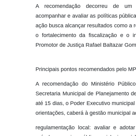
A recomendação decorreu de um pro
acompanhar e avaliar as políticas públic
ação busca alcançar resultados como a r
o fortalecimento da fiscalização e o i
Promotor de Justiça Rafael Baltazar Go
Principais pontos recomendados pelo M
A recomendação do Ministério Público 
Secretaria Municipal de Planejamento de
até 15 dias, o Poder Executivo municipal 
orientações, caberá à gestão municipal a
regulamentação local: avaliar e adota