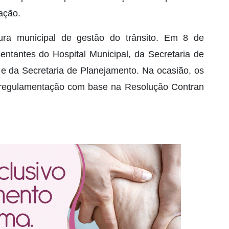
ação.
ra municipal de gestão do trânsito. Em 8 de
entantes do Hospital Municipal, da Secretaria de
il e da Secretaria de Planejamento. Na ocasião, os
 regulamentação com base na Resolução Contran