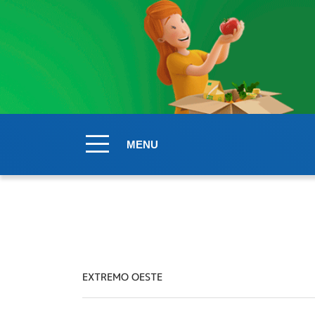
MENU
EXTREMO OESTE