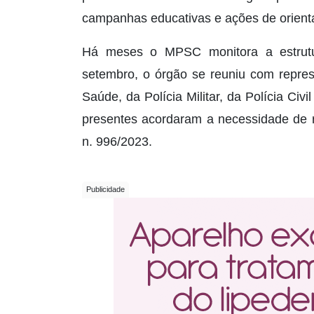
campanhas educativas e ações de orient
Há meses o MPSC monitora a estrutu
setembro, o órgão se reuniu com repres
Saúde, da Polícia Militar, da Polícia Civ
presentes acordaram a necessidade de
n. 996/2023.