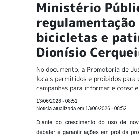
Ministério Públ
regulamentação 
bicicletas e pat
Dionísio Cerquei
No documento, a Promotoria de Just
locais permitidos e proibidos para 
campanhas para informar e conscie
13/06/2026 - 08:51
13/06/2026 - 08:52
Diante do crescimento do uso de nov
debater e garantir ações em prol da pr