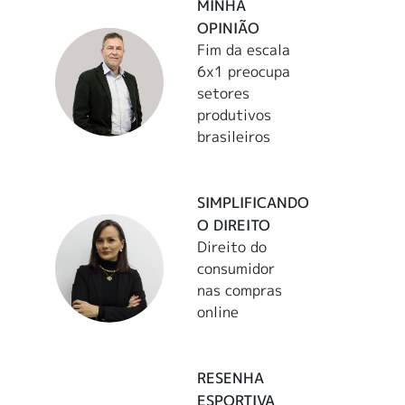
MINHA
OPINIÃO
Fim da escala
6x1 preocupa
setores
produtivos
brasileiros
SIMPLIFICANDO
O DIREITO
Direito do
consumidor
nas compras
online
RESENHA
ESPORTIVA