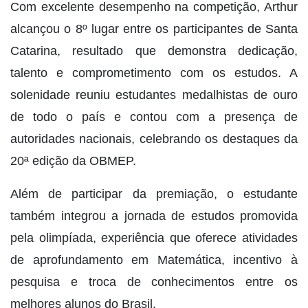
Com excelente desempenho na competição, Arthur
alcançou o 8º lugar entre os participantes de Santa
Catarina, resultado que demonstra dedicação,
talento e comprometimento com os estudos. A
solenidade reuniu estudantes medalhistas de ouro
de todo o país e contou com a presença de
autoridades nacionais, celebrando os destaques da
20ª edição da OBMEP.
Além de participar da premiação, o estudante
também integrou a jornada de estudos promovida
pela olimpíada, experiência que oferece atividades
de aprofundamento em Matemática, incentivo à
pesquisa e troca de conhecimentos entre os
melhores alunos do Brasil.