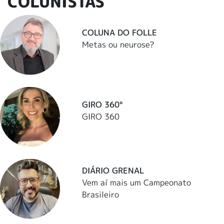
COLUNISTAS
COLUNA DO FOLLE
Metas ou neurose?
GIRO 360°
GIRO 360
DIÁRIO GRENAL
Vem aí mais um Campeonato
Brasileiro