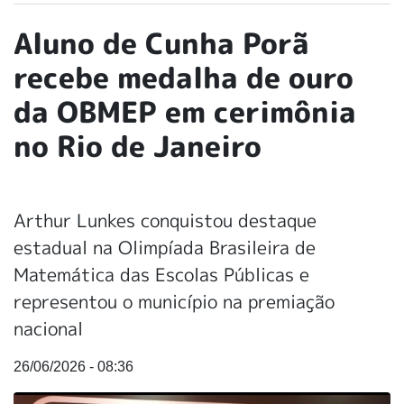
Aluno de Cunha Porã
recebe medalha de ouro
da OBMEP em cerimônia
no Rio de Janeiro
Arthur Lunkes conquistou destaque
estadual na Olimpíada Brasileira de
Matemática das Escolas Públicas e
representou o município na premiação
nacional
26/06/2026 - 08:36