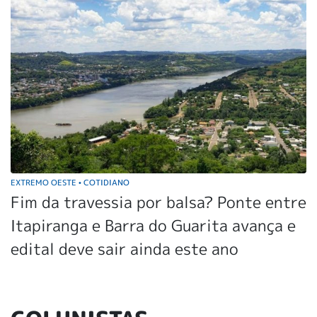
EXTREMO OESTE
COTIDIANO
•
Fim da travessia por balsa? Ponte entre
Itapiranga e Barra do Guarita avança e
edital deve sair ainda este ano