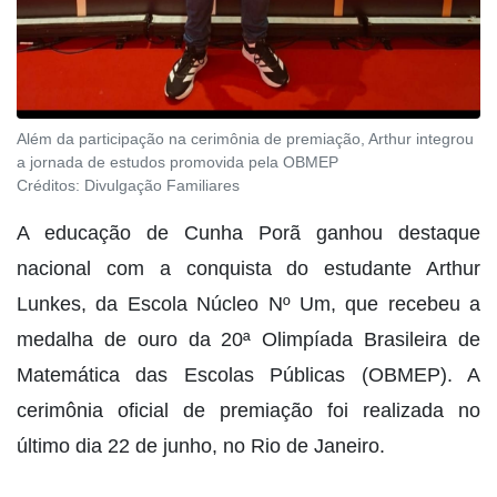
Além da participação na cerimônia de premiação, Arthur integrou
a jornada de estudos promovida pela OBMEP
Créditos:
Divulgação Familiares
A educação de Cunha Porã ganhou destaque
nacional com a conquista do estudante Arthur
Lunkes, da Escola Núcleo Nº Um, que recebeu a
medalha de ouro da 20ª Olimpíada Brasileira de
Matemática das Escolas Públicas (OBMEP). A
cerimônia oficial de premiação foi realizada no
último dia 22 de junho, no Rio de Janeiro.