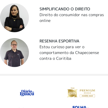
SIMPLIFICANDO O DIREITO
Direito do consumidor nas compras
online
RESENHA ESPORTIVA
Estou curioso para ver o
comportamento da Chapecoense
contra o Coritiba