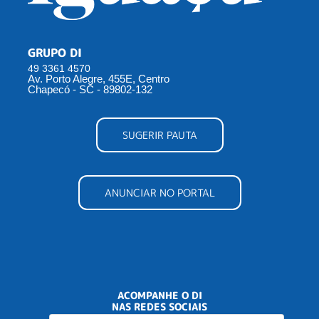
GRUPO DI
49 3361 4570
Av. Porto Alegre, 455E, Centro
Chapecó - SC - 89802-132
SUGERIR PAUTA
ANUNCIAR NO PORTAL
ACOMPANHE O DI
NAS REDES SOCIAIS