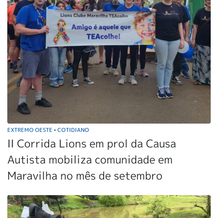
EXTREMO OESTE
COTIDIANO
•
II Corrida Lions em prol da Causa
Autista mobiliza comunidade em
Maravilha no mês de setembro