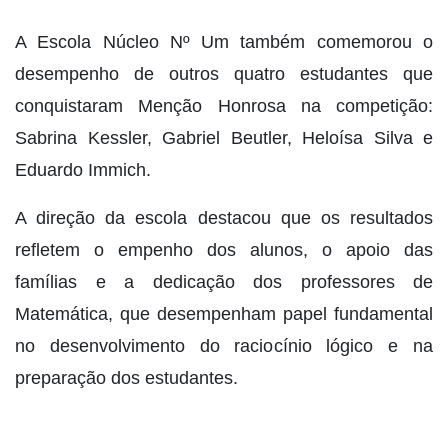
A Escola Núcleo Nº Um também comemorou o
desempenho de outros quatro estudantes que
conquistaram Menção Honrosa na competição:
Sabrina Kessler, Gabriel Beutler, Heloísa Silva e
Eduardo Immich.
A direção da escola destacou que os resultados
refletem o empenho dos alunos, o apoio das
famílias e a dedicação dos professores de
Matemática, que desempenham papel fundamental
no desenvolvimento do raciocínio lógico e na
preparação dos estudantes.