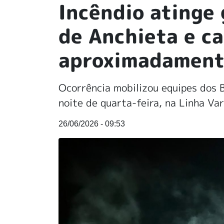
Incêndio atinge 
de Anchieta e ca
aproximadament
Ocorrência mobilizou equipes dos 
noite de quarta-feira, na Linha Va
26/06/2026 - 09:53