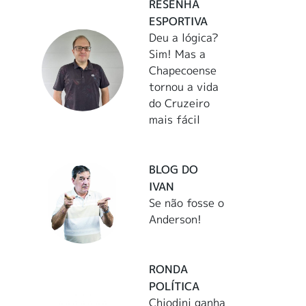
RESENHA
ESPORTIVA
Deu a lógica?
Sim! Mas a
Chapecoense
tornou a vida
do Cruzeiro
mais fácil
BLOG DO
IVAN
Se não fosse o
Anderson!
RONDA
POLÍTICA
Chiodini ganha