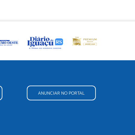
ANUNCIAR NO PORTAL