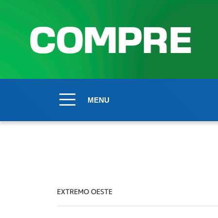
MENU
EXTREMO OESTE