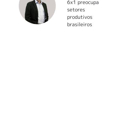
6x1 preocupa
setores
produtivos
brasileiros