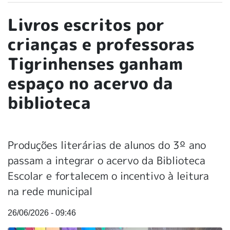
Livros escritos por
crianças e professoras
Tigrinhenses ganham
espaço no acervo da
biblioteca
Produções literárias de alunos do 3º ano
passam a integrar o acervo da Biblioteca
Escolar e fortalecem o incentivo à leitura
na rede municipal
26/06/2026 - 09:46