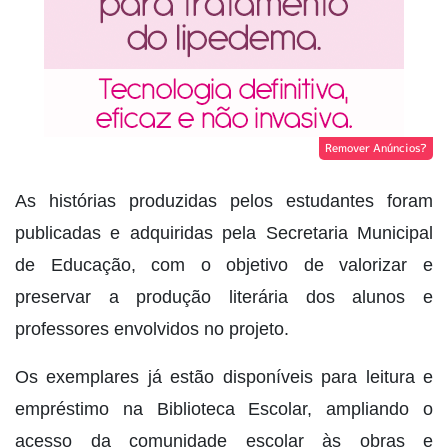
Remover Anúncios?
As histórias produzidas pelos estudantes foram
publicadas e adquiridas pela Secretaria Municipal
de Educação, com o objetivo de valorizar e
preservar a produção literária dos alunos e
professores envolvidos no projeto.
Os exemplares já estão disponíveis para leitura e
empréstimo na Biblioteca Escolar, ampliando o
acesso da comunidade escolar às obras e