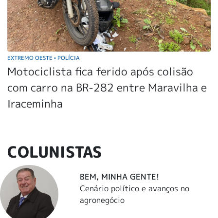
EXTREMO OESTE
POLÍCIA
•
Motociclista fica ferido após colisão
com carro na BR-282 entre Maravilha e
Iraceminha
COLUNISTAS
BEM, MINHA GENTE!
Cenário político e avanços no
agronegócio