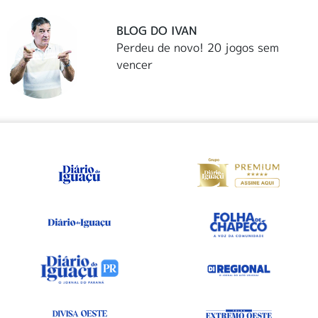
BLOG DO IVAN
Perdeu de novo! 20 jogos sem
vencer