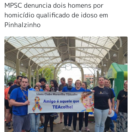
MPSC denuncia dois homens por
homicídio qualificado de idoso em
Pinhalzinho