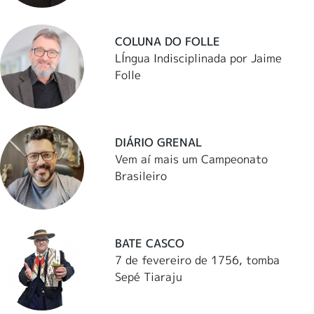
COLUNA DO FOLLE
LÍngua Indisciplinada por Jaime
Folle
DIÁRIO GRENAL
Vem aí mais um Campeonato
Brasileiro
BATE CASCO
7 de fevereiro de 1756, tomba
Sepé Tiaraju