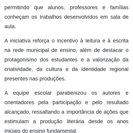
permitindo que alunos, professores e famílias
conheçam os trabalhos desenvolvidos em sala de
aula.
A iniciativa reforça o incentivo à leitura e à escrita
na rede municipal de ensino, além de destacar o
protagonismo dos estudantes e a valorização da
criatividade, da cultura e da identidade regional
presentes nas produções.
A equipe escolar parabenizou os autores e
orientadores pela participação e pelo resultado
alcançado, ressaltando a importância de ações que
estimulam a produção literária desde os anos
iniciais do ensino fundamental.