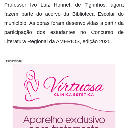
Professor Ivo Luiz Honnef, de Tigrinhos, agora
fazem parte do acervo da Biblioteca Escolar do
município. As obras foram desenvolvidas a partir da
participação dos estudantes no Concurso de
Literatura Regional da AMERIOS, edição 2025.