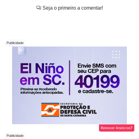
Seja o primeiro a comentar!
Remover Anúncios?