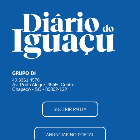
GRUPO DI
49 3361 4570
Av. Porto Alegre, 455E, Centro
Chapecó - SC - 89802-132
SUGERIR PAUTA
ANUNCIAR NO PORTAL