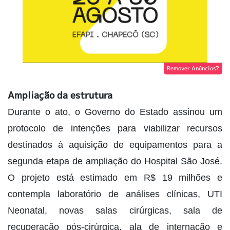
Remover Anúncios?
Ampliação da estrutura
Durante o ato, o Governo do Estado assinou um
protocolo de intenções para viabilizar recursos
destinados à aquisição de equipamentos para a
segunda etapa de ampliação do Hospital São José.
O projeto está estimado em R$ 19 milhões e
contempla laboratório de análises clínicas, UTI
Neonatal, novas salas cirúrgicas, sala de
recuperação pós-cirúrgica, ala de internação e