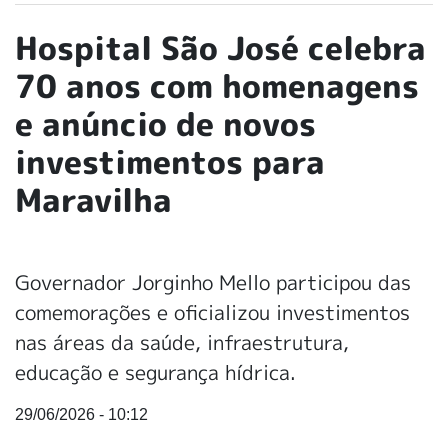
Hospital São José celebra
70 anos com homenagens
e anúncio de novos
investimentos para
Maravilha
Governador Jorginho Mello participou das
comemorações e oficializou investimentos
nas áreas da saúde, infraestrutura,
educação e segurança hídrica.
29/06/2026 - 10:12