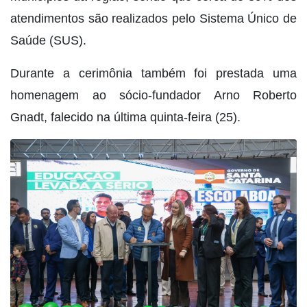
atendimentos são realizados pelo Sistema Único de
Saúde (SUS).
Durante a cerimônia também foi prestada uma
homenagem ao sócio-fundador Arno Roberto
Gnadt, falecido na última quinta-feira (25).