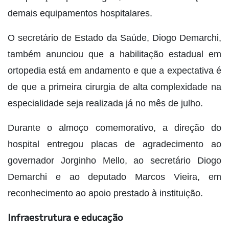
demais equipamentos hospitalares.
O secretário de Estado da Saúde, Diogo Demarchi,
também anunciou que a habilitação estadual em
ortopedia está em andamento e que a expectativa é
de que a primeira cirurgia de alta complexidade na
especialidade seja realizada já no mês de julho.
Durante o almoço comemorativo, a direção do
hospital entregou placas de agradecimento ao
governador Jorginho Mello, ao secretário Diogo
Demarchi e ao deputado Marcos Vieira, em
reconhecimento ao apoio prestado à instituição.
Infraestrutura e educação