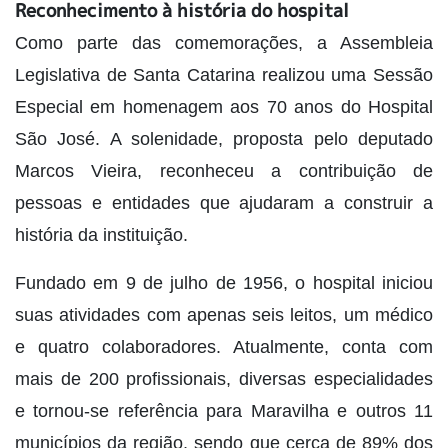
Reconhecimento à história do hospital
Como parte das comemorações, a Assembleia
Legislativa de Santa Catarina realizou uma Sessão
Especial em homenagem aos 70 anos do Hospital
São José. A solenidade, proposta pelo deputado
Marcos Vieira, reconheceu a contribuição de
pessoas e entidades que ajudaram a construir a
história da instituição.
Fundado em 9 de julho de 1956, o hospital iniciou
suas atividades com apenas seis leitos, um médico
e quatro colaboradores. Atualmente, conta com
mais de 200 profissionais, diversas especialidades
e tornou-se referência para Maravilha e outros 11
municípios da região, sendo que cerca de 89% dos