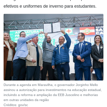
efetivos e uniformes de inverno para estudantes.
Durante a agenda em Maravilha, o governador Jorginho Mello
assinou a autorização para investimentos na educação estadual,
incluindo a reforma e ampliação da EEB Juscelino e melhorias
em outras unidades da região
Créditos:
gov/sc