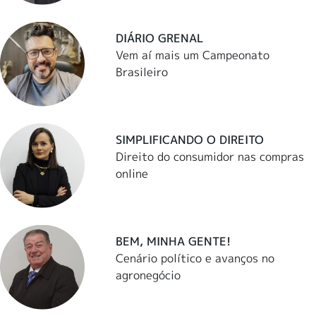
DIÁRIO GRENAL
Vem aí mais um Campeonato
Brasileiro
SIMPLIFICANDO O DIREITO
Direito do consumidor nas compras
online
BEM, MINHA GENTE!
Cenário político e avanços no
agronegócio