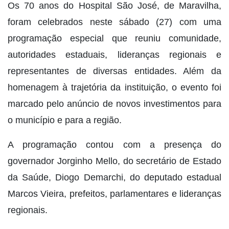
Os 70 anos do Hospital São José, de Maravilha,
foram celebrados neste sábado (27) com uma
programação especial que reuniu comunidade,
autoridades estaduais, lideranças regionais e
representantes de diversas entidades. Além da
homenagem à trajetória da instituição, o evento foi
marcado pelo anúncio de novos investimentos para
o município e para a região.
A programação contou com a presença do
governador Jorginho Mello, do secretário de Estado
da Saúde, Diogo Demarchi, do deputado estadual
Marcos Vieira, prefeitos, parlamentares e lideranças
regionais.