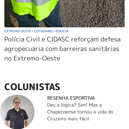
EXTREMO OESTE
COTIDIANO
POLÍCIA
•
•
Polícia Civil e CIDASC reforçam defesa
agropecuária com barreiras sanitárias
no Extremo-Oeste
COLUNISTAS
RESENHA ESPORTIVA
Deu a lógica? Sim! Mas a
Chapecoense tornou a vida do
Cruzeiro mais fácil