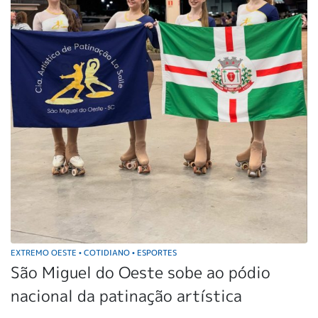
EXTREMO OESTE
COTIDIANO
ESPORTES
•
•
São Miguel do Oeste sobe ao pódio
nacional da patinação artística