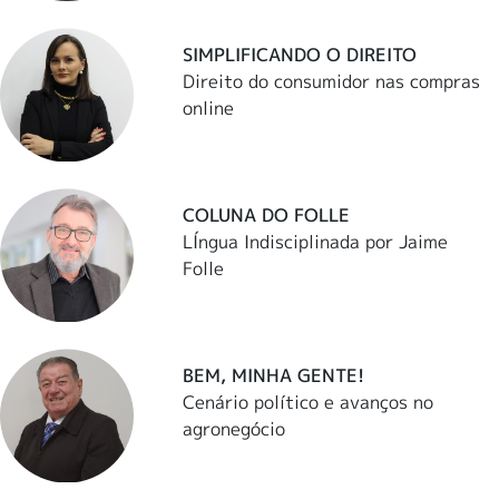
SIMPLIFICANDO O DIREITO
Direito do consumidor nas compras
online
COLUNA DO FOLLE
LÍngua Indisciplinada por Jaime
Folle
BEM, MINHA GENTE!
Cenário político e avanços no
agronegócio