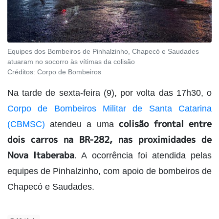
Equipes dos Bombeiros de Pinhalzinho, Chapecó e Saudades
atuaram no socorro às vítimas da colisão
Créditos:
Corpo de Bombeiros
Na tarde de sexta-feira (9), por volta das 17h30, o
Corpo de Bombeiros Militar de Santa Catarina
colisão frontal entre
(CBMSC)
atendeu a uma
dois carros na BR-282, nas proximidades de
Nova Itaberaba
. A ocorrência foi atendida pelas
equipes de Pinhalzinho, com apoio de bombeiros de
Chapecó e Saudades.