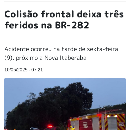
Colisão frontal deixa três
feridos na BR-282
Acidente ocorreu na tarde de sexta-feira
(9), próximo a Nova Itaberaba
10/05/2025 - 07:21