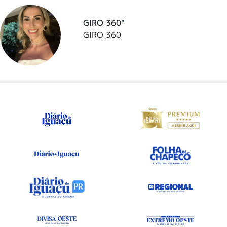
GIRO 360°
GIRO 360