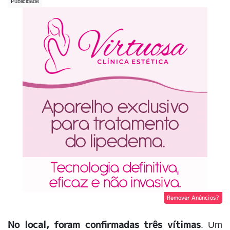
Remover Anúncios?
No local, foram confirmadas três vítimas
. Um