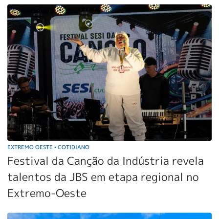
EXTREMO OESTE
COTIDIANO
•
Festival da Canção da Indústria revela
talentos da JBS em etapa regional no
Extremo-Oeste