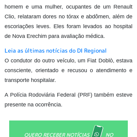
homem e uma mulher, ocupantes de um Renault
Clio, relataram dores no tórax e abdômen, além de
escoriações leves. Eles foram levados ao hospital
de Nova Erechim para avaliação médica.
Leia as últimas notícias do DI Regional
O condutor do outro veículo, um Fiat Doblò, estava
consciente, orientado e recusou o atendimento e
transporte hospitalar.
A Polícia Rodoviária Federal (PRF) também esteve
presente na ocorrência.
QUERO RECEBER NOTÍCIAS
NO