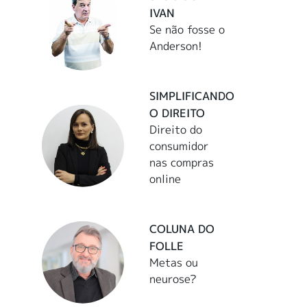
IVAN
Se não fosse o
Anderson!
SIMPLIFICANDO
O DIREITO
Direito do
consumidor
nas compras
online
COLUNA DO
FOLLE
Metas ou
neurose?