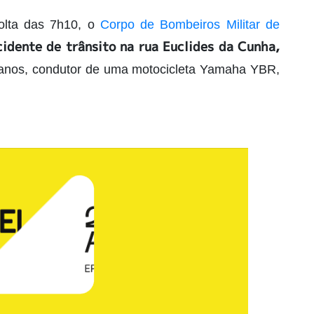
volta das 7h10, o
Corpo de Bombeiros Militar de
cidente de trânsito
na rua Euclides da Cunha,
nos, condutor de uma motocicleta Yamaha YBR,