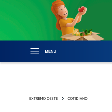
MENU
EXTREMO OESTE
COTIDIANO