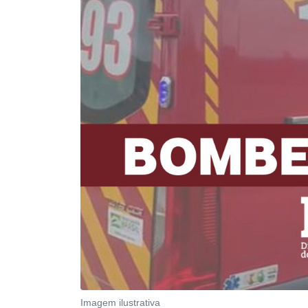
Imagem ilustrativa