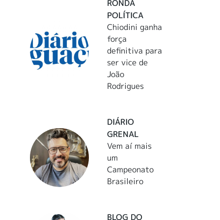
RONDA
POLÍTICA
Chiodini ganha
força
definitiva para
ser vice de
João
Rodrigues
DIÁRIO
GRENAL
Vem aí mais
um
Campeonato
Brasileiro
BLOG DO