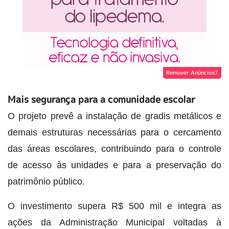
Remover Anúncios?
Mais segurança para a comunidade escolar
O projeto prevê a instalação de gradis metálicos e
demais estruturas necessárias para o cercamento
das áreas escolares, contribuindo para o controle
de acesso às unidades e para a preservação do
patrimônio público.
O investimento supera R$ 500 mil e integra as
ações da Administração Municipal voltadas à