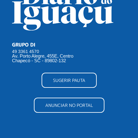
GRUPO DI
49 3361 4570
Av. Porto Alegre, 455E, Centro
Chapecó - SC - 89802-132
SUGERIR PAUTA
ANUNCIAR NO PORTAL