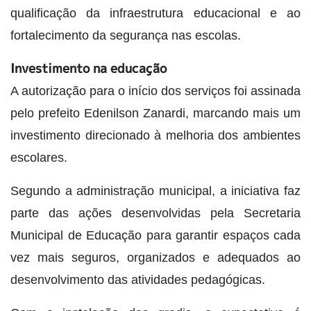
qualificação da infraestrutura educacional e ao
fortalecimento da segurança nas escolas.
Investimento na educação
A autorização para o início dos serviços foi assinada
pelo prefeito Edenilson Zanardi, marcando mais um
investimento direcionado à melhoria dos ambientes
escolares.
Segundo a administração municipal, a iniciativa faz
parte das ações desenvolvidas pela Secretaria
Municipal de Educação para garantir espaços cada
vez mais seguros, organizados e adequados ao
desenvolvimento das atividades pedagógicas.