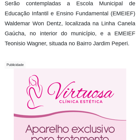
Serão contempladas a Escola Municipal de
Educação Infantil e Ensino Fundamental (EMEIEF)
Waldemar Won Dentz, localizada na Linha Canela
Gaúcha, no interior do município, e a EMEIEF
Teonisio Wagner, situada no Bairro Jardim Peperi.