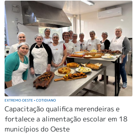
EXTREMO OESTE
COTIDIANO
•
Capacitação qualifica merendeiras e
fortalece a alimentação escolar em 18
municípios do Oeste