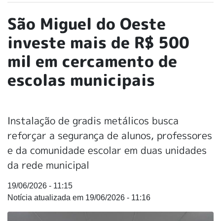
São Miguel do Oeste
investe mais de R$ 500
mil em cercamento de
escolas municipais
Instalação de gradis metálicos busca
reforçar a segurança de alunos, professores
e da comunidade escolar em duas unidades
da rede municipal
19/06/2026 - 11:15
19/06/2026 - 11:16