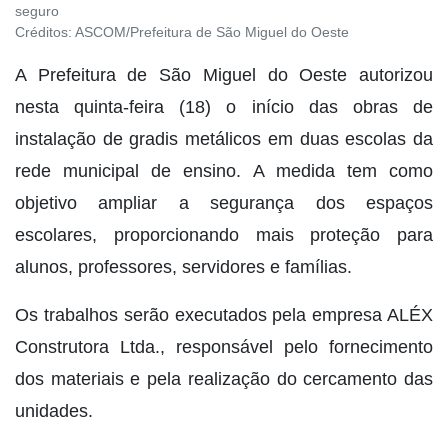
seguro
Créditos:
ASCOM/Prefeitura de São Miguel do Oeste
A Prefeitura de São Miguel do Oeste autorizou
nesta quinta-feira (18) o início das obras de
instalação de gradis metálicos em duas escolas da
rede municipal de ensino. A medida tem como
objetivo ampliar a segurança dos espaços
escolares, proporcionando mais proteção para
alunos, professores, servidores e famílias.
Os trabalhos serão executados pela empresa ALÉX
Construtora Ltda., responsável pelo fornecimento
dos materiais e pela realização do cercamento das
unidades.