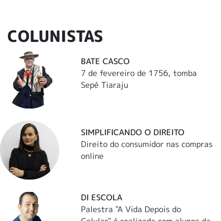
COLUNISTAS
BATE CASCO
7 de fevereiro de 1756, tomba
Sepé Tiaraju
SIMPLIFICANDO O DIREITO
Direito do consumidor nas compras
online
DI ESCOLA
Palestra "A Vida Depois do