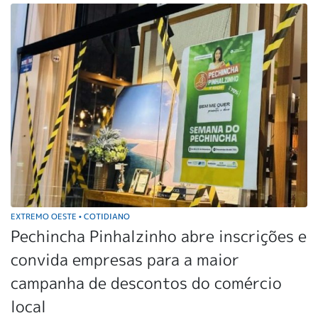
EXTREMO OESTE
COTIDIANO
•
Pechincha Pinhalzinho abre inscrições e
convida empresas para a maior
campanha de descontos do comércio
local