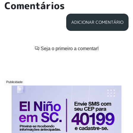
Comentários
ADICIONAR COMENTÁRIO
Seja o primeiro a comentar!