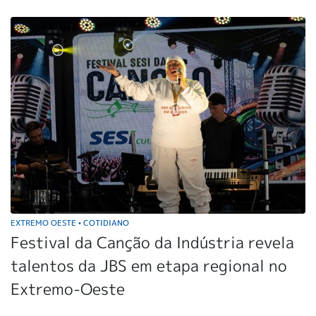
EXTREMO OESTE
COTIDIANO
•
Festival da Canção da Indústria revela
talentos da JBS em etapa regional no
Extremo-Oeste