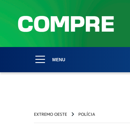
MENU
EXTREMO OESTE
POLÍCIA