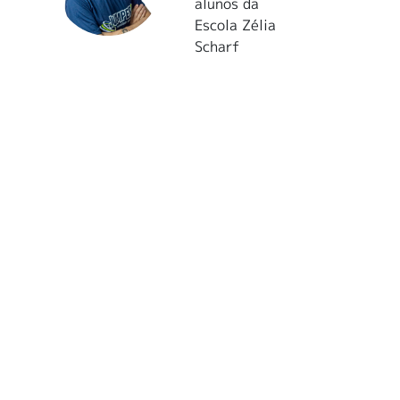
alunos da
Escola Zélia
Scharf