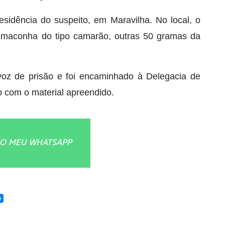
esidência do suspeito, em Maravilha. No local, o
 maconha do tipo camarão, outras 50 gramas da
oz de prisão e foi encaminhado à Delegacia de
to com o material apreendido.
O MEU WHATSAPP
e