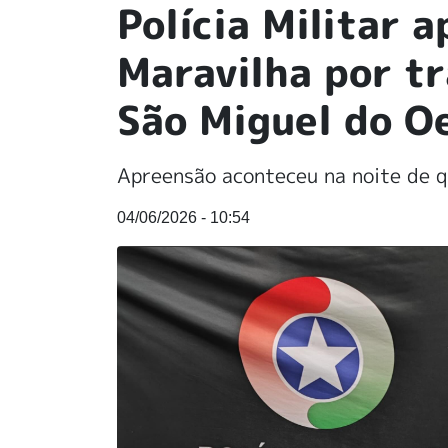
Polícia Militar 
Maravilha por tr
São Miguel do O
Apreensão aconteceu na noite de q
04/06/2026 - 10:54