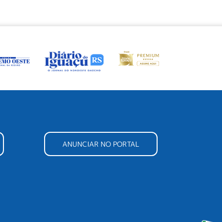
ANUNCIAR NO PORTAL