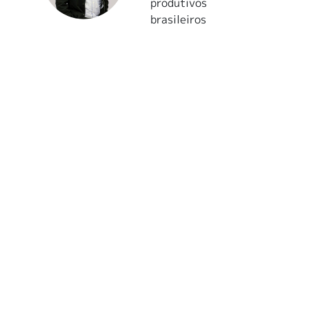
produtivos
brasileiros