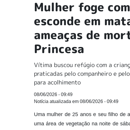
Mulher foge com 
esconde em mata
ameaças de mort
Princesa
Vítima buscou refúgio com a crian
praticadas pelo companheiro e pelo
para acolhimento
08/06/2026 - 09:49
08/06/2026 - 09:49
Uma mulher de 25 anos e seu filho de 
uma área de vegetação na noite de sába