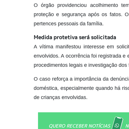
O órgão providenciou acolhimento tem
proteção e segurança após os fatos. Os
pertences pessoais da família.
Medida protetiva será solicitada
A vítima manifestou interesse em solic
envolvidos. A ocorrência foi registrada
procedimentos legais e investigação dos 
O caso reforça a importância da denúnci
doméstica, especialmente quando há risco
de crianças envolvidas.
QUERO RECEBER NOTÍCIAS
N