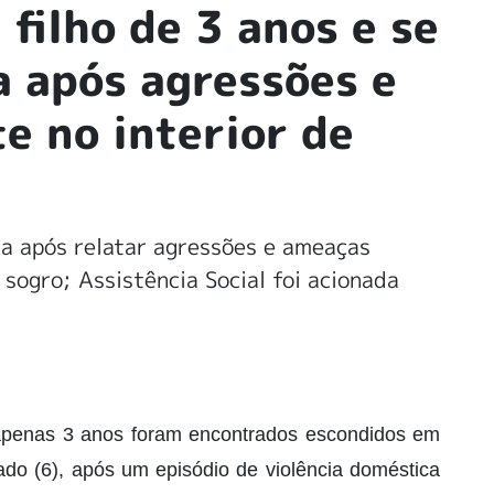
filho de 3 anos e se
 após agressões e
e no interior de
ça após relatar agressões e ameaças
 sogro; Assistência Social foi acionada
apenas 3 anos foram encontrados escondidos em
do (6), após um episódio de violência doméstica