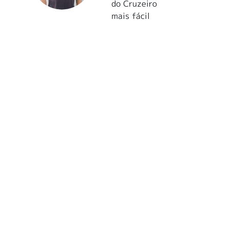
do Cruzeiro
mais fácil