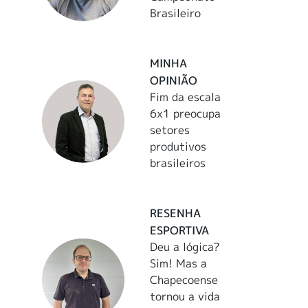
Brasileiro
MINHA
OPINIÃO
Fim da escala
6x1 preocupa
setores
produtivos
brasileiros
RESENHA
ESPORTIVA
Deu a lógica?
Sim! Mas a
Chapecoense
tornou a vida