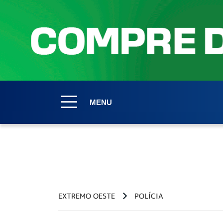
MENU
EXTREMO OESTE
POLÍCIA