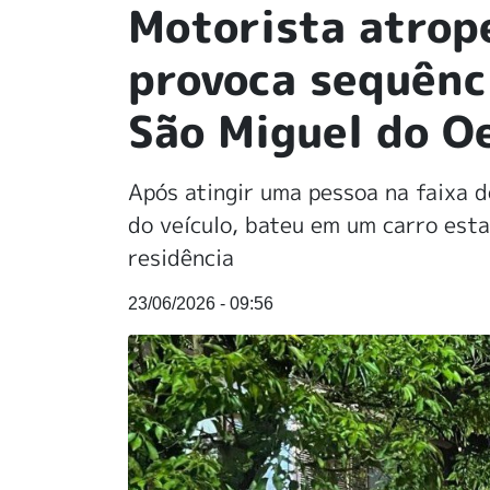
Motorista atrop
provoca sequênc
São Miguel do O
Após atingir uma pessoa na faixa 
do veículo, bateu em um carro esta
residência
23/06/2026 - 09:56