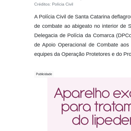
Créditos:
Polícia Civil
A Polícia Civil de Santa Catarina deflag
de combate ao abigeato no interior de 
Delegacia de Polícia da Comarca (DPCo
de Apoio Operacional de Combate aos
equipes da Operação Protetores e do Pr