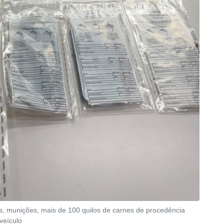
s, munições, mais de 100 quilos de carnes de procedência
veículo