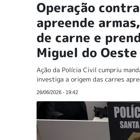
Operação contra
apreende armas,
de carne e pren
Miguel do Oeste
Ação da Polícia Civil cumpriu mand
investiga a origem das carnes apr
26/06/2026 - 19:42