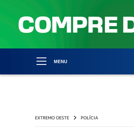
MENU
EXTREMO OESTE
POLÍCIA