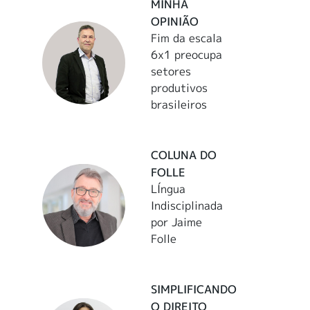
MINHA
OPINIÃO
Fim da escala
6x1 preocupa
setores
produtivos
brasileiros
COLUNA DO
FOLLE
LÍngua
Indisciplinada
por Jaime
Folle
SIMPLIFICANDO
O DIREITO