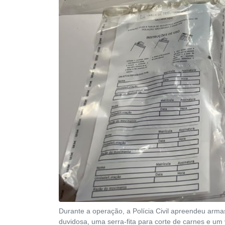
Durante a operação, a Polícia Civil apreendeu arma
duvidosa, uma serra-fita para corte de carnes e um 