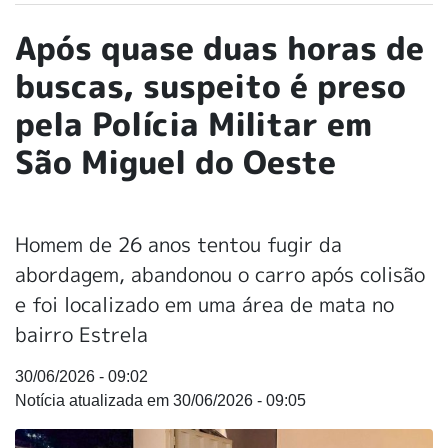
Após quase duas horas de
buscas, suspeito é preso
pela Polícia Militar em
São Miguel do Oeste
Homem de 26 anos tentou fugir da
abordagem, abandonou o carro após colisão
e foi localizado em uma área de mata no
bairro Estrela
30/06/2026 - 09:02
30/06/2026 - 09:05