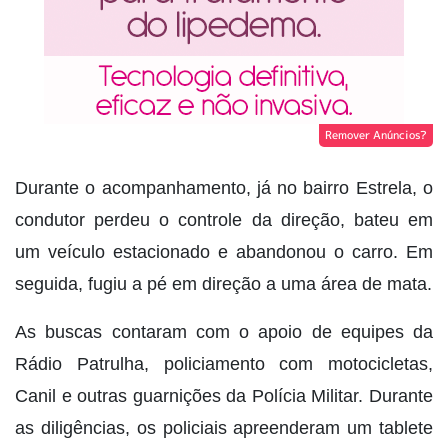
Remover Anúncios?
Durante o acompanhamento, já no bairro Estrela, o
condutor perdeu o controle da direção, bateu em
um veículo estacionado e abandonou o carro. Em
seguida, fugiu a pé em direção a uma área de mata.
As buscas contaram com o apoio de equipes da
Rádio Patrulha, policiamento com motocicletas,
Canil e outras guarnições da Polícia Militar. Durante
as diligências, os policiais apreenderam um tablete