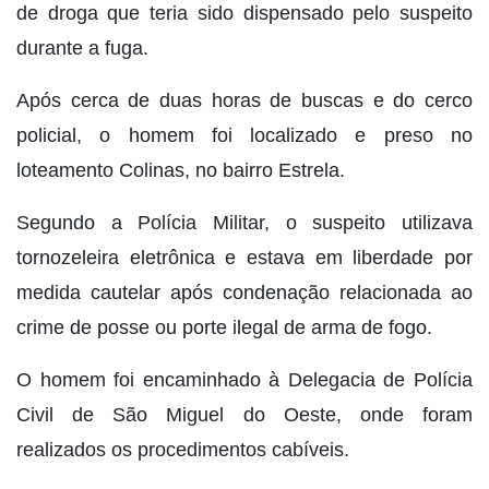
de droga que teria sido dispensado pelo suspeito
durante a fuga.
Após cerca de duas horas de buscas e do cerco
policial, o homem foi localizado e preso no
loteamento Colinas, no bairro Estrela.
Segundo a Polícia Militar, o suspeito utilizava
tornozeleira eletrônica e estava em liberdade por
medida cautelar após condenação relacionada ao
crime de posse ou porte ilegal de arma de fogo.
O homem foi encaminhado à Delegacia de Polícia
Civil de São Miguel do Oeste, onde foram
realizados os procedimentos cabíveis.