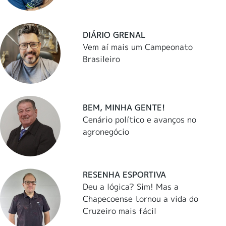
DIÁRIO GRENAL
Vem aí mais um Campeonato
Brasileiro
BEM, MINHA GENTE!
Cenário político e avanços no
agronegócio
RESENHA ESPORTIVA
Deu a lógica? Sim! Mas a
Chapecoense tornou a vida do
Cruzeiro mais fácil