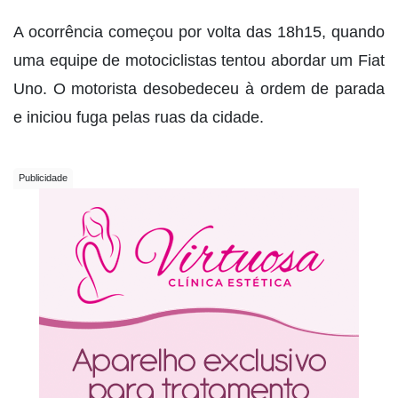
A ocorrência começou por volta das 18h15, quando
uma equipe de motociclistas tentou abordar um Fiat
Uno. O motorista desobedeceu à ordem de parada
e iniciou fuga pelas ruas da cidade.