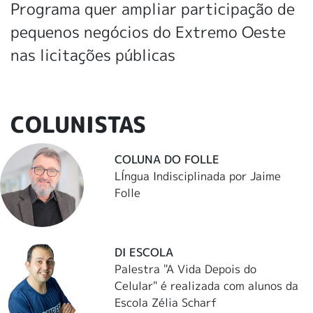
Programa quer ampliar participação de
pequenos negócios do Extremo Oeste
nas licitações públicas
COLUNISTAS
COLUNA DO FOLLE
LÍngua Indisciplinada por Jaime
Folle
DI ESCOLA
Palestra "A Vida Depois do
Celular" é realizada com alunos da
Escola Zélia Scharf