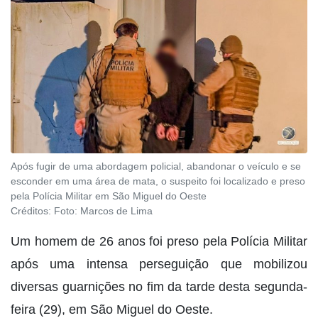
Após fugir de uma abordagem policial, abandonar o veículo e se
esconder em uma área de mata, o suspeito foi localizado e preso
pela Polícia Militar em São Miguel do Oeste
Créditos:
Foto: Marcos de Lima
Um homem de 26 anos foi preso pela Polícia Militar
após uma intensa perseguição que mobilizou
diversas guarnições no fim da tarde desta segunda-
feira (29), em São Miguel do Oeste.