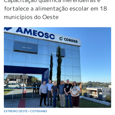
fortalece a alimentação escolar em 18
municípios do Oeste
EXTREMO OESTE
COTIDIANO
•