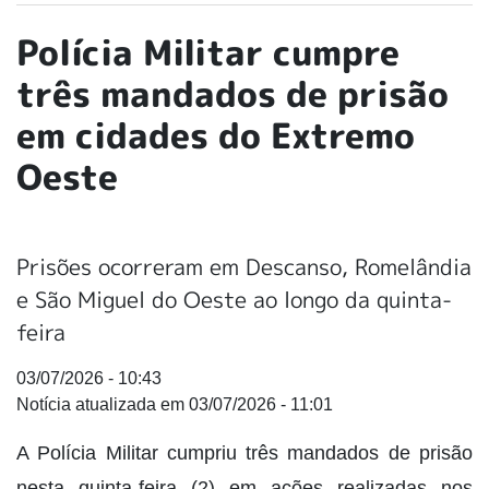
Polícia Militar cumpre
três mandados de prisão
em cidades do Extremo
Oeste
Prisões ocorreram em Descanso, Romelândia
e São Miguel do Oeste ao longo da quinta-
feira
03/07/2026 - 10:43
03/07/2026 - 11:01
A Polícia Militar cumpriu três mandados de prisão
nesta quinta-feira (2) em ações realizadas nos