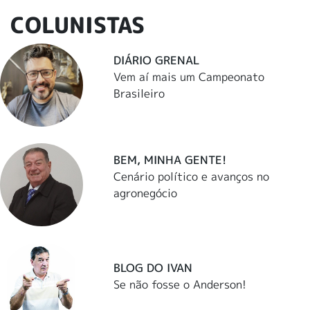
COLUNISTAS
DIÁRIO GRENAL
Vem aí mais um Campeonato
Brasileiro
BEM, MINHA GENTE!
Cenário político e avanços no
agronegócio
BLOG DO IVAN
Se não fosse o Anderson!