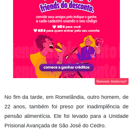
Remover Anúncios?
No fim da tarde, em Romelândia, outro homem, de
22 anos, também foi preso por inadimplência de
pensão alimentícia. Ele foi levado para a Unidade
Prisional Avançada de São José do Cedro.