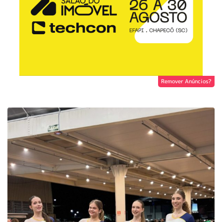
Remover Anúncios?