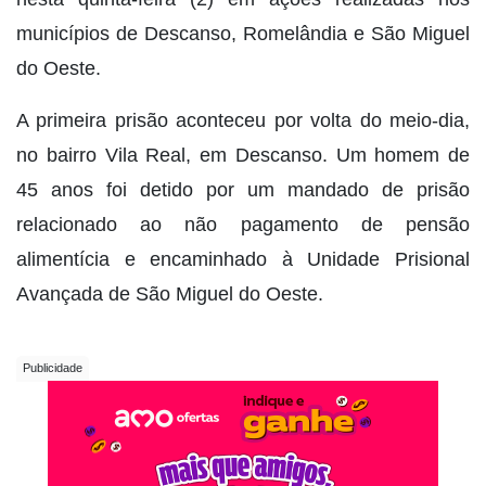
municípios de Descanso, Romelândia e São Miguel
do Oeste.
A primeira prisão aconteceu por volta do meio-dia,
no bairro Vila Real, em Descanso. Um homem de
45 anos foi detido por um mandado de prisão
relacionado ao não pagamento de pensão
alimentícia e encaminhado à Unidade Prisional
Avançada de São Miguel do Oeste.