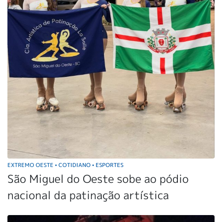
EXTREMO OESTE
COTIDIANO
ESPORTES
•
•
São Miguel do Oeste sobe ao pódio
nacional da patinação artística