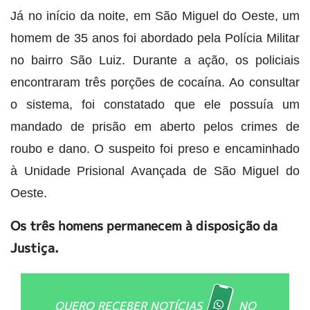
Já no início da noite, em São Miguel do Oeste, um
homem de 35 anos foi abordado pela Polícia Militar
no bairro São Luiz. Durante a ação, os policiais
encontraram três porções de cocaína. Ao consultar
o sistema, foi constatado que ele possuía um
mandado de prisão em aberto pelos crimes de
roubo e dano. O suspeito foi preso e encaminhado
à Unidade Prisional Avançada de São Miguel do
Oeste.
Os três homens permanecem à disposição da
Justiça.
QUERO RECEBER NOTÍCIAS
NO