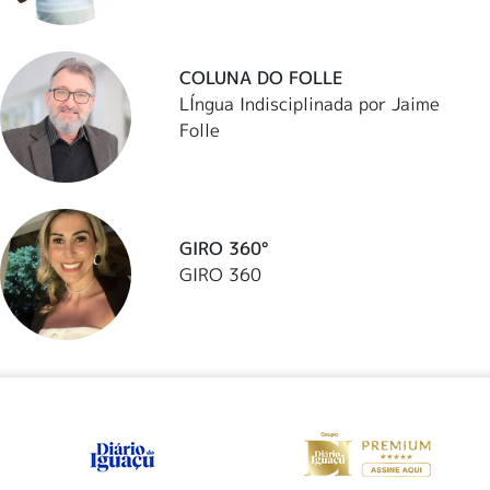
COLUNA DO FOLLE
LÍngua Indisciplinada por Jaime
Folle
GIRO 360°
GIRO 360