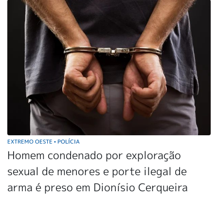
EXTREMO OESTE
POLÍCIA
•
Homem condenado por exploração
sexual de menores e porte ilegal de
arma é preso em Dionísio Cerqueira